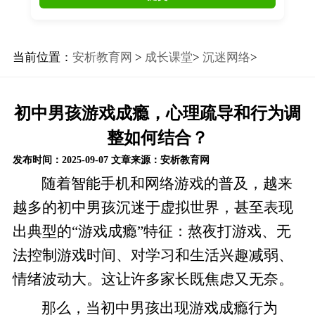
当前位置：
安析教育网
>
成长课堂
>
沉迷网络
>
初中男孩游戏成瘾，心理疏导和行为调
整如何结合？
发布时间：2025-09-07
文章来源：安析教育网
随着智能手机和网络游戏的普及，越来
越多的初中男孩沉迷于虚拟世界，甚至表现
出典型的“游戏成瘾”特征：熬夜打游戏、无
法控制游戏时间、对学习和生活兴趣减弱、
情绪波动大。这让许多家长既焦虑又无奈。
那么，当初中男孩出现游戏成瘾行为