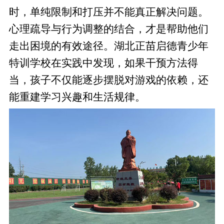
时，单纯限制和打压并不能真正解决问题。
心理疏导与行为调整的结合，才是帮助他们
走出困境的有效途径。湖北正苗启德青少年
特训学校在实践中发现，如果干预方法得
当，孩子不仅能逐步摆脱对游戏的依赖，还
能重建学习兴趣和生活规律。