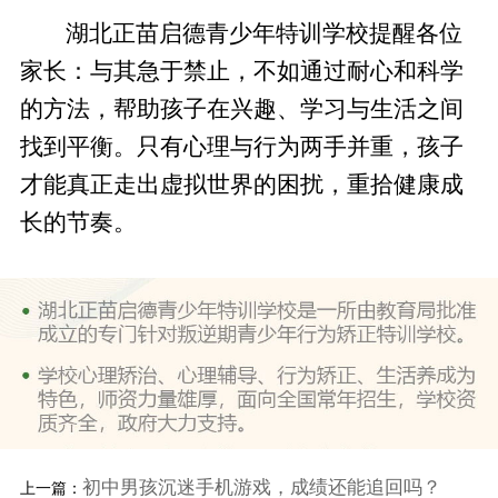
湖北正苗启德青少年特训学校提醒各位
家长：与其急于禁止，不如通过耐心和科学
的方法，帮助孩子在兴趣、学习与生活之间
找到平衡。只有心理与行为两手并重，孩子
才能真正走出虚拟世界的困扰，重拾健康成
长的节奏。
初中男孩沉迷手机游戏，成绩还能追回吗？
上一篇：