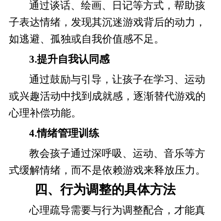
通过谈话、绘画、日记等方式，帮助孩
子表达情绪，发现其沉迷游戏背后的动力，
如逃避、孤独或自我价值感不足。
3.提升自我认同感
通过鼓励与引导，让孩子在学习、运动
或兴趣活动中找到成就感，逐渐替代游戏的
心理补偿功能。
4.情绪管理训练
教会孩子通过深呼吸、运动、音乐等方
式缓解情绪，而不是依赖游戏来释放压力。
四、行为调整的具体方法
心理疏导需要与行为调整配合，才能真