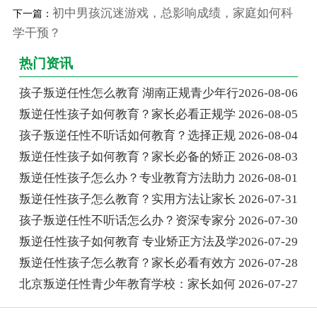
初中男孩沉迷游戏，总影响成绩，家庭如何科
下一篇：
学干预？
热门资讯
孩子叛逆任性怎么教育 湖南正规青少年行
2026-08-06
叛逆任性孩子如何教育？家长必看正规学
2026-08-05
孩子叛逆任性不听话如何教育？选择正规
2026-08-04
叛逆任性孩子如何教育？家长必备的矫正
2026-08-03
叛逆任性孩子怎么办？专业教育方法助力
2026-08-01
叛逆任性孩子怎么教育？实用方法让家长
2026-07-31
孩子叛逆任性不听话怎么办？资深专家分
2026-07-30
叛逆任性孩子如何教育 专业矫正方法及学
2026-07-29
叛逆任性孩子怎么教育？家长必看有效方
2026-07-28
北京叛逆任性青少年教育学校：家长如何
2026-07-27