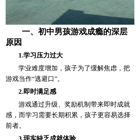
一、初中男孩游戏成瘾的深层
原因
1.学习压力过大
学业难度增加，孩子为了缓解焦虑，把
游戏当作“逃避口”。
2.即时满足感
游戏通过升级、奖励机制带来即时成就
感，而学习需要长期积累，孩子更容易选择
前者。
3.现实缺乏成就体验