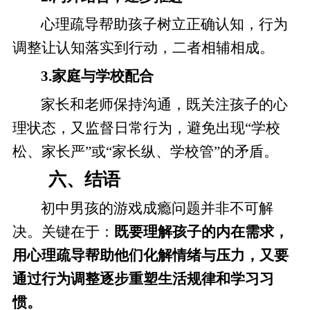
心理疏导帮助孩子树立正确认知，行为
调整让认知落实到行动，二者相辅相成。
3.家庭与学校配合
家长和老师保持沟通，既关注孩子的心
理状态，又监督日常行为，避免出现“学校
松、家长严”或“家长纵、学校管”的矛盾。
六、结语
初中男孩的游戏成瘾问题并非不可解
决。关键在于：
既要理解孩子的内在需求，
用心理疏导帮助他们化解情绪与压力，又要
通过行为调整逐步重塑生活规律和学习习
惯。