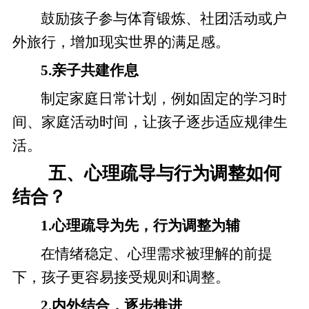
鼓励孩子参与体育锻炼、社团活动或户
外旅行，增加现实世界的满足感。
5.亲子共建作息
制定家庭日常计划，例如固定的学习时
间、家庭活动时间，让孩子逐步适应规律生
活。
五、心理疏导与行为调整如何
结合？
1.心理疏导为先，行为调整为辅
在情绪稳定、心理需求被理解的前提
下，孩子更容易接受规则和调整。
2.内外结合，逐步推进