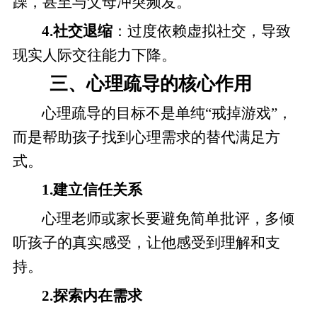
躁，甚至与父母冲突频发。
4.社交退缩
：过度依赖虚拟社交，导致
现实人际交往能力下降。
三、心理疏导的核心作用
心理疏导的目标不是单纯“戒掉游戏”，
而是帮助孩子找到心理需求的替代满足方
式。
1.建立信任关系
心理老师或家长要避免简单批评，多倾
听孩子的真实感受，让他感受到理解和支
持。
2.探索内在需求