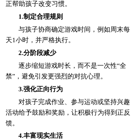
正帮助孩子改变习惯。
1.制定合理规则
与孩子协商确定游戏时间，例如周末每
天1小时，并严格执行。
2.分阶段减少
逐步缩短游戏时长，而不是一次性“全
禁”，避免引发更强烈的对抗心理。
3.强化正向行为
对孩子完成作业、参与运动或坚持兴趣
活动给予鼓励和奖励，让积极行为得到正反
馈。
4.丰富现实生活