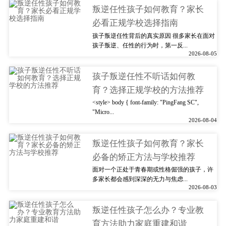
叛逆任性孩子如何教育？家长
必看正规学校选择指南
孩子叛逆任性背后的真实原因 很多家长在面对
孩子叛逆、任性的行为时，第一反...
2026-08-05
孩子叛逆任性不听话如何教
育？选择正规学校的方法推荐
<style> body { font-family: "PingFang SC",
"Micro...
2026-08-04
叛逆任性孩子如何教育？家长
必备的矫正方法与学校推荐
面对一个正处于青春期或性格倔强的孩子，许
多家长都会感到深深的无力与焦虑...
2026-08-03
叛逆任性孩子怎么办？专业教
育方法助力家庭重建和谐