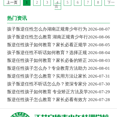
上一页
1
2
3
4
5
6
7
8
下一
页
热门资讯
孩子叛逆任性怎么办湖南正规青少年行为
2026-08-07
孩子叛逆任性怎么教育 湖南正规青少年行
2026-08-06
叛逆任性孩子如何教育？家长必看正规学
2026-08-05
孩子叛逆任性不听话如何教育？选择正规
2026-08-04
叛逆任性孩子如何教育？家长必备的矫正
2026-08-03
叛逆任性孩子怎么办？专业教育方法助力
2026-08-01
叛逆任性孩子怎么教育？实用方法让家长
2026-07-31
孩子叛逆任性不听话怎么办？资深专家分
2026-07-30
叛逆任性孩子如何教育 专业矫正方法及学
2026-07-29
叛逆任性孩子怎么教育？家长必看有效方
2026-07-28