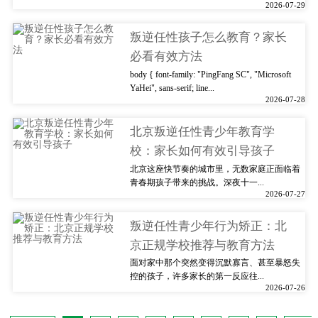
2026-07-29
叛逆任性孩子怎么教育？家长
必看有效方法
body { font-family: "PingFang SC", "Microsoft
YaHei", sans-serif; line...
2026-07-28
北京叛逆任性青少年教育学
校：家长如何有效引导孩子
北京这座快节奏的城市里，无数家庭正面临着
青春期孩子带来的挑战。深夜十一...
2026-07-27
叛逆任性青少年行为矫正：北
京正规学校推荐与教育方法
面对家中那个突然变得沉默寡言、甚至暴怒失
控的孩子，许多家长的第一反应往...
2026-07-26