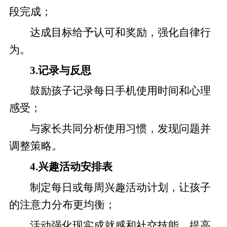
段完成；
达成目标给予认可和奖励，强化自律行
为。
3.记录与反思
鼓励孩子记录每日手机使用时间和心理
感受；
与家长共同分析使用习惯，发现问题并
调整策略。
4.兴趣活动安排表
制定每日或每周兴趣活动计划，让孩子
的注意力分布更均衡；
活动强化现实成就感和社交技能，提高