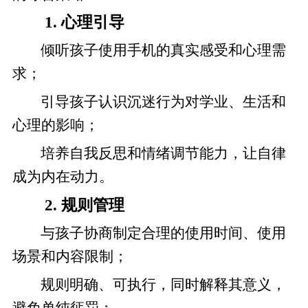
1. 心理引导
倾听孩子使用手机的真实感受和心理需
求；
引导孩子认识沉迷行为对学业、生活和
心理的影响；
培养自我反思和情绪调节能力，让自律
成为内在动力。
2. 规则管理
与孩子协商制定合理的使用时间、使用
场景和内容限制；
规则明确、可执行，同时解释其意义，
避免单纯惩罚；