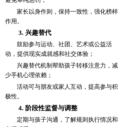
家长以身作则，保持一致性，强化榜样
作用。
3. 兴趣替代
鼓励参与运动、社团、艺术或公益活
动，提供现实成就感和社交体验；
兴趣替代机制帮助孩子转移注意力，减
少手机心理依赖；
活动可与朋友或家人互动，提高参与积
极性。
4. 阶段性监督与调整
定期与孩子沟通，了解规则执行情况和