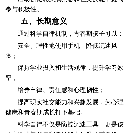
参与积极性。
五、长期意义
通过科学自律机制，青春期孩子可以：
安全、理性地使用手机，降低沉迷风
险；
保持学业投入和生活规律，提升学习效
率；
培养自律、责任感和心理韧性；
提高现实社交能力和兴趣发展，为心理
健康和青春期成长打下基础。
科学自律不仅是防控沉迷工具，更是孩