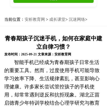
当前位置：
安析教育网
>
成长课堂
>
沉迷网络
>
青春期孩子沉迷手机，如何在家庭中建
立自律习惯？
发布时间：2025-09-21
文章来源：安析教育网
智能手机已经成为青春期孩子日常生活
的重要工具。然而，过度使用手机可能导致
学习效率下降、生活规律紊乱，甚至影响心
理健康。许多家长尝试管控孩子的手机使
用，却常常遇到逆反和抗拒现象。湖北正苗
启德青少年特训学校结合心理学研究与教育