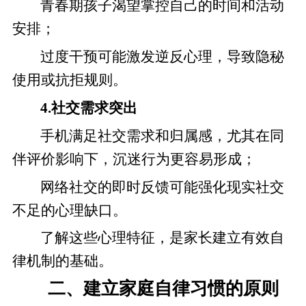
青春期孩子渴望掌控自己的时间和活动
安排；
过度干预可能激发逆反心理，导致隐秘
使用或抗拒规则。
4.社交需求突出
手机满足社交需求和归属感，尤其在同
伴评价影响下，沉迷行为更容易形成；
网络社交的即时反馈可能强化现实社交
不足的心理缺口。
了解这些心理特征，是家长建立有效自
律机制的基础。
二、建立家庭自律习惯的原则