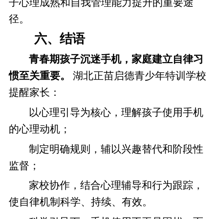
子心理成熟和自我管理能力提升的重要途
径。
六、结语
青春期孩子沉迷手机，家庭建立自律习
惯至关重要。
湖北正苗启德青少年特训学校
提醒家长：
以心理引导为核心，理解孩子使用手机
的心理动机；
制定明确规则，辅以兴趣替代和阶段性
监督；
家校协作，结合心理辅导和行为跟踪，
使自律机制科学、持续、有效。