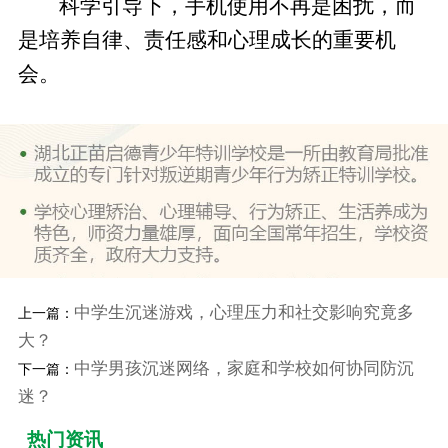
科学引导下，手机使用不再是困扰，而
是培养自律、责任感和心理成长的重要机
会。
中学生沉迷游戏，心理压力和社交影响究竟多
上一篇：
大？
中学男孩沉迷网络，家庭和学校如何协同防沉
下一篇：
迷？
热门资讯