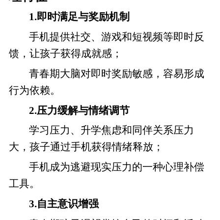
1.即时满足与奖励机制
手机提供社交、游戏和短视频等即时反
馈，让孩子获得成就感；
青春期大脑对即时奖励敏感，容易形成
行为依赖。
2.压力缓解与情绪调节
学习压力、升学焦虑和同伴关系压力
大，孩子通过手机获得情绪释放；
手机成为逃避现实压力的一种心理补偿
工具。
3.自主意识增强