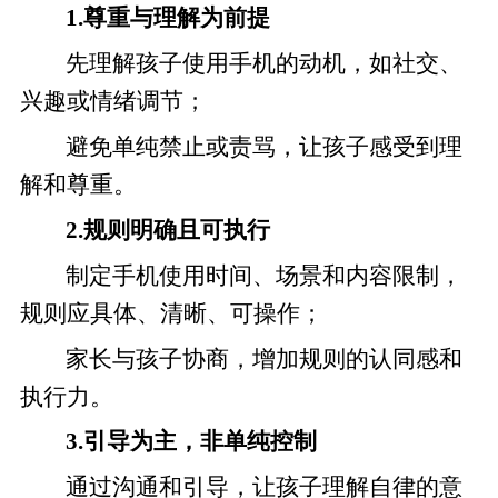
1.尊重与理解为前提
先理解孩子使用手机的动机，如社交、
兴趣或情绪调节；
避免单纯禁止或责骂，让孩子感受到理
解和尊重。
2.规则明确且可执行
制定手机使用时间、场景和内容限制，
规则应具体、清晰、可操作；
家长与孩子协商，增加规则的认同感和
执行力。
3.引导为主，非单纯控制
通过沟通和引导，让孩子理解自律的意