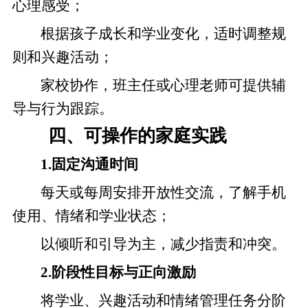
心理感受；
根据孩子成长和学业变化，适时调整规
则和兴趣活动；
家校协作，班主任或心理老师可提供辅
导与行为跟踪。
四、可操作的家庭实践
1.固定沟通时间
每天或每周安排开放性交流，了解手机
使用、情绪和学业状态；
以倾听和引导为主，减少指责和冲突。
2.阶段性目标与正向激励
将学业、兴趣活动和情绪管理任务分阶