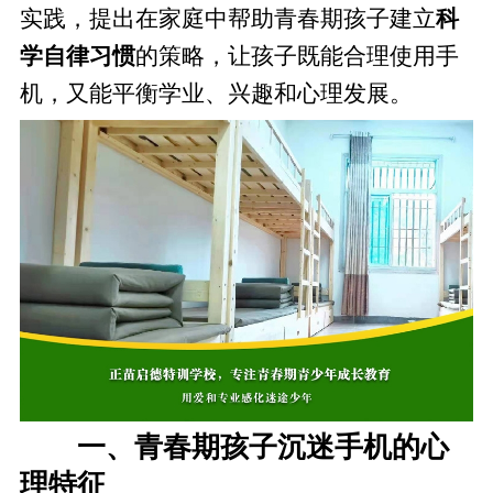
实践，提出在家庭中帮助青春期孩子建立
科
学自律习惯
的策略，让孩子既能合理使用手
机，又能平衡学业、兴趣和心理发展。
一、青春期孩子沉迷手机的心
理特征