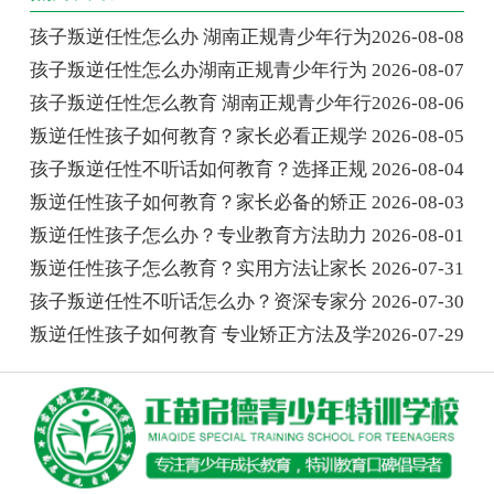
孩子叛逆任性怎么办 湖南正规青少年行为
2026-08-08
孩子叛逆任性怎么办湖南正规青少年行为
2026-08-07
孩子叛逆任性怎么教育 湖南正规青少年行
2026-08-06
叛逆任性孩子如何教育？家长必看正规学
2026-08-05
孩子叛逆任性不听话如何教育？选择正规
2026-08-04
叛逆任性孩子如何教育？家长必备的矫正
2026-08-03
叛逆任性孩子怎么办？专业教育方法助力
2026-08-01
叛逆任性孩子怎么教育？实用方法让家长
2026-07-31
孩子叛逆任性不听话怎么办？资深专家分
2026-07-30
叛逆任性孩子如何教育 专业矫正方法及学
2026-07-29