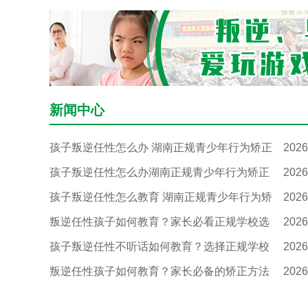
新闻中心
孩子叛逆任性怎么办 湖南正规青少年行为矫正
2026
孩子叛逆任性怎么办湖南正规青少年行为矫正
2026
孩子叛逆任性怎么教育 湖南正规青少年行为矫
2026
叛逆任性孩子如何教育？家长必看正规学校选
2026
孩子叛逆任性不听话如何教育？选择正规学校
2026
叛逆任性孩子如何教育？家长必备的矫正方法
2026