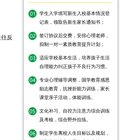
学生入学填写新生入校基本情况登
记表，领取告新生家长通知书；
签订协议后交费，安排心理老师，
往往反
拟制一对一素质教育提升计划；
适应学校基本生活，培养孩子生活
自理能力纠正孩子不良行为习惯。
专业心理辅导调整，国学教育感恩
励志教育，抗挫折能力训练，家长
课堂亲子活动，体能训练。
文化补习、自控力注意力综合训练
及考核，综合野外拉练。
制定学生离校人生目标以及规划，