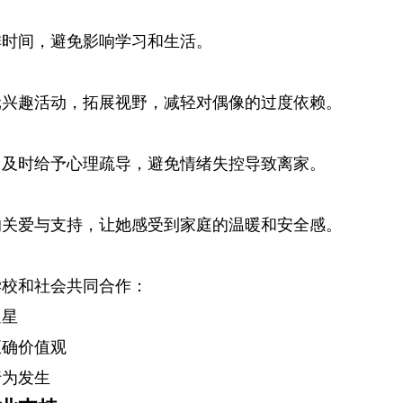
排时间，避免影响学习和生活。
元兴趣活动，拓展视野，减轻对偶像的过度依赖。
，及时给予心理疏导，避免情绪失控导致离家。
的关爱与支持，让她感受到家庭的温暖和安全感。
学校和社会共同合作：
追星
正确价值观
行为发生