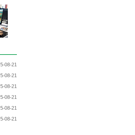
5-08-21
5-08-21
5-08-21
5-08-21
5-08-21
5-08-21