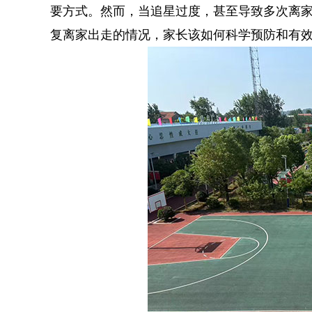
要方式。然而，当追星过度，甚至导致多次离家
复离家出走的情况，家长该如何科学预防和有