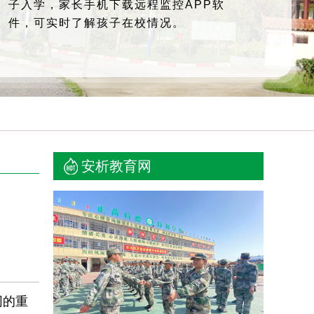
子入学，家长手机下载远程监控APP软
件，可实时了解孩子在校情况。
安析教育网
同的重