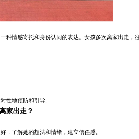
是一种情感寄托和身份认同的表达。女孩多次离家出走，
针对性地预防和引导。
离家出走？
爱好，了解她的想法和情绪，建立信任感。