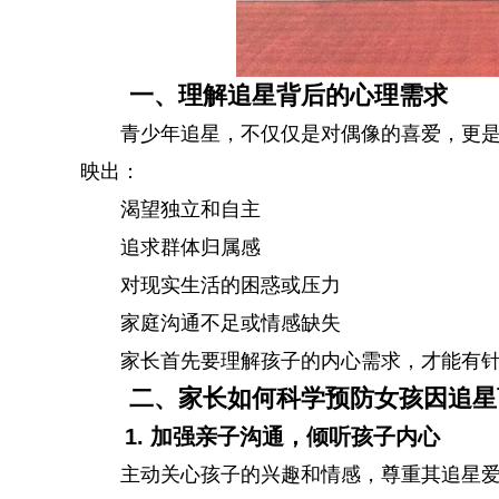
一、理解追星背后的心理需求
青少年追星，不仅仅是对偶像的喜爱，更
映出：
渴望独立和自主
追求群体归属感
对现实生活的困惑或压力
家庭沟通不足或情感缺失
家长首先要理解孩子的内心需求，才能有
二、家长如何科学预防女孩因追星
1. 加强亲子沟通，倾听孩子内心
主动关心孩子的兴趣和情感，尊重其追星