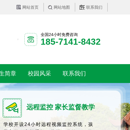
网站首页
网站地图
联系我们
全国24小时免费咨询
185-7141-8432
生简章
校园风采
联系我们
远程监控 家长监督教学
学校开设24小时远程视频监控系统，孩