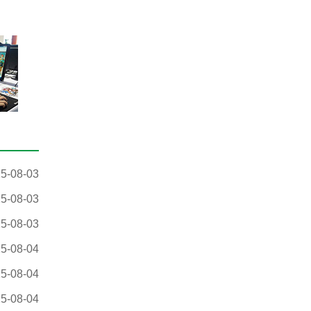
5-08-03
5-08-03
5-08-03
5-08-04
5-08-04
5-08-04