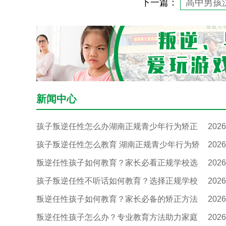
下一篇：
高中男孩
新闻中心
孩子叛逆任性怎么办湖南正规青少年行为矫正
2026
孩子叛逆任性怎么教育 湖南正规青少年行为矫
2026
叛逆任性孩子如何教育？家长必看正规学校选
2026
孩子叛逆任性不听话如何教育？选择正规学校
2026
叛逆任性孩子如何教育？家长必备的矫正方法
2026
叛逆任性孩子怎么办？专业教育方法助力家庭
2026