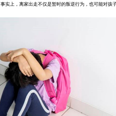
。事实上，离家出走不仅是暂时的叛逆行为，也可能对孩