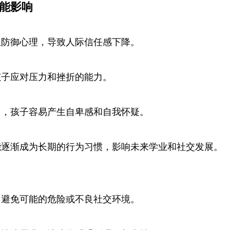
能影响
生防御心理，导致人际信任感下降。
孩子应对压力和挫折的能力。
力，孩子容易产生自卑感和自我怀疑。
能逐渐成为长期的行为习惯，影响未来学业和社交发展。
，避免可能的危险或不良社交环境。