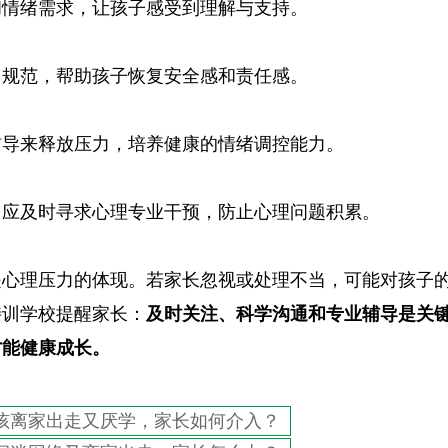
和情绪需求，让孩子感受到理解与支持。
习规范，帮助孩子恢复安全感和责任感。
辅导来释放压力，培养健康的情绪调控能力。
，应及时寻求心理专业干预，防止心理问题积累。
是心理压力的体现。若家长忽视或处理不当，可能对孩子
特训学校提醒家长：
及时关注、科学沟通和专业辅导是关
才能健康成长。
孩离家出走又厌学，家长如何介入？