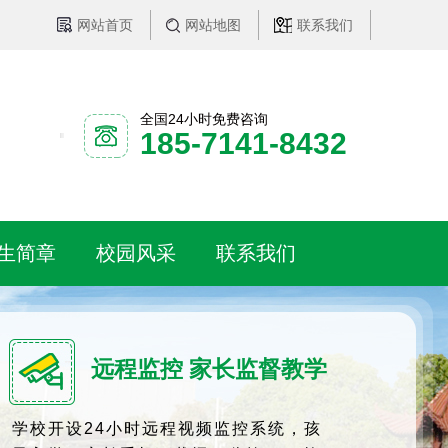
网站首页
网站地图
联系我们
全国24小时免费咨询
185-7141-8432
生简章
校园风采
联系我们
远程监控 家长监督教学
学校开设24小时远程视频监控系统，孩