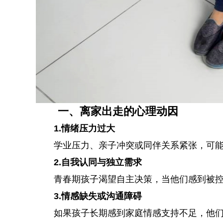
一、离家出走的心理动因
1.情绪压力过大
学业压力、亲子冲突或同伴关系紧张，可
2.自我认同与独立需求
青春期孩子渴望自主决策，当他们感到被
3.情感缺失或沟通障碍
如果孩子长期感到家庭情感支持不足，他