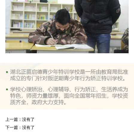
上一篇：没有了
下一篇：没有了