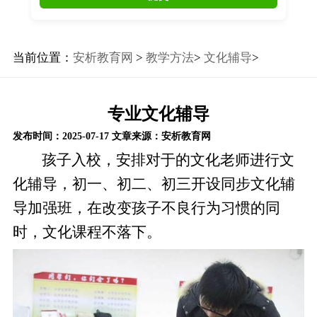
当前位置：
安析教育网
>
教学方法
>
文化辅导
>
专业文化辅导
发布时间：2025-07-17
文章来源：安析教育网
孩子入校，安排对于的文化老师进行文
化辅导，初一、初二、初三开设同步文化辅
导加强班，在改变孩子不良行为习惯的同
时，文化课程不落下。