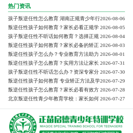
热门资讯
孩子叛逆任性怎么教育 湖南正规青少年行
2026-08-06
叛逆任性孩子如何教育？家长必看正规学
2026-08-05
孩子叛逆任性不听话如何教育？选择正规
2026-08-04
叛逆任性孩子如何教育？家长必备的矫正
2026-08-03
叛逆任性孩子怎么办？专业教育方法助力
2026-08-01
叛逆任性孩子怎么教育？实用方法让家长
2026-07-31
孩子叛逆任性不听话怎么办？资深专家分
2026-07-30
叛逆任性孩子如何教育 专业矫正方法及学
2026-07-29
叛逆任性孩子怎么教育？家长必看有效方
2026-07-28
北京叛逆任性青少年教育学校：家长如何
2026-07-27