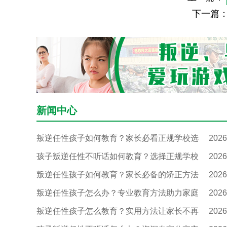
下一篇
新闻中心
叛逆任性孩子如何教育？家长必看正规学校选
2026
孩子叛逆任性不听话如何教育？选择正规学校
2026
叛逆任性孩子如何教育？家长必备的矫正方法
2026
叛逆任性孩子怎么办？专业教育方法助力家庭
2026
叛逆任性孩子怎么教育？实用方法让家长不再
2026