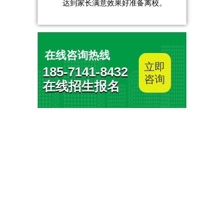
达到家长满意效果好准备离校。
在线咨询热线
立即
185-7141-8432
咨询
在线招生报名