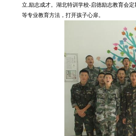
立,励志成才。湖北特训学校-启德励志教育会
等专业教育方法，打开孩子心扉。