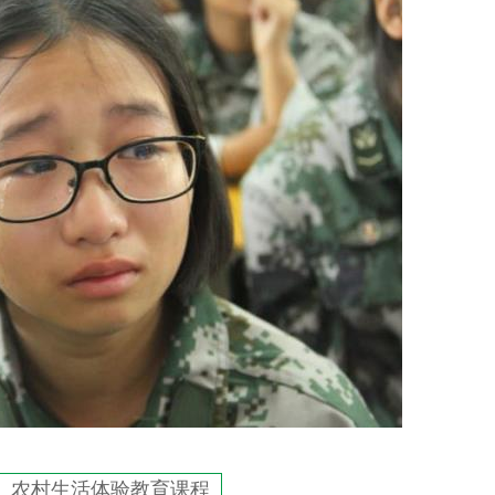
农村生活体验教育课程