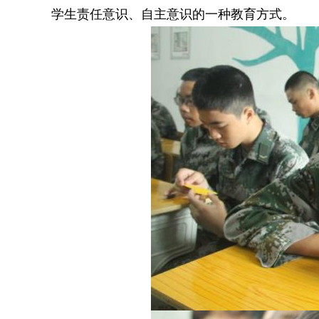
学生责任意识、自主意识的一种教育方式。