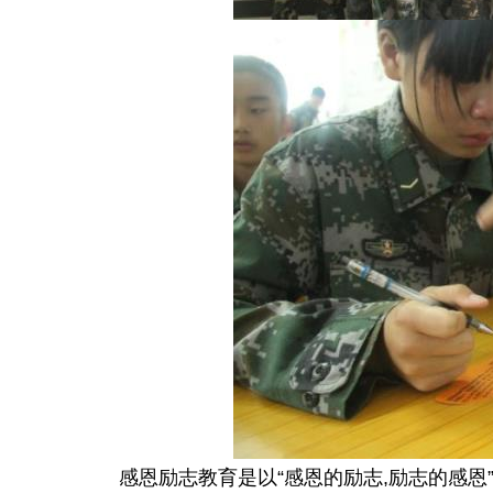
感恩励志教育是以“感恩的励志,励志的感恩