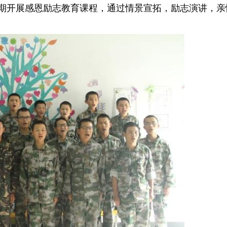
定期开展感恩励志教育课程，通过情景宣拓，励志演讲，亲