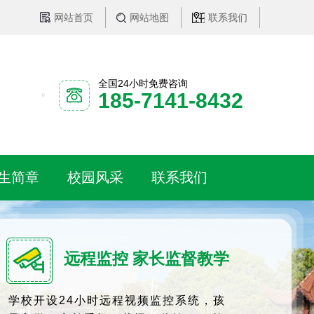
网站首页
网站地图
联系我们
全国24小时免费咨询
185-7141-8432
生简章
校园风采
联系我们
远程监控 家长监督教学
学校开设24小时远程视频监控系统，孩