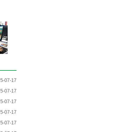
5-07-17
5-07-17
5-07-17
5-07-17
5-07-17