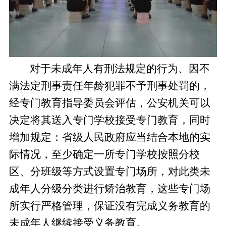
对于未成年人有刑法规定的行为、因不
满法定刑事责任年龄犯罪不予刑事处罚的，
经专门教育指导委员会评估，公安机关可以
决定将其送入专门学校接受专门教育，同时
增加规定：省级人民政府应当结合本地的实
际情况，至少确定一所专门学校按照分校
区、分班级等方式设置专门场所，对此类未
成年人分级分类进行矫治教育，这些专门场
所实行严格管理，保证没有完成义务教育的
未成年人继续接受义务教育。