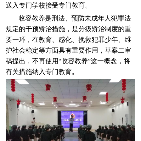
送入专门学校接受专门教育。
收容教养是刑法、预防未成年人犯罪法
规定的干预矫治措施，是分级矫治制度的重
要一环，在教育、感化、挽救犯罪少年、维
护社会稳定等方面具有重要作用，草案二审
稿提出，不再使用“收容教养”这一概念，将
有关措施纳入专门教育。