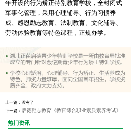
年开设的行为矫正特别教育学校，全封闭式
军事化管理，采用心理辅导、行为习惯养
成、感恩励志教育、法制教育、文化辅导、
劳动体验教育等特色课程，正规办学。
上一篇：没有了
启德励志教育《教官综合职业素质素养考试》
下一篇：
热门资讯