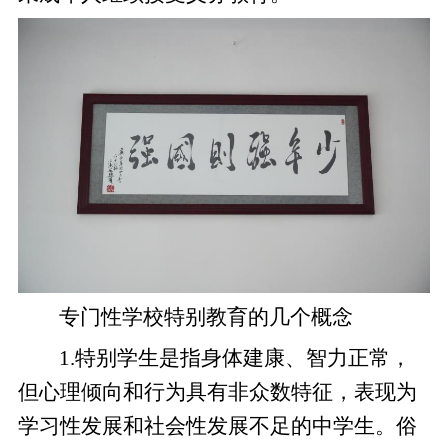
专门性学校特别教育的几个概念
1.特别学生是指身体建康、智力正常，
但心理倾向和行为具有非众数特征，表现为
学习性发展和社会性发展不足的中学生。俗