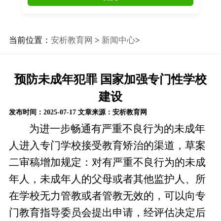
当前位置：
安析教育网
>
新闻中心
>
预防未成年犯罪 国家加强专门性学校
建设
发布时间：2025-07-17
文章来源：安析教育网
为进一步畅通有严重不良行为的未成年
人进入专门学校接受教育矫治的渠道，草案
二审稿增加规定：对有严重不良行为的未成
年人，未成年人的父母或者其他监护人、所
在学校无力管教或者管教无效的，可以向专
门教育指导委员会提出申请，经评估决定后