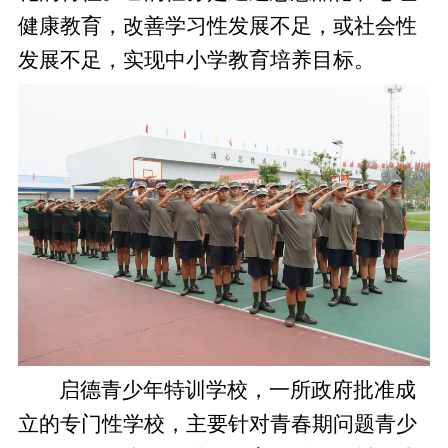
健康教育，改善学习性发展不足，或社会性
发展不足，实现中小学教育培养目标。
启德青少年特训学校，一所政府批准成
立的专门性学校，主要针对青春期问题青少