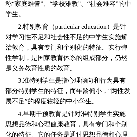
称“家庭难管”、“学校难教”、“社会难容”的中
学生。
2.特别教育（particular education）是针
对学习性不足和社会性不足的中学生实施矫
治教育，具有专门和个别化的特征。实行弹
性学制，是国家教育体系的组成部分，仍然
是义务教育性质的教育。
3.准特别学生是指心理倾向和行为具有
部分特别学生的特征，而年龄偏小，“两性发
展不足”的程度较轻的中小学生。
4.早期干预教育是针对准特别学生实施
思想品德和心理健康教育，具有专门和个别
化的特征。它的任务是通过思想品德和心理