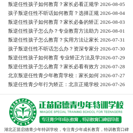
叛逆任性孩子如何教育？家长必看正规学
2026-08-05
孩子叛逆任性不听话如何教育？选择正规
2026-08-04
叛逆任性孩子如何教育？家长必备的矫正
2026-08-03
叛逆任性孩子怎么办？专业教育方法助力
2026-08-01
叛逆任性孩子怎么教育？实用方法让家长
2026-07-31
孩子叛逆任性不听话怎么办？资深专家分
2026-07-30
叛逆任性孩子如何教育 专业矫正方法及学
2026-07-29
叛逆任性孩子怎么教育？家长必看有效方
2026-07-28
北京叛逆任性青少年教育学校：家长如何
2026-07-27
叛逆任性青少年行为矫正：北京正规学校
2026-07-26
湖北正苗启德青少年特训学校，专注青少年成长教育，特训教育口碑