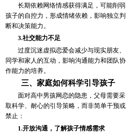
长期依赖网络情感获得满足，可能削弱
孩子的自控力，形成情绪依赖，影响独立判
断和决策能力。
3.社交能力不足
过度沉迷虚拟恋爱会减少与现实朋友、
同学和家人的互动，影响沟通能力和团队协
作能力的培养。
三、家庭如何科学引导孩子
面对高中男孩网恋的隐患，父母需要采
取科学、耐心的引导策略，而非简单干预或
禁止：
1.开放沟通，了解孩子情感需求