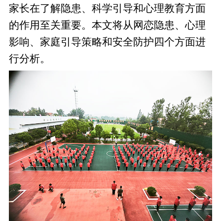
家长在了解隐患、科学引导和心理教育方面
的作用至关重要。本文将从网恋隐患、心理
影响、家庭引导策略和安全防护四个方面进
行分析。