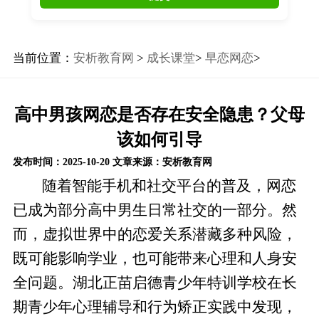
当前位置：
安析教育网
>
成长课堂
>
早恋网恋
>
高中男孩网恋是否存在安全隐患？父母
该如何引导
发布时间：2025-10-20
文章来源：安析教育网
随着智能手机和社交平台的普及，网恋
已成为部分高中男生日常社交的一部分。然
而，虚拟世界中的恋爱关系潜藏多种风险，
既可能影响学业，也可能带来心理和人身安
全问题。湖北正苗启德青少年特训学校在长
期青少年心理辅导和行为矫正实践中发现，