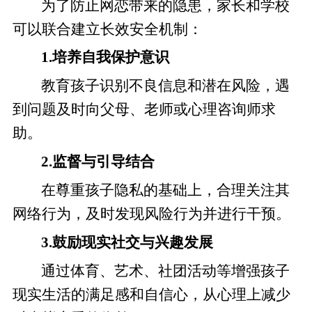
为了防止网恋带来的隐患，家长和学校
可以联合建立长效安全机制：
1.培养自我保护意识
教育孩子识别不良信息和潜在风险，遇
到问题及时向父母、老师或心理咨询师求
助。
2.监督与引导结合
在尊重孩子隐私的基础上，合理关注其
网络行为，及时发现风险行为并进行干预。
3.鼓励现实社交与兴趣发展
通过体育、艺术、社团活动等增强孩子
现实生活的满足感和自信心，从心理上减少