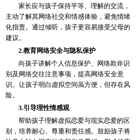
家长应与孩子保持平等、理解的交流，
主动了解其网络社交和情感体验，避免情绪
化指责。通过倾听，孩子更容易接受父母的
建议。
2.教育网络安全与隐私保护
向孩子讲解个人信息保护、网络欺诈识
别及网络交往注意事项，提高网络安全意
识。让孩子明白虚拟空间虽方便，但存在风
险。
3.引导理性情感观
帮助孩子理解虚拟恋爱与现实恋爱的区
别，培养耐心、尊重和责任感。鼓励孩子将