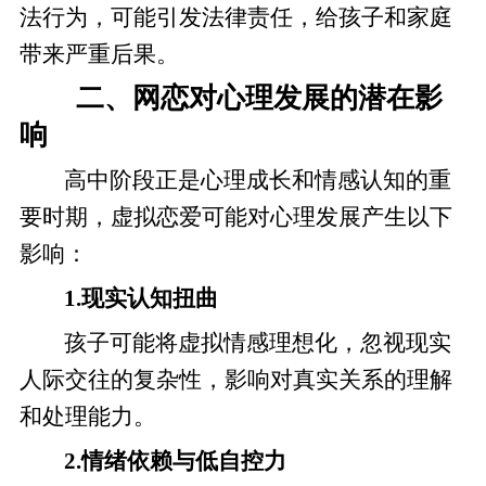
法行为，可能引发法律责任，给孩子和家庭
带来严重后果。
二、网恋对心理发展的潜在影
响
高中阶段正是心理成长和情感认知的重
要时期，虚拟恋爱可能对心理发展产生以下
影响：
1.现实认知扭曲
孩子可能将虚拟情感理想化，忽视现实
人际交往的复杂性，影响对真实关系的理解
和处理能力。
2.情绪依赖与低自控力