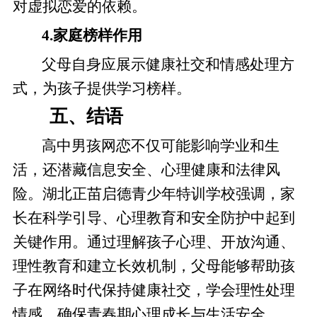
对虚拟恋爱的依赖。
4.家庭榜样作用
父母自身应展示健康社交和情感处理方
式，为孩子提供学习榜样。
五、结语
高中男孩网恋不仅可能影响学业和生
活，还潜藏信息安全、心理健康和法律风
险。湖北正苗启德青少年特训学校强调，家
长在科学引导、心理教育和安全防护中起到
关键作用。通过理解孩子心理、开放沟通、
理性教育和建立长效机制，父母能够帮助孩
子在网络时代保持健康社交，学会理性处理
情感，确保青春期心理成长与生活安全。