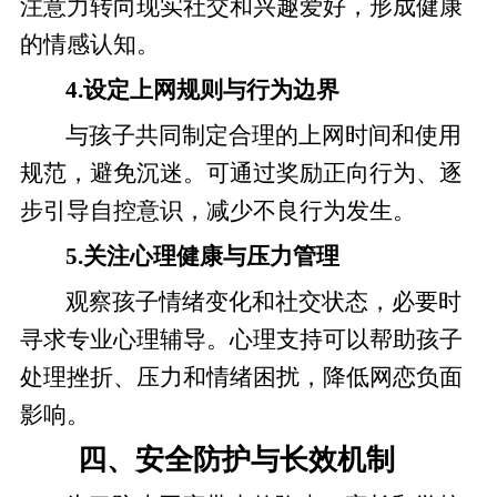
注意力转向现实社交和兴趣爱好，形成健康
的情感认知。
4.设定上网规则与行为边界
与孩子共同制定合理的上网时间和使用
规范，避免沉迷。可通过奖励正向行为、逐
步引导自控意识，减少不良行为发生。
5.关注心理健康与压力管理
观察孩子情绪变化和社交状态，必要时
寻求专业心理辅导。心理支持可以帮助孩子
处理挫折、压力和情绪困扰，降低网恋负面
影响。
四、安全防护与长效机制