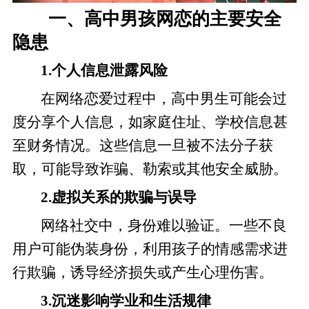
一、高中男孩网恋的主要安全
隐患
1.个人信息泄露风险
在网络恋爱过程中，高中男生可能会过
度分享个人信息，如家庭住址、学校信息甚
至财务情况。这些信息一旦被不法分子获
取，可能导致诈骗、勒索或其他安全威胁。
2.虚拟关系的欺骗与误导
网络社交中，身份难以验证。一些不良
用户可能伪装身份，利用孩子的情感需求进
行欺骗，诱导经济损失或产生心理伤害。
3.沉迷影响学业和生活规律