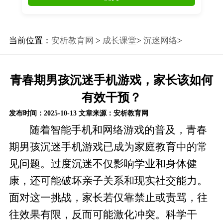
当前位置：
安析教育网
>
成长课堂
>
沉迷网络
>
青春期男孩沉迷手机游戏，家长该如何
有效干预？
发布时间：2025-10-13
文章来源：安析教育网
随着智能手机和网络游戏的普及，青春
期男孩沉迷手机游戏已成为家庭教育中的常
见问题。过度沉迷不仅影响学业和身体健
康，还可能破坏亲子关系和现实社交能力。
面对这一挑战，家长若仅靠禁止或责骂，往
往效果有限，反而可能激化冲突。科学干