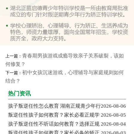
青春期男孩游戏成瘾导致亲子关系破裂，该如
上一篇：
何修复？
初中女孩沉迷游戏，心理辅导与家庭规则如何
下一篇：
结合？
热门资讯
孩子叛逆任性怎么教育 湖南正规青少年行
2026-08-06
叛逆任性孩子如何教育？家长必看正规学
2026-08-05
孩子叛逆任性不听话如何教育？选择正规
2026-08-04
叛逆任性孩子如何教育？家长必备的矫正
2026-08-03