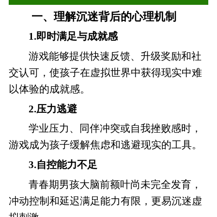
一、理解沉迷背后的心理机制
1.即时满足与成就感
游戏能够提供快速反馈、升级奖励和社
交认可，使孩子在虚拟世界中获得现实中难
以体验的成就感。
2.压力逃避
学业压力、同伴冲突或自我挫败感时，
游戏成为孩子缓解焦虑和逃避现实的工具。
3.自控能力不足
青春期男孩大脑前额叶尚未完全发育，
冲动控制和延迟满足能力有限，更易沉迷虚