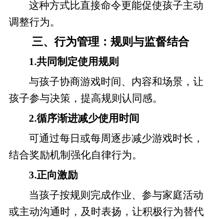
这种方式比直接命令更能促使孩子主动
调整行为。
三、行为管理：规则与监督结合
1.共同制定使用规则
与孩子协商游戏时间、内容和场景，让
孩子参与决策，提高规则认同感。
2.循序渐进减少使用时间
可通过每日或每周逐步减少游戏时长，
结合奖励机制强化自律行为。
3.正向激励
当孩子按规则完成作业、参与家庭活动
或主动沟通时，及时表扬，让积极行为替代