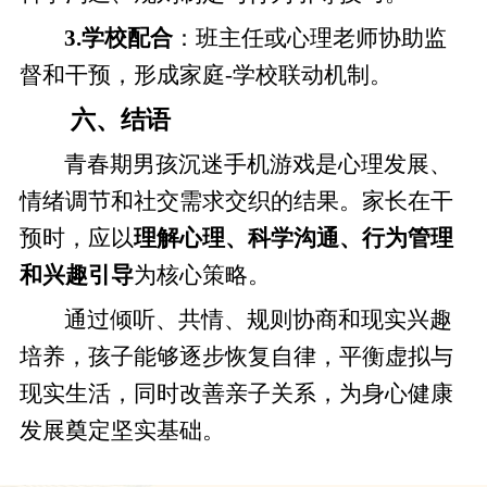
3.学校配合
：班主任或心理老师协助监
督和干预，形成家庭-学校联动机制。
六、结语
青春期男孩沉迷手机游戏是心理发展、
情绪调节和社交需求交织的结果。家长在干
预时，应以
理解心理、科学沟通、行为管理
和兴趣引导
为核心策略。
通过倾听、共情、规则协商和现实兴趣
培养，孩子能够逐步恢复自律，平衡虚拟与
现实生活，同时改善亲子关系，为身心健康
发展奠定坚实基础。