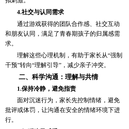
拟刺激。
4.社交与认同需求
通过游戏获得的团队合作感、社交互动
和朋友认同，满足了青春期孩子的归属感需
求。
理解这些心理机制，有助于家长从“强制
干预”转向“理解引导”，减少亲子冲突。
二、科学沟通：理解与共情
1.保持冷静，避免指责
面对沉迷行为，家长先控制情绪，避免
批评或体罚，让沟通在安全的情绪环境下进
行。