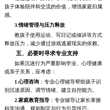
孩子体验陪伴和交流的价值，增强家庭归属
感。
3.情绪管理与压力释放
教孩子使用运动、写日记或倾诉等方式
释放压力，减少通过游戏逃避现实的依赖。
五、必要时寻求专业支持
如果沉迷行为严重影响学业、心理健康
或亲子关系，应考虑：
1.心理咨询
：专业心理辅导帮助孩子识
别沉迷原因、调节情绪、建立自控能力。
2.家庭教育指导
：专业辅导让家长掌握
科学沟通、规则制定与行为引导技巧。