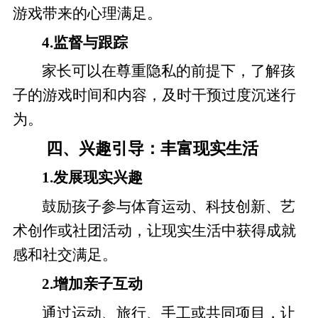
游戏带来的心理满足。
4.监督与跟踪
家长可以在尊重隐私的前提下，了解孩
子的游戏时间和内容，及时干预过度沉迷行
为。
四、兴趣引导：丰富现实生活
1.发展现实兴趣
鼓励孩子参与体育运动、科技创新、艺
术创作或社团活动，让现实生活中获得成就
感和社交满足。
2.增加亲子互动
通过运动、旅行、手工或共同项目，让