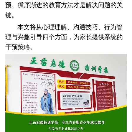
预、循序渐进的教育方法才是解决问题的关
键。
本文将从心理理解、沟通技巧、行为管
理与兴趣引导四个方面，为家长提供系统的
干预策略。