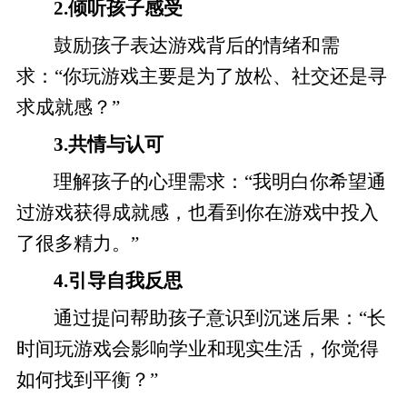
2.倾听孩子感受
鼓励孩子表达游戏背后的情绪和需
求：“你玩游戏主要是为了放松、社交还是寻
求成就感？”
3.共情与认可
理解孩子的心理需求：“我明白你希望通
过游戏获得成就感，也看到你在游戏中投入
了很多精力。”
4.引导自我反思
通过提问帮助孩子意识到沉迷后果：“长
时间玩游戏会影响学业和现实生活，你觉得
如何找到平衡？”