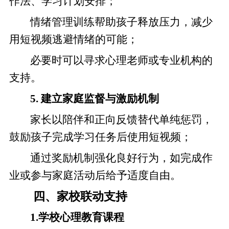
作法、学习计划安排；
情绪管理训练帮助孩子释放压力，减少
用短视频逃避情绪的可能；
必要时可以寻求心理老师或专业机构的
支持。
5. 建立家庭监督与激励机制
家长以陪伴和正向反馈替代单纯惩罚，
鼓励孩子完成学习任务后使用短视频；
通过奖励机制强化良好行为，如完成作
业或参与家庭活动后给予适度自由。
四、家校联动支持
1.学校心理教育课程