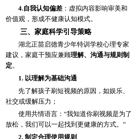
4.自我认知偏差
：虚拟内容影响审美和
价值观，形成不健康认知模式。
三、家庭科学引导策略
湖北正苗启德青少年特训学校心理专家
建议，家庭干预应兼顾
理解、沟通与规则制
定
。
1. 以理解为基础沟通
先了解孩子刷短视频的原因，如娱乐、
社交或缓解压力；
使用共情语言：“我知道你刷视频是为了
放松，我们可以一起找到更健康的方式。”
2. 制定合理使用规则