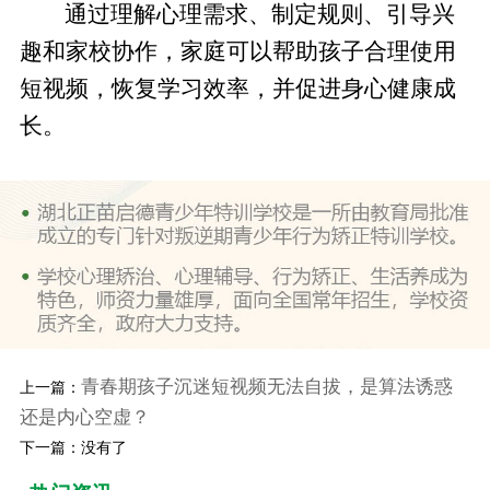
通过理解心理需求、制定规则、引导兴
趣和家校协作，家庭可以帮助孩子合理使用
短视频，恢复学习效率，并促进身心健康成
长。
青春期孩子沉迷短视频无法自拔，是算法诱惑
上一篇：
还是内心空虚？
下一篇：没有了