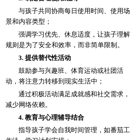
与孩子共同协商每日使用时间、使用场
景和内容类型；
强调学习优先、休息适度，让孩子理解
规则是为了安全和效率，而非简单限制。
3. 提供替代性活动
鼓励参与兴趣班、体育运动或社团活
动，将注意力转移到现实生活中；
通过积极活动满足成就感和社交需求，
减少网络依赖。
4. 教育与心理辅导结合
指导孩子学会自我时间管理，如番茄工