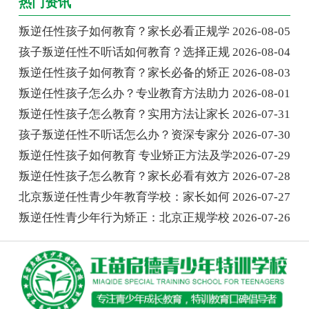
热门资讯
叛逆任性孩子如何教育？家长必看正规学
2026-08-05
孩子叛逆任性不听话如何教育？选择正规
2026-08-04
叛逆任性孩子如何教育？家长必备的矫正
2026-08-03
叛逆任性孩子怎么办？专业教育方法助力
2026-08-01
叛逆任性孩子怎么教育？实用方法让家长
2026-07-31
孩子叛逆任性不听话怎么办？资深专家分
2026-07-30
叛逆任性孩子如何教育 专业矫正方法及学
2026-07-29
叛逆任性孩子怎么教育？家长必看有效方
2026-07-28
北京叛逆任性青少年教育学校：家长如何
2026-07-27
叛逆任性青少年行为矫正：北京正规学校
2026-07-26