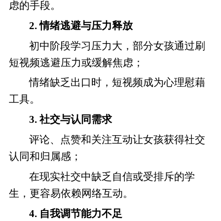
虑的手段。
2. 情绪逃避与压力释放
初中阶段学习压力大，部分女孩通过刷
短视频逃避压力或缓解焦虑；
情绪缺乏出口时，短视频成为心理慰藉
工具。
3. 社交与认同需求
评论、点赞和关注互动让女孩获得社交
认同和归属感；
在现实社交中缺乏自信或受排斥的学
生，更容易依赖网络互动。
4. 自我调节能力不足