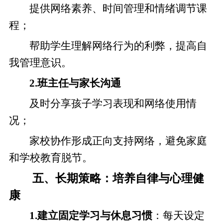
提供网络素养、时间管理和情绪调节课
程；
帮助学生理解网络行为的利弊，提高自
我管理意识。
2.班主任与家长沟通
及时分享孩子学习表现和网络使用情
况；
家校协作形成正向支持网络，避免家庭
和学校教育脱节。
五、长期策略：培养自律与心理健
康
1.建立固定学习与休息习惯
：每天设定