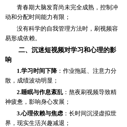
青春期大脑发育尚未完全成熟，控制冲
动和分配时间能力有限；
没有科学的自我管理方法时，刷视频容
易形成依赖。
二、沉迷短视频对学习和心理的影
响
1.学习时间下降
：作业拖延、注意力分
散，成绩波动明显；
2.睡眠与作息紊乱
：熬夜刷视频导致精
神疲惫，影响身心发展；
3.心理依赖与焦虑
：长时间沉浸虚拟世
界，现实生活兴趣减退；