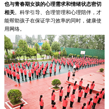
也与青春期女孩的心理需求和情绪状态密切
相关
。科学引导、合理管理和心理陪伴，才
能帮助孩子在保证学习效率的同时，健康使
用网络。