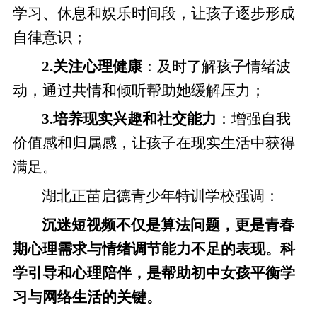
学习、休息和娱乐时间段，让孩子逐步形成
自律意识；
2.关注心理健康
：及时了解孩子情绪波
动，通过共情和倾听帮助她缓解压力；
3.培养现实兴趣和社交能力
：增强自我
价值感和归属感，让孩子在现实生活中获得
满足。
湖北正苗启德青少年特训学校强调：
沉迷短视频不仅是算法问题，更是青春
期心理需求与情绪调节能力不足的表现。科
学引导和心理陪伴，是帮助初中女孩平衡学
习与网络生活的关键。