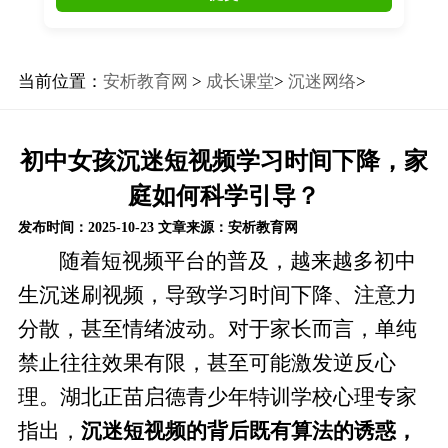
当前位置：
安析教育网
>
成长课堂
>
沉迷网络
>
初中女孩沉迷短视频学习时间下降，家
庭如何科学引导？
发布时间：2025-10-23
文章来源：安析教育网
随着短视频平台的普及，越来越多初中
生沉迷刷视频，导致学习时间下降、注意力
分散，甚至情绪波动。对于家长而言，单纯
禁止往往效果有限，甚至可能激发逆反心
理。湖北正苗启德青少年特训学校心理专家
指出，
沉迷短视频的背后既有算法的诱惑，