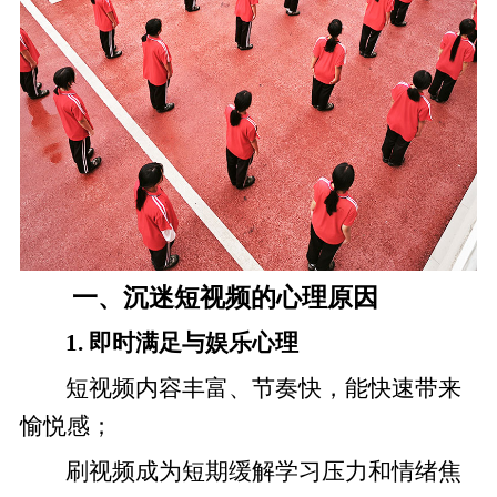
一、沉迷短视频的心理原因
1. 即时满足与娱乐心理
短视频内容丰富、节奏快，能快速带来
愉悦感；
刷视频成为短期缓解学习压力和情绪焦