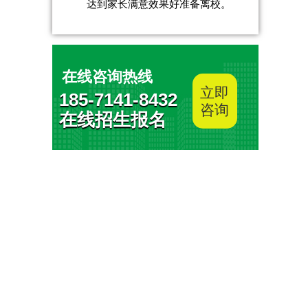
达到家长满意效果好准备离校。
在线咨询热线
立即
185-7141-8432
咨询
在线招生报名