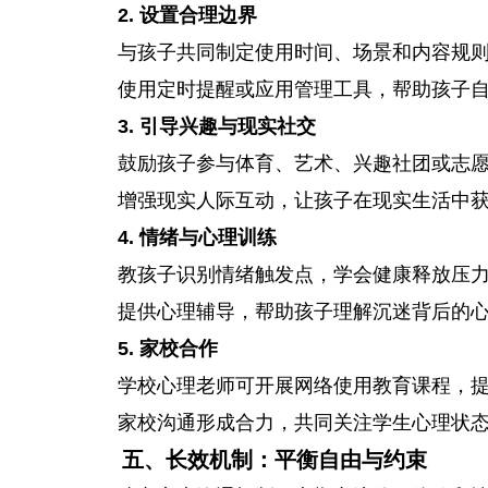
2. 设置合理边界
与孩子共同制定使用时间、场景和内容规
使用定时提醒或应用管理工具，帮助孩子
3. 引导兴趣与现实社交
鼓励孩子参与体育、艺术、兴趣社团或志
增强现实人际互动，让孩子在现实生活中
4. 情绪与心理训练
教孩子识别情绪触发点，学会健康释放压
提供心理辅导，帮助孩子理解沉迷背后的
5. 家校合作
学校心理老师可开展网络使用教育课程，
家校沟通形成合力，共同关注学生心理状
五、长效机制：平衡自由与约束