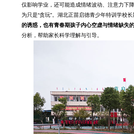
仅影响学业，还可能造成情绪波动、注意力下
为只是“贪玩”。湖北正苗启德青少年特训学校
的诱惑，也有青春期孩子内心空虚与情绪缺失
分析，帮助家长科学理解与引导。