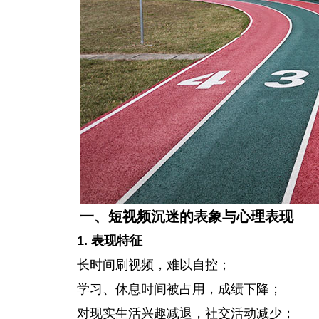
一、短视频沉迷的表象与心理表现
1. 表现特征
长时间刷视频，难以自控；
学习、休息时间被占用，成绩下降；
对现实生活兴趣减退，社交活动减少；