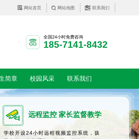
网站首页
网站地图
联系我们
全国24小时免费咨询
185-7141-8432
生简章
校园风采
联系我们
远程监控 家长监督教学
学校开设24小时远程视频监控系统，孩