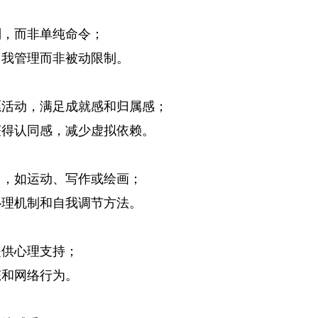
则，而非单纯命令；
自我管理而非被动限制。
愿活动，满足成就感和归属感；
获得认同感，减少虚拟依赖。
力，如运动、写作或绘画；
心理机制和自我调节方法。
提供心理支持；
态和网络行为。