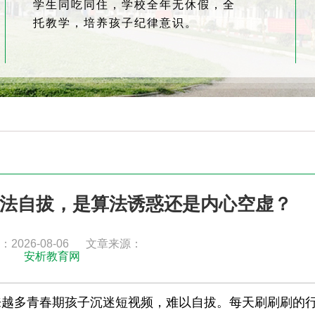
学生同吃同住，学校全年无休假，全
托教学，培养孩子纪律意识。
法自拔，是算法诱惑还是内心空虚？
2026-08-06
文章来源：
安析教育网
来越多青春期孩子沉迷短视频，难以自拔。每天刷刷刷的