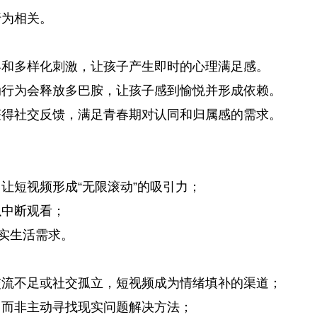
行为相关。
容和多样化刺激，让孩子产生即时的心理满足感。
动行为会释放多巴胺，让孩子感到愉悦并形成依赖。
获得社交反馈，满足青春期对认同和归属感的需求。
让短视频形成“无限滚动”的吸引力；
以中断观看；
现实生活需求。
交流不足或社交孤立，短视频成为情绪填补的渠道；
，而非主动寻找现实问题解决方法；