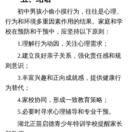
初中男孩小偷小摸行为，往往是心理、
行为和环境多重因素作用的结果。家庭和学
校在预防和干预中，应坚持以下原则：
1.理解行为动因，关注心理需求；
2.建立良好亲子关系，强化责任感和规
则意识；
3.丰富兴趣和正向成就感，提供健康行
为替代；
4.家校协同，形成一致教育策略；
5.必要时寻求心理辅导和专业干预。
湖北正苗启德青少年特训学校提醒家长