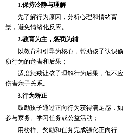
1.保持冷静与理解
先了解行为原因，分析心理和情绪背
景，避免情绪化反应。
2.教育为主，惩罚为辅
以教育和引导为核心，帮助孩子认识偷
窃行为的危害和后果；
适度惩戒让孩子理解行为后果，但不应
伤害亲子关系。
3.行为矫正
鼓励孩子通过正向行为获得满足感，如
参与家务、学习任务或公益活动；
用榜样、奖励和任务完成强化正向行