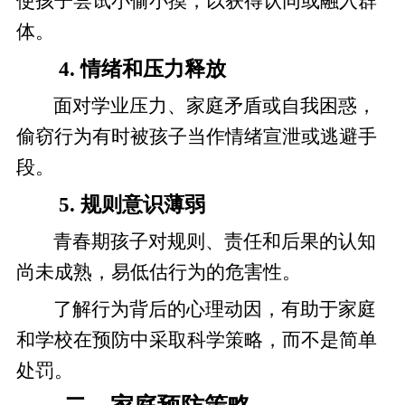
使孩子尝试小偷小摸，以获得认同或融入群
体。
4. 情绪和压力释放
面对学业压力、家庭矛盾或自我困惑，
偷窃行为有时被孩子当作情绪宣泄或逃避手
段。
5. 规则意识薄弱
青春期孩子对规则、责任和后果的认知
尚未成熟，易低估行为的危害性。
了解行为背后的心理动因，有助于家庭
和学校在预防中采取科学策略，而不是简单
处罚。