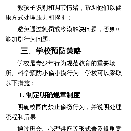
教孩子识别和调节情绪，帮助他们以健
康方式处理压力和挫折；
避免通过惩罚或冷漠解决问题，否则可
能加剧行为问题。
三、学校预防策略
学校是青少年行为规范教育的重要场
所。科学预防小偷小摸行为，学校可以采取
以下措施：
1. 制定明确规章制度
明确校园内禁止偷窃行为，并说明处理
流程和后果；
通过班会、心理讲座等形式普及规则意