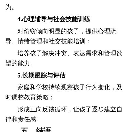
为。
4.心理辅导与社会技能训练
对偷窃倾向明显的孩子，提供心理疏
导、情绪管理和社交技能培训；
培养孩子解决冲突、表达需求和管理欲
望的能力。
5.长期跟踪与评估
家庭和学校持续观察孩子行为变化，及
时调整教育策略；
形成正向反馈循环，让孩子逐步建立自
律和责任感。
五、结语