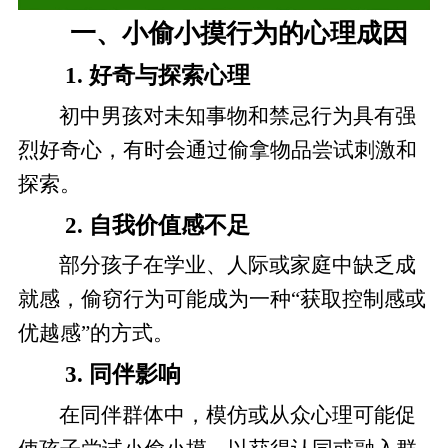
一、小偷小摸行为的心理成因
1. 好奇与探索心理
初中男孩对未知事物和禁忌行为具有强
烈好奇心，有时会通过偷拿物品尝试刺激和
探索。
2. 自我价值感不足
部分孩子在学业、人际或家庭中缺乏成
就感，偷窃行为可能成为一种“获取控制感或
优越感”的方式。
3. 同伴影响
在同伴群体中，模仿或从众心理可能促