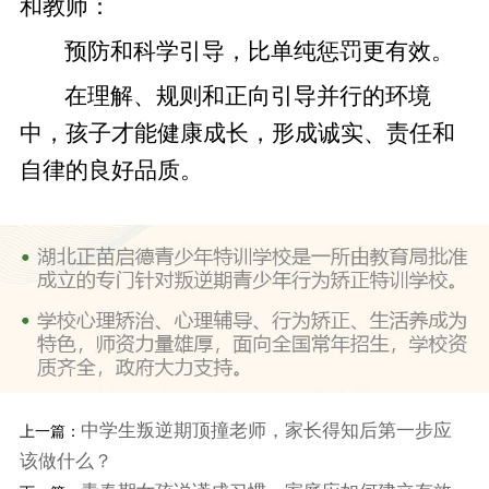
和教师：
预防和科学引导，比单纯惩罚更有效。
在理解、规则和正向引导并行的环境
中，孩子才能健康成长，形成诚实、责任和
自律的良好品质。
中学生叛逆期顶撞老师，家长得知后第一步应
上一篇：
该做什么？