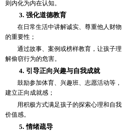
则内化为内在认知。
3. 强化道德教育
在日常生活中讲解诚实、尊重他人财物
的重要性；
通过故事、案例或榜样教育，让孩子理
解偷窃行为的危害。
4. 引导正向兴趣与自我成就
鼓励参加体育、兴趣班、志愿活动等，
建立正向成就感；
用积极方式满足孩子的探索心理和自我
价值感。
5. 情绪疏导