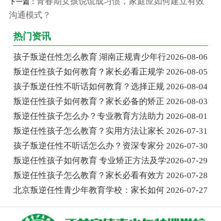
青春期女孩说谎成习惯，家庭应如何建立有效
下一篇：
沟通模式？
热门资讯
孩子叛逆任性怎么教育 湖南正规青少年行
2026-08-06
叛逆任性孩子如何教育？家长必看正规学
2026-08-05
孩子叛逆任性不听话如何教育？选择正规
2026-08-04
叛逆任性孩子如何教育？家长必备的矫正
2026-08-03
叛逆任性孩子怎么办？专业教育方法助力
2026-08-01
叛逆任性孩子怎么教育？实用方法让家长
2026-07-31
孩子叛逆任性不听话怎么办？资深专家分
2026-07-30
叛逆任性孩子如何教育 专业矫正方法及学
2026-07-29
叛逆任性孩子怎么教育？家长必看有效方
2026-07-28
北京叛逆任性青少年教育学校：家长如何
2026-07-27