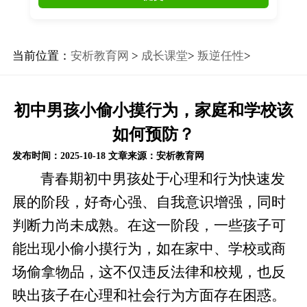
当前位置：
安析教育网
>
成长课堂
>
叛逆任性
>
初中男孩小偷小摸行为，家庭和学校该
如何预防？
发布时间：2025-10-18
文章来源：安析教育网
青春期初中男孩处于心理和行为快速发
展的阶段，好奇心强、自我意识增强，同时
判断力尚未成熟。在这一阶段，一些孩子可
能出现小偷小摸行为，如在家中、学校或商
场偷拿物品，这不仅违反法律和校规，也反
映出孩子在心理和社会行为方面存在困惑。