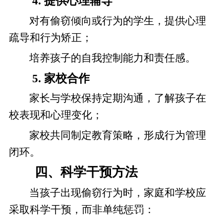
4. 提供心理辅导
对有偷窃倾向或行为的学生，提供心理
疏导和行为矫正；
培养孩子的自我控制能力和责任感。
5. 家校合作
家长与学校保持定期沟通，了解孩子在
校表现和心理变化；
家校共同制定教育策略，形成行为管理
闭环。
四、科学干预方法
当孩子出现偷窃行为时，家庭和学校应
采取科学干预，而非单纯惩罚：