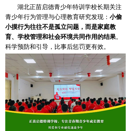
湖北正苗启德青少年特训学校长期关注
青少年行为管理与心理教育研究发现：
小偷
小摸行为往往不是孤立问题，而是家庭教
育、学校管理和社会环境共同作用的结果
。
科学预防和引导，比事后惩罚更有效。