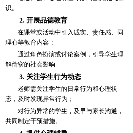
识。
2. 开展品德教育
在课堂或活动中引入诚实、责任感、同
理心等教育内容；
通过角色扮演或讨论案例，引导学生理
解偷窃的社会影响。
3. 关注学生行为动态
老师需关注学生的日常行为和心理状
态，及时发现异常行为；
对行为异常的学生，及早与家长沟通，
共同制定干预措施。