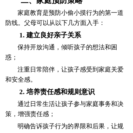
二、家庭预防策略
家庭教育是预防小偷小摸行为的第一道
防线。父母可以从以下几方面入手：
1. 建立良好亲子关系
保持开放沟通，倾听孩子的想法和困
惑；
注重日常陪伴，让孩子感受到家庭关爱
和安全感。
2. 培养责任感和规则意识
通过日常生活让孩子参与家庭事务和决
策，增强责任感；
明确告诉孩子行为的界限和后果，让规