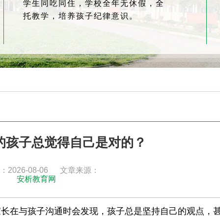
学生同吃同住，学校全年无休假，全
托教学，培养孩子纪律意识。
的孩子总觉得自己是对的？
2026-08-06
文章来源：
安析教育网
家长在与孩子沟通时会发现，孩子总是坚持自己的观点，