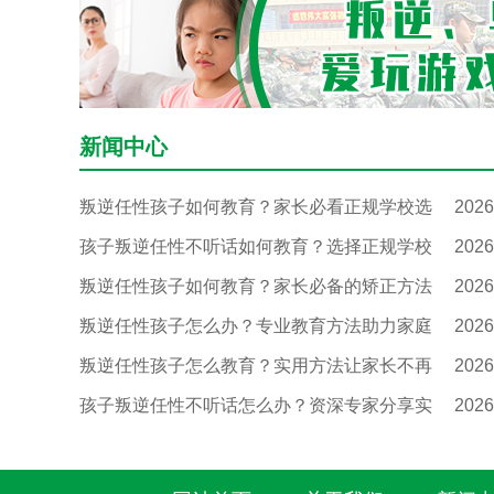
新闻中心
叛逆任性孩子如何教育？家长必看正规学校选
2026
孩子叛逆任性不听话如何教育？选择正规学校
2026
叛逆任性孩子如何教育？家长必备的矫正方法
2026
叛逆任性孩子怎么办？专业教育方法助力家庭
2026
叛逆任性孩子怎么教育？实用方法让家长不再
2026
孩子叛逆任性不听话怎么办？资深专家分享实
2026