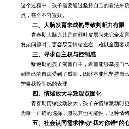
这个过程中，孩子需要通过坚持自己的看法来
点，甚至不容置疑。
二、大脑发育未成熟导致判断力有限
青春期大脑尤其是前额叶皮层尚未完全发
复杂问题时，更容易受情绪左右，难以全面客
三、寻求自主权与控制感
叛逆期的孩子渴望自主，希望能够掌控自
到自己的自由受到了威胁，因此本能地坚持自己
护自我控制感的表现。
四、情绪放大导致观点固化
青春期情绪波动较大，孩子在情绪激动时更
为唯一正确的选择，忽视其他可能性，这种情
五、社会认同需求推动“我对你错”的