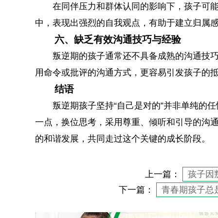
在同伴压力和群体认同的影响下，孩子可
中，表现出强烈的自我观点，有助于建立归属
六、缺乏有效沟通技巧与经验
叛逆期的孩子通常还不具备成熟的沟通技
用命令或批评的沟通方式，更容易引发孩子的抵
结语
叛逆期孩子坚持“自己是对的”并非单纯的
一点，换位思考，采用尊重、倾听和引导的沟
的和谐发展，共同走过这个关键的成长阶段。
上一篇：
孩子因
下一篇：
青春期孩子总