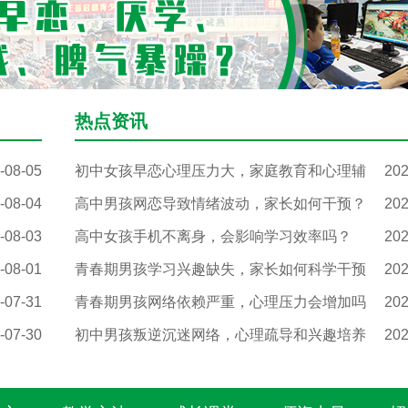
热点资讯
-08-05
初中女孩早恋心理压力大，家庭教育和心理辅
202
-08-04
高中男孩网恋导致情绪波动，家长如何干预？
202
-08-03
高中女孩手机不离身，会影响学习效率吗？
202
-08-01
青春期男孩学习兴趣缺失，家长如何科学干预
202
-07-31
青春期男孩网络依赖严重，心理压力会增加吗
202
-07-30
初中男孩叛逆沉迷网络，心理疏导和兴趣培养
202