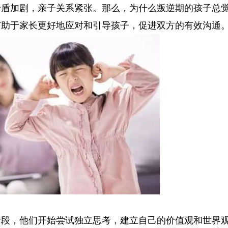
矛盾加剧，亲子关系紧张。那么，为什么叛逆期的孩子总
有助于家长更好地应对和引导孩子，促进双方的有效沟通
阶段，他们开始尝试独立思考，建立自己的价值观和世界