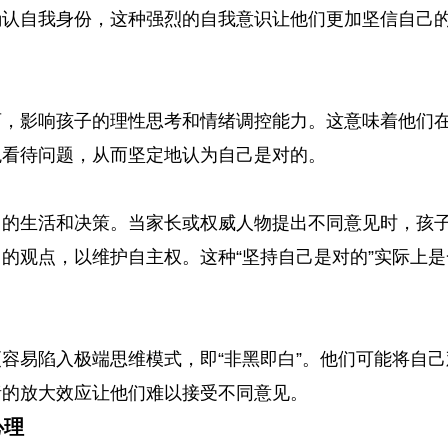
确认自我身份，这种强烈的自我意识让他们更加坚信自己
育，影响孩子的理性思考和情绪调控能力。这意味着他们
观看待问题，从而坚定地认为自己是对的。
己的生活和决策。当家长或权威人物提出不同意见时，孩
的观点，以维护自主权。这种“坚持自己是对的”实际上是
容易陷入极端思维模式，即“非黑即白”。他们可能将自己
绪的放大效应让他们难以接受不同意见。
心理