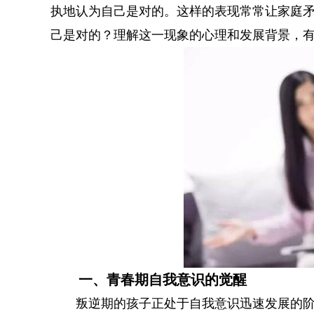
执地认为自己是对的。这样的表现常常让家庭
己是对的？理解这一现象的心理和发展背景，
一、青春期自我意识的觉醒
叛逆期的孩子正处于自我意识迅速发展的