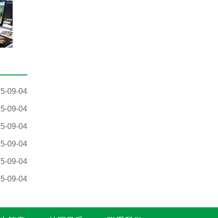
5-09-04
5-09-04
5-09-04
5-09-04
5-09-04
5-09-04