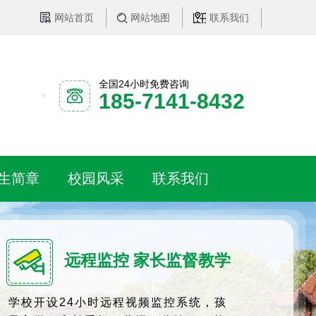
网站首页
网站地图
联系我们
全国24小时免费咨询
185-7141-8432
生简章
校园风采
联系我们
远程监控 家长监督教学
学校开设24小时远程视频监控系统，孩