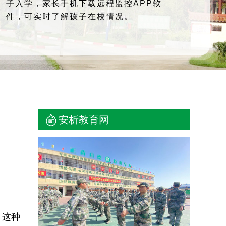
子入学，家长手机下载远程监控APP软
件，可实时了解孩子在校情况。
安析教育网
，这种