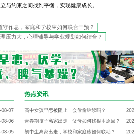
独立与约束之间找到平衡，实现健康成长。
遵守作息，家庭和学校应如何联合干预？
心理压力大，心理辅导与学业规划如何结合？
热点资讯
-08-07
高中女孩早恋被阻止，会偷偷继续吗？
202
-08-06
青春期孩子离家出走，父母如何找根本原因？
202
-08-05
初中生离家出走，学校和家庭该如何联动？
202