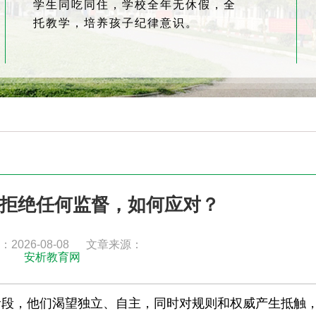
学生同吃同住，学校全年无休假，全
托教学，培养孩子纪律意识。
拒绝任何监督，如何应对？
2026-08-08
文章来源：
安析教育网
阶段，他们渴望独立、自主，同时对规则和权威产生抵触