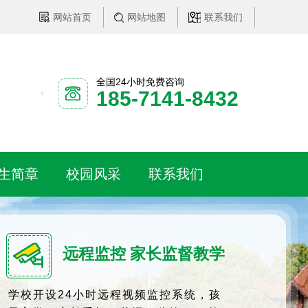
网站首页
网站地图
联系我们
全国24小时免费咨询
185-7141-8432
生简章
校园风采
联系我们
远程监控 家长监督教学
学校开设24小时远程视频监控系统，孩