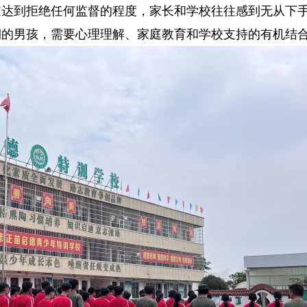
逆达到拒绝任何监督的程度，家长和学校往往感到无从下
期的男孩，需要心理理解、家庭教育和学校支持的有机结