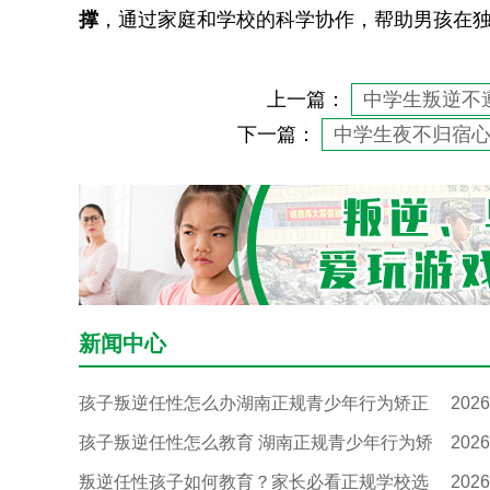
撑
，通过家庭和学校的科学协作，帮助男孩在
上一篇：
中学生叛逆不
下一篇：
中学生夜不归宿
新闻中心
孩子叛逆任性怎么办湖南正规青少年行为矫正
2026
孩子叛逆任性怎么教育 湖南正规青少年行为矫
2026
叛逆任性孩子如何教育？家长必看正规学校选
2026