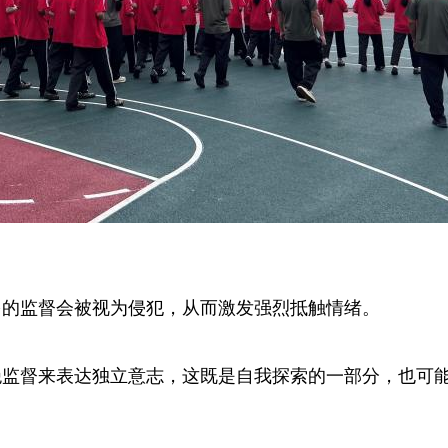
多的监督会被视为侵犯，从而激发强烈抵触情绪。
绝监督来表达独立意志，这既是自我探索的一部分，也可