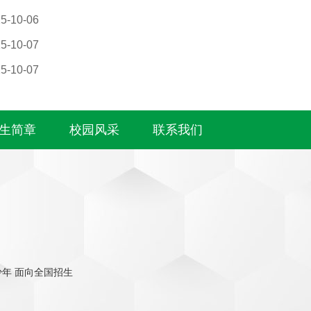
5-10-06
5-10-07
5-10-07
生简章
校园风采
联系我们
年 面向全国招生