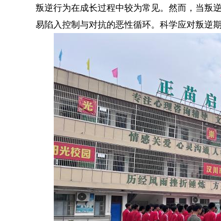
叛逆行为在成长过程中较为常见。然而，当叛
易陷入控制与对抗的恶性循环。科学应对叛逆