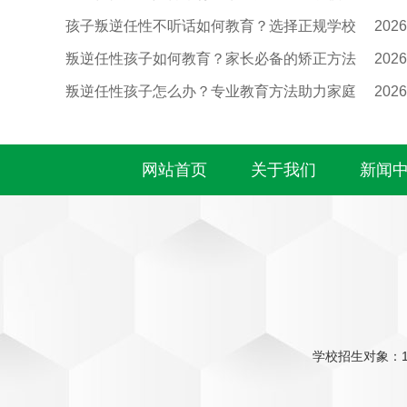
孩子叛逆任性不听话如何教育？选择正规学校
2026
叛逆任性孩子如何教育？家长必备的矫正方法
2026
叛逆任性孩子怎么办？专业教育方法助力家庭
2026
网站首页
关于我们
新闻
学校招生对象：