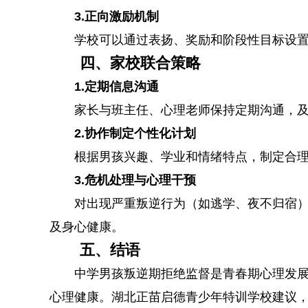
3.正向激励机制
学校可以通过表扬、奖励和阶段性目标设
四、家校联合策略
1.定期信息沟通
家长与班主任、心理老师保持定期沟通，
2.协作制定个性化计划
根据男孩兴趣、学业和情绪特点，制定合
3.危机处理与心理干预
对出现严重叛逆行为（如逃学、夜不归宿
及身心健康。
五、结语
中学男孩叛逆期拒绝监督是青春期心理发
心理健康。湖北正苗启德青少年特训学校建议