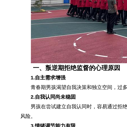
一、叛逆期拒绝监督的心理原因
1.自主需求增强
青春期男孩渴望自我决策和独立空间，过
2.自我认同尚未稳固
男孩在尝试建立自我认同时，容易通过拒
风险。
3.情绪调节能力有限