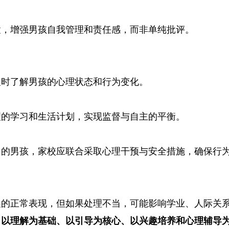
置，增强男孩自我管理和责任感，而非单纯批评。
及时了解男孩的心理状态和行为变化。
理的学习和生活计划，实现监督与自主的平衡。
）的男孩，家校应联合采取心理干预与安全措施，确保行
展的正常表现，但如果处理不当，可能影响学业、人际关
，
以理解为基础、以引导为核心、以兴趣培养和心理辅导