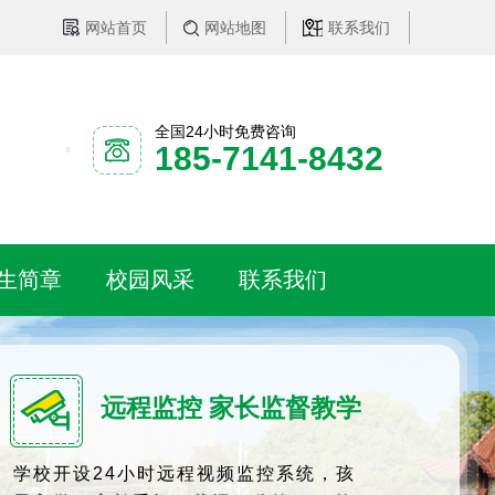
网站首页
网站地图
联系我们
全国24小时免费咨询
185-7141-8432
生简章
校园风采
联系我们
远程监控 家长监督教学
学校开设24小时远程视频监控系统，孩