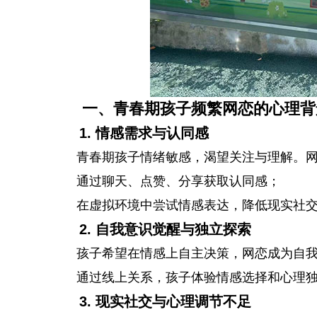
一、青春期孩子频繁网恋的心理背
1. 情感需求与认同感
青春期孩子情绪敏感，渴望关注与理解。
通过聊天、点赞、分享获取认同感；
在虚拟环境中尝试情感表达，降低现实社
2. 自我意识觉醒与独立探索
孩子希望在情感上自主决策，网恋成为自
通过线上关系，孩子体验情感选择和心理
3. 现实社交与心理调节不足