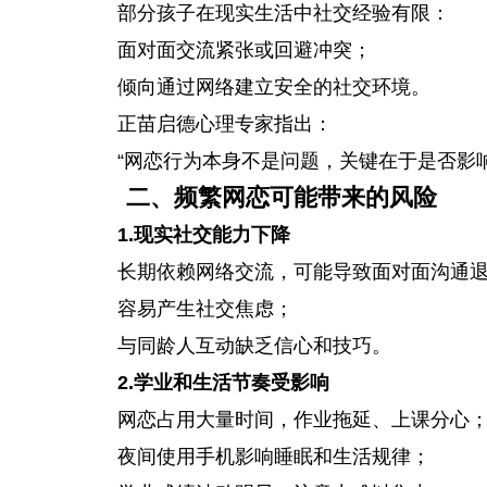
部分孩子在现实生活中社交经验有限：
面对面交流紧张或回避冲突；
倾向通过网络建立安全的社交环境。
正苗启德心理专家指出：
“网恋行为本身不是问题，关键在于是否影
二、频繁网恋可能带来的风险
1.现实社交能力下降
长期依赖网络交流，可能导致面对面沟通
容易产生社交焦虑；
与同龄人互动缺乏信心和技巧。
2.学业和生活节奏受影响
网恋占用大量时间，作业拖延、上课分心
夜间使用手机影响睡眠和生活规律；