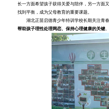
长一方面希望孩子获得关爱与陪伴，另一方面
找到平衡，成为父母教育的重要课题。
湖北正苗启德青少年特训学校长期关注青
帮助孩子理性处理网恋、保持心理健康的关键