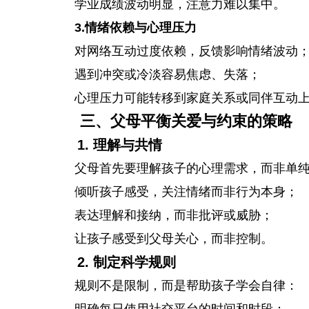
学业成绩波动明显，注意力难以集中。
3.情绪依赖与心理压力
对网络互动过度依赖，反馈影响情绪波动
遇到冲突或冷淡容易焦虑、失落；
心理压力可能转移到家庭关系或同伴互动
三、父母平衡关爱与约束的策略
1. 理解与共情
父母首先要理解孩子的心理需求，而非单
倾听孩子感受，关注情绪而非行为本身；
表达理解和接纳，而非批评或威胁；
让孩子感受到父母关心，而非控制。
2. 制定科学规则
规则不是限制，而是帮助孩子学会自律：