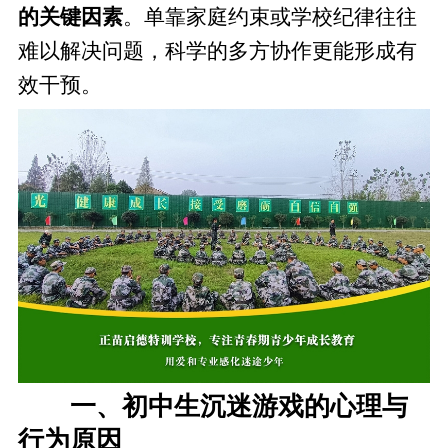
的关键因素
。单靠家庭约束或学校纪律往往
难以解决问题，科学的多方协作更能形成有
效干预。
一、初中生沉迷游戏的心理与
行为原因