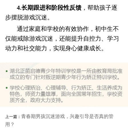
4.长期跟进和阶段性反馈
，帮助孩子逐
步摆脱游戏沉迷。
通过家庭和学校的有效协作，初中生不
仅能戒除游戏沉迷，还能提升自控力、学习
动力和社交能力，实现身心健康成长。
青春期男孩沉迷游戏，兴趣引导是否真的管
上一篇：
用？