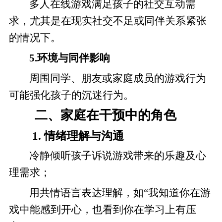
多人在线游戏满足孩子的社交互动需
求，尤其是在现实社交不足或同伴关系紧张
的情况下。
5.环境与同伴影响
周围同学、朋友或家庭成员的游戏行为
可能强化孩子的沉迷行为。
二、家庭在干预中的角色
1. 情绪理解与沟通
冷静倾听孩子诉说游戏带来的乐趣及心
理需求；
用共情语言表达理解，如“我知道你在游
戏中能感到开心，也看到你在学习上有压