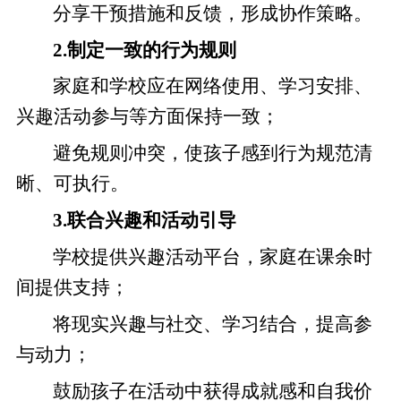
分享干预措施和反馈，形成协作策略。
2.制定一致的行为规则
家庭和学校应在网络使用、学习安排、
兴趣活动参与等方面保持一致；
避免规则冲突，使孩子感到行为规范清
晰、可执行。
3.联合兴趣和活动引导
学校提供兴趣活动平台，家庭在课余时
间提供支持；
将现实兴趣与社交、学习结合，提高参
与动力；
鼓励孩子在活动中获得成就感和自我价