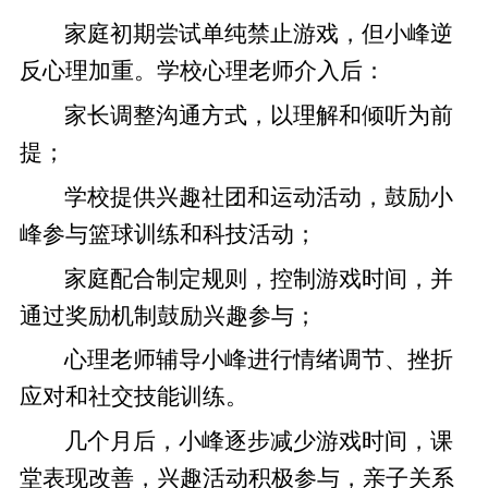
家庭初期尝试单纯禁止游戏，但小峰逆
反心理加重。学校心理老师介入后：
家长调整沟通方式，以理解和倾听为前
提；
学校提供兴趣社团和运动活动，鼓励小
峰参与篮球训练和科技活动；
家庭配合制定规则，控制游戏时间，并
通过奖励机制鼓励兴趣参与；
心理老师辅导小峰进行情绪调节、挫折
应对和社交技能训练。
几个月后，小峰逐步减少游戏时间，课
堂表现改善，兴趣活动积极参与，亲子关系