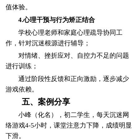
值体验。
4.心理干预与行为矫正结合
学校心理老师和家庭心理疏导协同工
作，针对沉迷根源进行辅导；
对情绪、挫折应对、自控力不足的问题
进行训练；
通过阶段性反馈和正向激励，逐步减少
游戏依赖。
五、案例分享
小峰（化名），初二学生，每天沉迷网
络游戏4-5小时，课堂注意力下降，成绩明显
下滑。