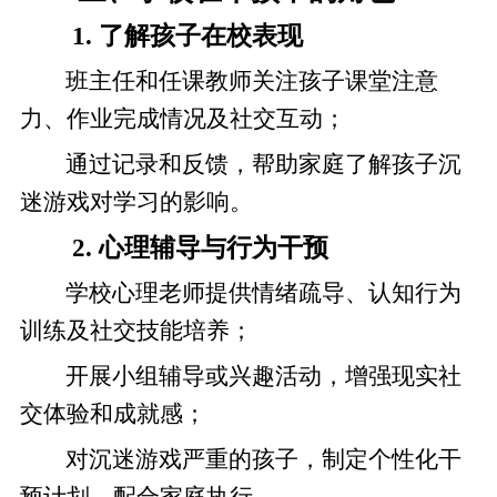
1. 了解孩子在校表现
班主任和任课教师关注孩子课堂注意
力、作业完成情况及社交互动；
通过记录和反馈，帮助家庭了解孩子沉
迷游戏对学习的影响。
2. 心理辅导与行为干预
学校心理老师提供情绪疏导、认知行为
训练及社交技能培养；
开展小组辅导或兴趣活动，增强现实社
交体验和成就感；
对沉迷游戏严重的孩子，制定个性化干
预计划，配合家庭执行。