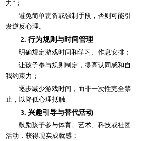
力”；
避免简单责备或强制手段，否则可能引
发逆反心理。
2. 行为规则与时间管理
明确规定游戏时间和学习、作息安排；
让孩子参与规则制定，提高认同感和自
我约束力；
逐步减少游戏时间，而非一次性完全禁
止，以降低心理抵触。
3. 兴趣引导与替代活动
鼓励孩子参与体育、艺术、科技或社团
活动，获得现实成就感；