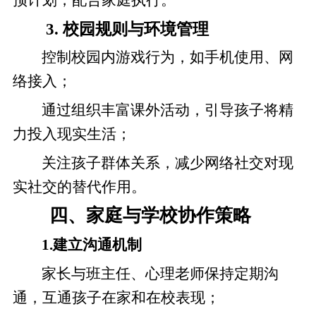
3. 校园规则与环境管理
控制校园内游戏行为，如手机使用、网
络接入；
通过组织丰富课外活动，引导孩子将精
力投入现实生活；
关注孩子群体关系，减少网络社交对现
实社交的替代作用。
四、家庭与学校协作策略
1.建立沟通机制
家长与班主任、心理老师保持定期沟
通，互通孩子在家和在校表现；