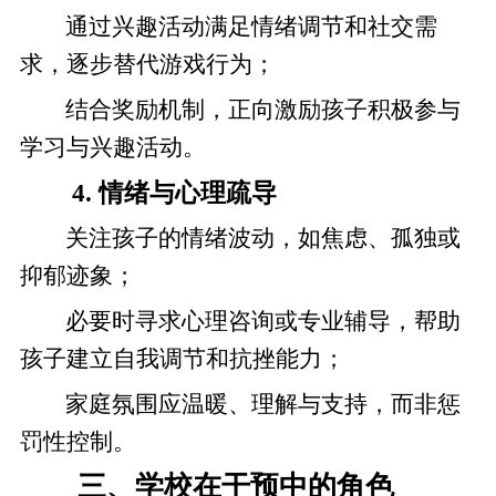
通过兴趣活动满足情绪调节和社交需
求，逐步替代游戏行为；
结合奖励机制，正向激励孩子积极参与
学习与兴趣活动。
4. 情绪与心理疏导
关注孩子的情绪波动，如焦虑、孤独或
抑郁迹象；
必要时寻求心理咨询或专业辅导，帮助
孩子建立自我调节和抗挫能力；
家庭氛围应温暖、理解与支持，而非惩
罚性控制。
三、学校在干预中的角色