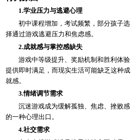
1.学业压力与逃避心理
初中课程增加，考试频繁，部分孩子选
择通过游戏逃避压力和焦虑感。
2.成就感与掌控感缺失
游戏中等级提升、奖励机制和胜利体验
提供即时满足，而现实生活可能缺乏这种成
就感。
3.情绪调节需求
沉迷游戏成为缓解孤独、焦虑、挫败感
的一种心理出口。
4.社交需求