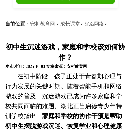
当前位置：
安析教育网
>
成长课堂
>
沉迷网络
>
初中生沉迷游戏，家庭和学校该如何协
作？
发布时间：2025-10-03
文章来源：安析教育网
在初中阶段，孩子正处于青春期心理与
行为发展的关键时期。随着智能手机和网络
游戏的普及，沉迷游戏已成为许多家庭和学
校共同面临的难题。湖北正苗启德青少年特
训学校指出，
家庭和学校的协作干预是帮助
初中生摆脱游戏沉迷、恢复学业和心理健康