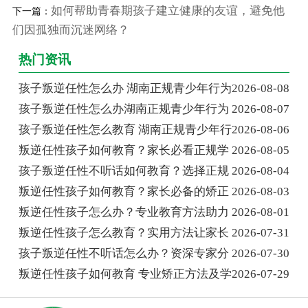
如何帮助青春期孩子建立健康的友谊，避免他
下一篇：
们因孤独而沉迷网络？
热门资讯
孩子叛逆任性怎么办 湖南正规青少年行为
2026-08-08
孩子叛逆任性怎么办湖南正规青少年行为
2026-08-07
孩子叛逆任性怎么教育 湖南正规青少年行
2026-08-06
叛逆任性孩子如何教育？家长必看正规学
2026-08-05
孩子叛逆任性不听话如何教育？选择正规
2026-08-04
叛逆任性孩子如何教育？家长必备的矫正
2026-08-03
叛逆任性孩子怎么办？专业教育方法助力
2026-08-01
叛逆任性孩子怎么教育？实用方法让家长
2026-07-31
孩子叛逆任性不听话怎么办？资深专家分
2026-07-30
叛逆任性孩子如何教育 专业矫正方法及学
2026-07-29