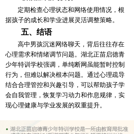
定期检查心理状态和网络使用情况，根
据孩子的成长和学业进展灵活调整策略。
五、结语
高中男孩沉迷网络聊天，背后往往存在
心理需求和情绪调节问题。湖北正苗启德青
少年特训学校强调，单纯断网虽能暂时控制
行为，但难以解决根本问题。通过心理疏导
结合合理管控和兴趣引导，可以帮助孩子学
会自我管理，恢复学习动力和作息规律，实
现心理健康与学业发展的双重提升。