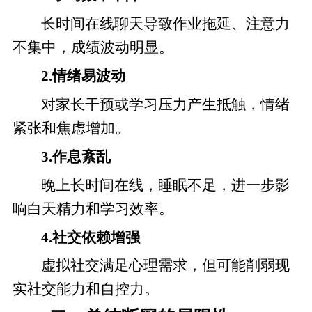
长时间在线聊天导致作业拖延、注意力
不集中，成绩波动明显。
2.情绪易波动
对家长干预或学习压力产生抵触，情绪
紧张和焦虑增加。
3.作息紊乱
晚上长时间在线，睡眠不足，进一步影
响白天精力和学习效率。
4.社交依赖增强
虚拟社交满足心理需求，但可能削弱现
实社交能力和自控力。