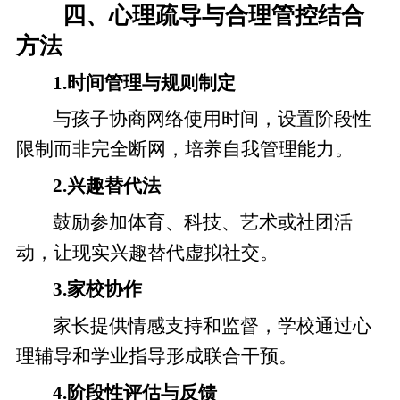
四、心理疏导与合理管控结合
方法
1.时间管理与规则制定
与孩子协商网络使用时间，设置阶段性
限制而非完全断网，培养自我管理能力。
2.兴趣替代法
鼓励参加体育、科技、艺术或社团活
动，让现实兴趣替代虚拟社交。
3.家校协作
家长提供情感支持和监督，学校通过心
理辅导和学业指导形成联合干预。
4.阶段性评估与反馈