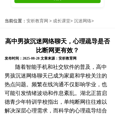
当前位置：
安析教育网
>
成长课堂
>
沉迷网络
>
高中男孩沉迷网络聊天，心理疏导是否
比断网更有效？
发布时间：2025-08-28
文章来源：安析教育网
随着智能手机和社交软件的普及，高中
男孩沉迷网络聊天已成为家庭和学校关注的
热点问题。频繁在线沟通不仅影响学业，也
可能引发情绪波动和作息紊乱。湖北正苗启
德青少年特训学校指出，单纯断网往往难以
解决深层心理需求，而科学的心理疏导结合