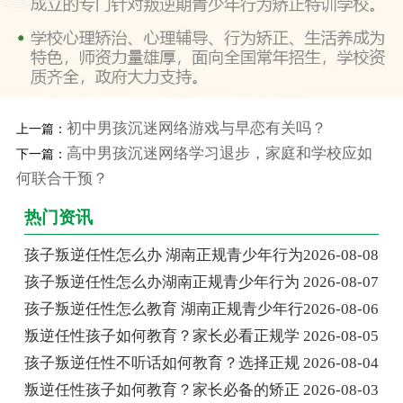
初中男孩沉迷网络游戏与早恋有关吗？
上一篇：
高中男孩沉迷网络学习退步，家庭和学校应如
下一篇：
何联合干预？
热门资讯
孩子叛逆任性怎么办 湖南正规青少年行为
2026-08-08
孩子叛逆任性怎么办湖南正规青少年行为
2026-08-07
孩子叛逆任性怎么教育 湖南正规青少年行
2026-08-06
叛逆任性孩子如何教育？家长必看正规学
2026-08-05
孩子叛逆任性不听话如何教育？选择正规
2026-08-04
叛逆任性孩子如何教育？家长必备的矫正
2026-08-03