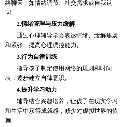
络聊天，如情绪调节、社交需求或自我认
同。
2.情绪管理与压力缓解
通过心理辅导学会表达情绪、缓解焦虑
和紧张，提高心理调控能力。
3.行为自律训练
指导孩子制定使用网络的规则和时间
表，逐步建立自律意识。
4.提升学习动力
辅导结合兴趣培养，让孩子在现实学习
和生活中获得成就感，减少对虚拟世界的依
赖。