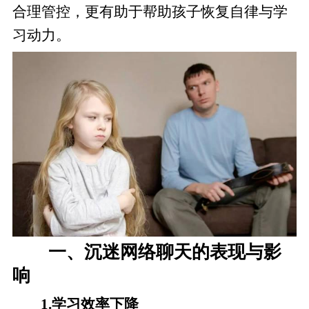
合理管控，更有助于帮助孩子恢复自律与学
习动力。
一、沉迷网络聊天的表现与影
响
1.学习效率下降