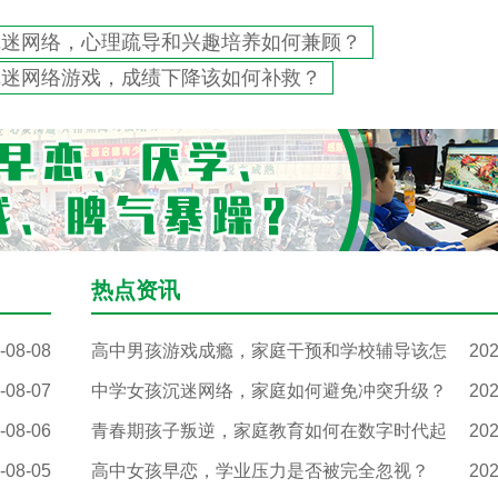
沉迷网络，心理疏导和兴趣培养如何兼顾？
沉迷网络游戏，成绩下降该如何补救？
热点资讯
-08-08
高中男孩游戏成瘾，家庭干预和学校辅导该怎
202
-08-07
中学女孩沉迷网络，家庭如何避免冲突升级？
202
-08-06
青春期孩子叛逆，家庭教育如何在数字时代起
202
-08-05
高中女孩早恋，学业压力是否被完全忽视？
202