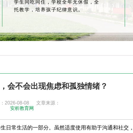
学生同吃同住，学校全年无休假，全
托教学，培养孩子纪律意识。
，会不会出现焦虑和孤独情绪？
2026-08-08
文章来源：
安析教育网
学生日常生活的一部分。虽然适度使用有助于沟通和社交