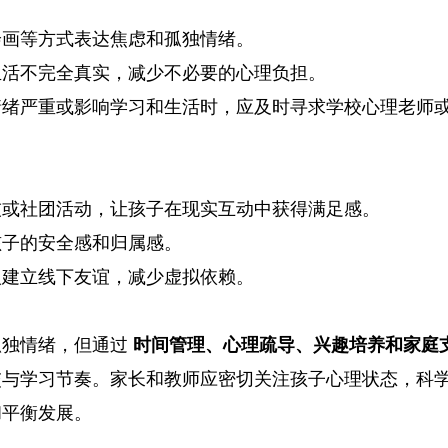
绘画等方式表达焦虑和孤独情绪。
生活不完全真实，减少不必要的心理负担。
情绪严重或影响学习和生活时，应及时寻求学校心理老师
技或社团活动，让孩子在现实互动中获得满足感。
孩子的安全感和归属感。
人建立线下友谊，减少虚拟依赖。
孤独情绪，但通过
时间管理、心理疏导、兴趣培养和家庭
交与学习节奏。家长和教师应密切关注孩子心理状态，科
和平衡发展。