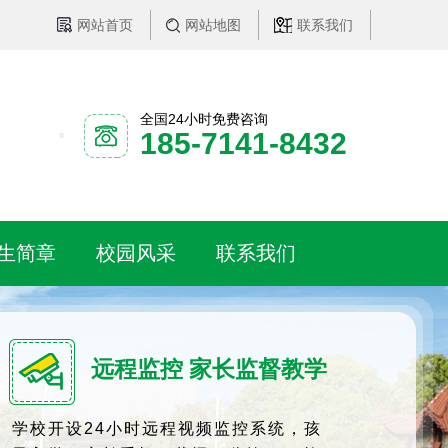
网站首页
网站地图
联系我们
全国24小时免费咨询
185-7141-8432
生简章
校园风采
联系我们
远程监控 家长监督教学
学校开设24小时远程视频监控系统，孩