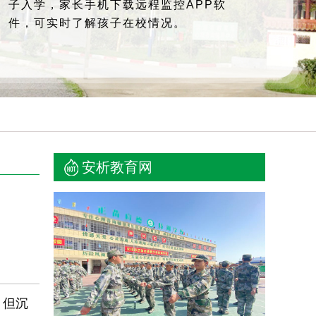
子入学，家长手机下载远程监控APP软
件，可实时了解孩子在校情况。
安析教育网
，但沉