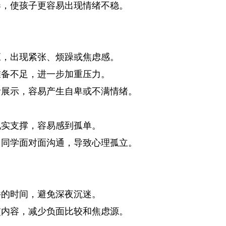
奏，使孩子更容易出现情绪不稳。
应，出现紧张、烦躁或焦虑感。
准备不足，进一步加重压力。
活展示，容易产生自卑或不满情绪。
现实支撑，容易感到孤单。
、同学面对面沟通，导致心理孤立。
件的时间，避免深夜沉迷。
交内容，减少负面比较和焦虑源。