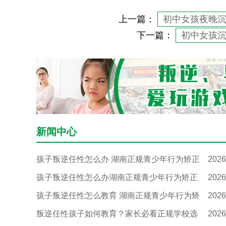
上一篇：
初中女孩夜晚
下一篇：
初中女孩
新闻中心
孩子叛逆任性怎么办 湖南正规青少年行为矫正
2026
孩子叛逆任性怎么办湖南正规青少年行为矫正
2026
孩子叛逆任性怎么教育 湖南正规青少年行为矫
2026
叛逆任性孩子如何教育？家长必看正规学校选
2026