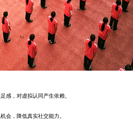
满足感，对虚拟认同产生依赖。
流机会，降低真实社交能力。