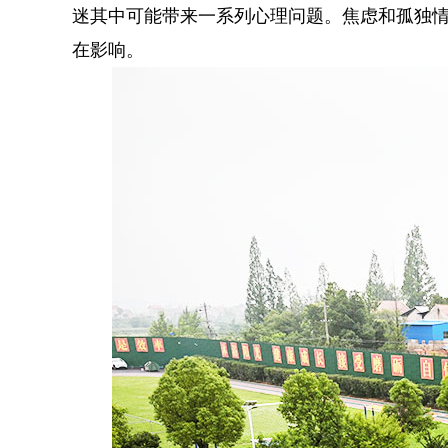
迷其中可能带来一系列心理问题。焦虑和孤独
在影响。