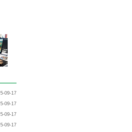
5-09-17
5-09-17
5-09-17
5-09-17