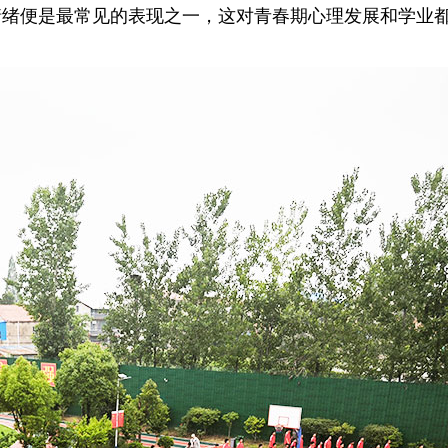
情绪便是最常见的表现之一，这对青春期心理发展和学业