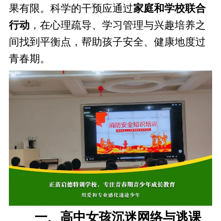
果有限。科学的干预应通过
家庭和学校联合
行动
，在心理疏导、学习管理与兴趣培养之
间找到平衡点，帮助孩子安全、健康地度过
青春期。
一、高中女孩沉迷网络与逃课