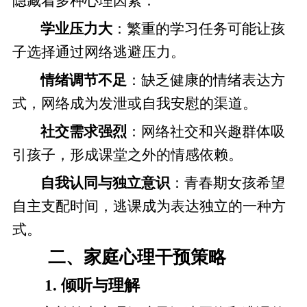
隐藏着多种心理因素：
学业压力大
：繁重的学习任务可能让孩
子选择通过网络逃避压力。
情绪调节不足
：缺乏健康的情绪表达方
式，网络成为发泄或自我安慰的渠道。
社交需求强烈
：网络社交和兴趣群体吸
引孩子，形成课堂之外的情感依赖。
自我认同与独立意识
：青春期女孩希望
自主支配时间，逃课成为表达独立的一种方
式。
二、家庭心理干预策略
1. 倾听与理解