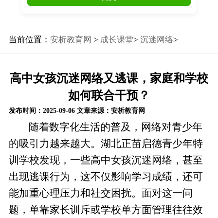
当前位置：
安析教育网
>
成长课堂
>
沉迷网络
>
高中女孩沉迷网络又逃课，家庭和学校
如何联合干预？
发布时间：2025-09-06
文章来源：安析教育网
随着数字化生活的普及，网络对青少年
的吸引力越来越大。湖北正苗启德青少年特
训学校发现，一些高中女孩沉迷网络，甚至
出现逃课行为，这不仅影响学习成绩，还可
能加重心理压力和社交困扰。面对这一问
题，单靠家长训斥或学校单方面管理往往效