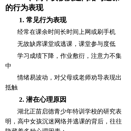
的行为表现
1. 常见行为表现
经常在课余时间长时间上网或刷手机
无故缺席课堂或逃课，课堂参与度低
学习成绩下降，作业敷衍，注意力不集
中
情绪易波动，对父母或老师劝导表现出
抵触
2. 潜在心理原因
湖北正苗启德青少年特训学校的研究表
明，高中女孩沉迷网络并逃课的背后，往往