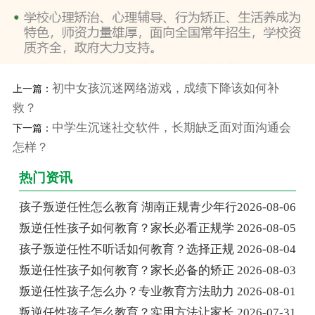
初中女孩沉迷网络游戏，成绩下降该如何补
上一篇：
救？
中学生沉迷社交软件，长期缺乏面对面沟通会
下一篇：
怎样？
热门资讯
孩子叛逆任性怎么教育 湖南正规青少年行
2026-08-06
叛逆任性孩子如何教育？家长必看正规学
2026-08-05
孩子叛逆任性不听话如何教育？选择正规
2026-08-04
叛逆任性孩子如何教育？家长必备的矫正
2026-08-03
叛逆任性孩子怎么办？专业教育方法助力
2026-08-01
叛逆任性孩子怎么教育？实用方法让家长
2026-07-31