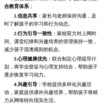
合教育体系
：
1.信息共享
：家长与老师保持沟通，及
时了解孩子的学习和行为动态。
2.行为引导一致性
：家校双方对上网时
间、课堂纪律和兴趣培养的管理保持一致，
减少孩子混淆规则的机会。
3.心理健康优先
：联合制定心理疏导计
划，将学业督促与心理支持结合，帮助孩子
逐步恢复学习动力。
4.兴趣引导
：学校提供多样化兴趣活
动，家庭提供课外兴趣培养，帮助孩子将精
力从网络转向现实生活。