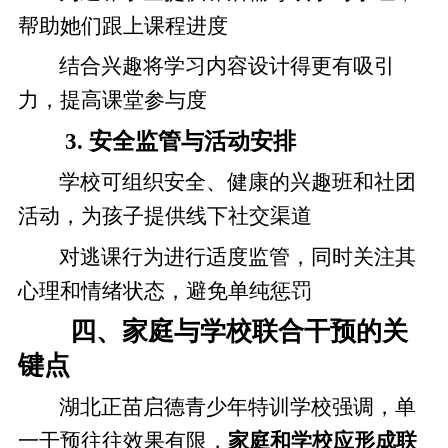
帮助她们跟上课程进度
结合兴趣将学习内容设计得更有吸引
力，提高课堂参与度
3. 安全监管与活动安排
学校可组织安全、健康的兴趣班和社团
活动，为孩子提供线下社交渠道
对逃课行为进行适度监管，同时关注其
心理和情绪状态，避免单纯惩罚
四、家庭与学校联合干预的关
键点
湖北正苗启德青少年特训学校强调，单
一干预往往效果有限，
家庭和学校应形成联