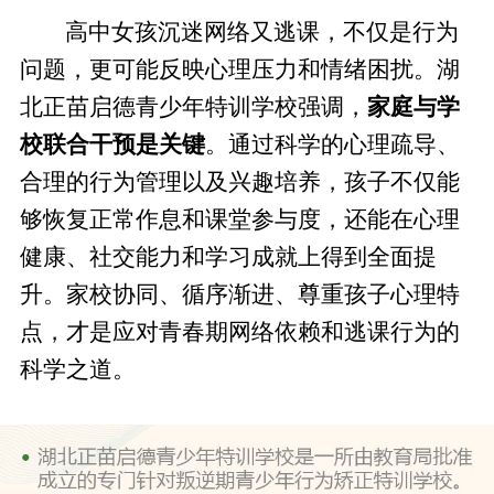
高中女孩沉迷网络又逃课，不仅是行为
问题，更可能反映心理压力和情绪困扰。湖
北正苗启德青少年特训学校强调，
家庭与学
校联合干预是关键
。通过科学的心理疏导、
合理的行为管理以及兴趣培养，孩子不仅能
够恢复正常作息和课堂参与度，还能在心理
健康、社交能力和学习成就上得到全面提
升。家校协同、循序渐进、尊重孩子心理特
点，才是应对青春期网络依赖和逃课行为的
科学之道。