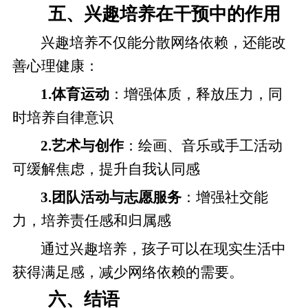
五、兴趣培养在干预中的作用
兴趣培养不仅能分散网络依赖，还能改
善心理健康：
1.体育运动
：增强体质，释放压力，同
时培养自律意识
2.艺术与创作
：绘画、音乐或手工活动
可缓解焦虑，提升自我认同感
3.团队活动与志愿服务
：增强社交能
力，培养责任感和归属感
通过兴趣培养，孩子可以在现实生活中
获得满足感，减少网络依赖的需要。
六、结语