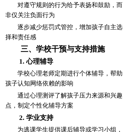
对遵守规则的行为给予表扬和鼓励，而
非仅关注负面行为
逐步减少惩罚式管控，增加孩子自主选
择和责任感
三、学校干预与支持措施
1. 心理辅导
学校心理老师定期进行个体辅导，帮助
孩子认知网络依赖的影响
通过心理测评了解孩子压力来源和兴趣
点，制定个性化辅导方案
2. 学业支持
为逃课学生提供课后辅导或学习小组，