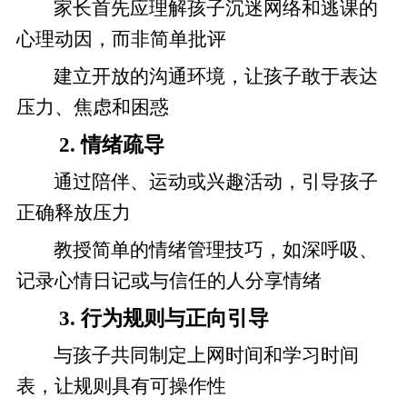
家长首先应理解孩子沉迷网络和逃课的
心理动因，而非简单批评
建立开放的沟通环境，让孩子敢于表达
压力、焦虑和困惑
2. 情绪疏导
通过陪伴、运动或兴趣活动，引导孩子
正确释放压力
教授简单的情绪管理技巧，如深呼吸、
记录心情日记或与信任的人分享情绪
3. 行为规则与正向引导
与孩子共同制定上网时间和学习时间
表，让规则具有可操作性