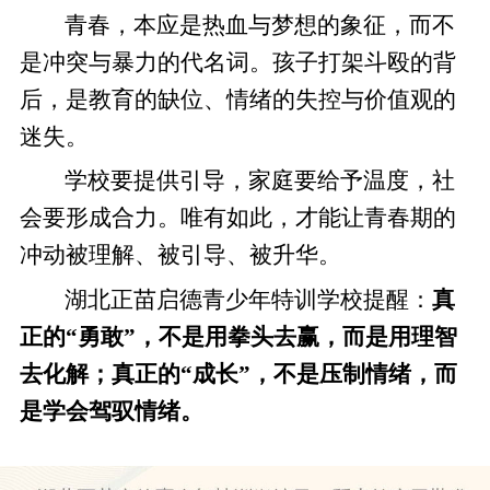
青春，本应是热血与梦想的象征，而不
是冲突与暴力的代名词。孩子打架斗殴的背
后，是教育的缺位、情绪的失控与价值观的
迷失。
学校要提供引导，家庭要给予温度，社
会要形成合力。唯有如此，才能让青春期的
冲动被理解、被引导、被升华。
湖北正苗启德青少年特训学校提醒：
真
正的“勇敢”，不是用拳头去赢，而是用理智
去化解；真正的“成长”，不是压制情绪，而
是学会驾驭情绪。