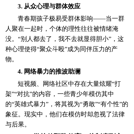
3. 从众心理与群体效应
青春期孩子极易受群体影响——当一群
人聚在一起时，个体的理性往往被情绪淹
没。“别人都去了，我不去就显得胆小”，这
种心理使得“聚众斗殴”成为同伴压力的产
物。
4. 网络暴力的推波助澜
短视频、网络社区中存在大量炫耀“打
架”“对抗”的内容，一些青少年模仿其中
的“英雄式暴力”，将其视为“勇敢”“有个性”的
象征。现实中，他们在模仿时却忽视了法律
与后果。