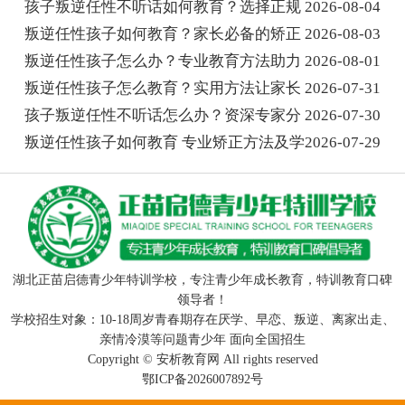
孩子叛逆任性不听话如何教育？选择正规
2026-08-04
叛逆任性孩子如何教育？家长必备的矫正
2026-08-03
叛逆任性孩子怎么办？专业教育方法助力
2026-08-01
叛逆任性孩子怎么教育？实用方法让家长
2026-07-31
孩子叛逆任性不听话怎么办？资深专家分
2026-07-30
叛逆任性孩子如何教育 专业矫正方法及学
2026-07-29
湖北正苗启德青少年特训学校，专注青少年成长教育，特训教育口碑
领导者！
学校招生对象：10-18周岁青春期存在厌学、早恋、叛逆、离家出走、
亲情冷漠等问题青少年 面向全国招生
Copyright ©
安析教育网
All rights reserved
鄂ICP备2026007892号