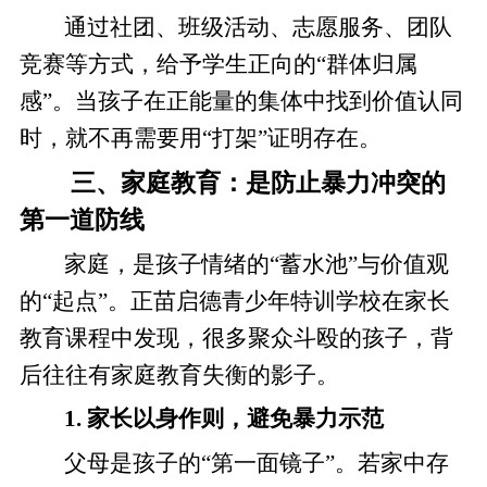
通过社团、班级活动、志愿服务、团队
竞赛等方式，给予学生正向的“群体归属
感”。当孩子在正能量的集体中找到价值认同
时，就不再需要用“打架”证明存在。
三、家庭教育：是防止暴力冲突的
第一道防线
家庭，是孩子情绪的“蓄水池”与价值观
的“起点”。正苗启德青少年特训学校在家长
教育课程中发现，很多聚众斗殴的孩子，背
后往往有家庭教育失衡的影子。
1. 家长以身作则，避免暴力示范
父母是孩子的“第一面镜子”。若家中存