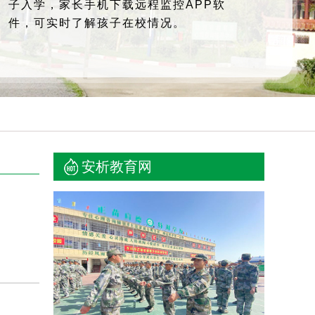
子入学，家长手机下载远程监控APP软
件，可实时了解孩子在校情况。
安析教育网