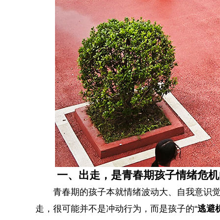
一、出走，是青春期孩子情绪危机
青春期的孩子本就情绪波动大、自我意识觉醒
走，很可能并不是冲动行为，而是孩子的“
逃避