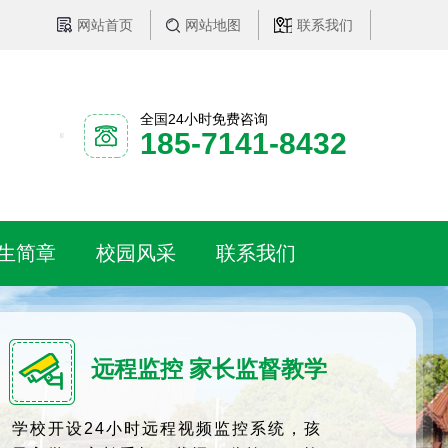
网站首页
网站地图
联系我们
全国24小时免费咨询
185-7141-8432
生简章
校园风采
联系我们
远程监控 家长监督教学
学校开设24小时远程视频监控系统，孩