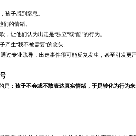
，孩子感到窒息。
视他们的情绪。
，让他们认为出走是“独立”或“酷”的行为。
子产生“我不被需要”的念头。
不通过专业疏导，出走事件很可能反复发生，甚至引发更
号
指的是：
孩子不会或不敢表达真实情绪，于是转化为行为来