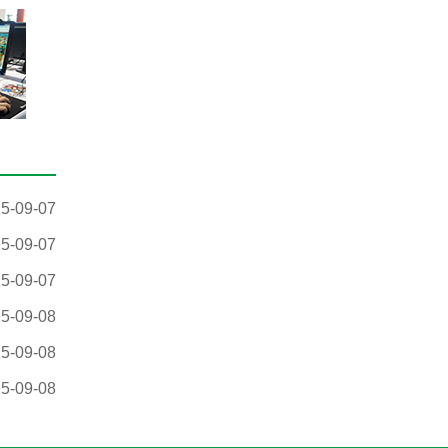
5-09-07
5-09-07
5-09-07
5-09-08
5-09-08
5-09-08