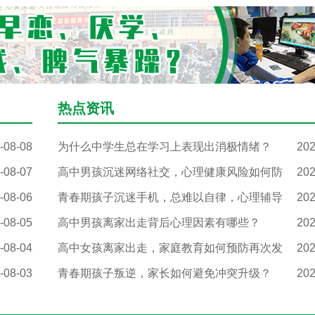
热点资讯
-08-08
为什么中学生总在学习上表现出消极情绪？
202
-08-07
高中男孩沉迷网络社交，心理健康风险如何防
202
-08-06
青春期孩子沉迷手机，总难以自律，心理辅导
202
-08-05
高中男孩离家出走背后心理因素有哪些？
202
-08-04
高中女孩离家出走，家庭教育如何预防再次发
202
-08-03
青春期孩子叛逆，家长如何避免冲突升级？
202