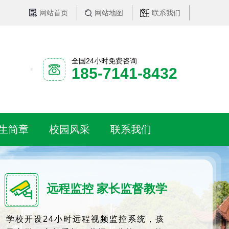
网站首页
网站地图
联系我们
全国24小时免费咨询
185-7141-8432
生简章
校园风采
联系我们
远程监控 家长监督教学
学校开设24小时远程视频监控系统，孩