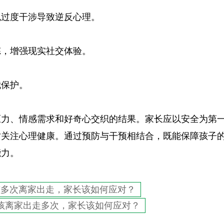
免过度干涉导致逆反心理。
炼，增强现实社交体验。
我保护。
压力、情感需求和好奇心交织的结果。家长应以安全为第
时关注心理健康。通过预防与干预相结合，既能保障孩子
能力。
孩多次离家出走，家长该如何应对？
孩离家出走多次，家长该如何应对？