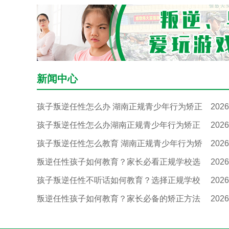
新闻中心
孩子叛逆任性怎么办 湖南正规青少年行为矫正
2026
孩子叛逆任性怎么办湖南正规青少年行为矫正
2026
孩子叛逆任性怎么教育 湖南正规青少年行为矫
2026
叛逆任性孩子如何教育？家长必看正规学校选
2026
孩子叛逆任性不听话如何教育？选择正规学校
2026
叛逆任性孩子如何教育？家长必备的矫正方法
2026