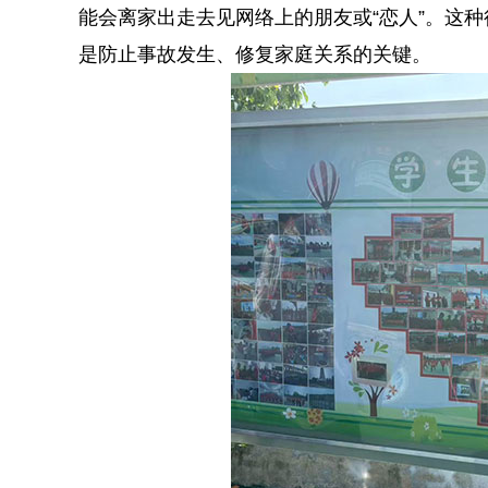
能会离家出走去见网络上的朋友或“恋人”。这
是防止事故发生、修复家庭关系的关键。