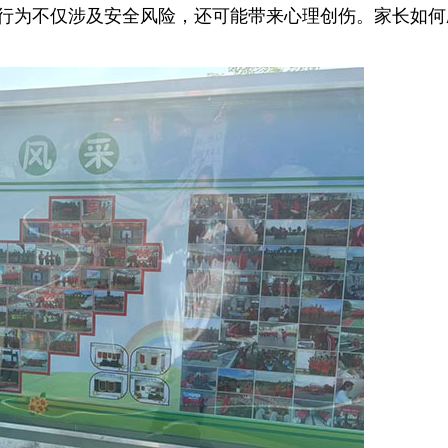
种行为不仅涉及安全风险，还可能带来心理创伤。家长如何