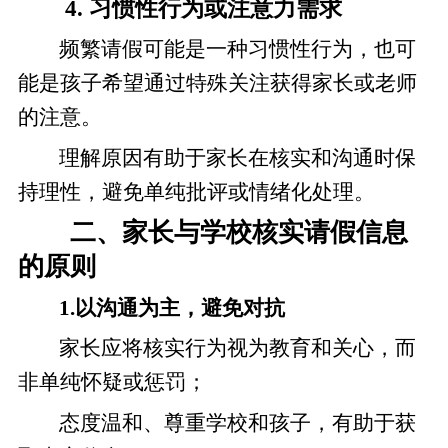
4. 习惯性行为或注意力需求
频繁请假可能是一种习惯性行为，也可
能是孩子希望通过特殊关注获得家长或老师
的注意。
理解原因有助于家长在核实和沟通时保
持理性，避免单纯批评或情绪化处理。
二、家长与学校核实请假信息
的原则
1.以沟通为主，避免对抗
家长应将核实行为视为教育和关心，而
非单纯怀疑或惩罚；
态度温和、尊重学校和孩子，有助于获