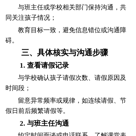
与班主任或学校相关部门保持沟通，共
同关注孩子情况；
教育目标一致，避免信息错位或沟通障
碍。
三、具体核实与沟通步骤
1. 查看请假记录
与学校确认孩子请假次数、请假原因及
时间段；
留意异常频率或规律，如连续请假、节
假日前后频繁请假等。
2. 与班主任沟通
约定时间面谈或电话联系，了解课堂表