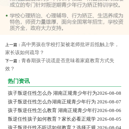
高中男孩在学校打架被老师批评后抵触上学，
上一篇：
家长该如何疏导？
青春期孩子说谎是否意味着家庭教育方式失
下一篇：
效？
热门资讯
孩子叛逆任性怎么办 湖南正规青少年行为
2026-08-08
孩子叛逆任性怎么办湖南正规青少年行为
2026-08-07
孩子叛逆任性怎么教育 湖南正规青少年行
2026-08-06
叛逆任性孩子如何教育？家长必看正规学
2026-08-05
孩子叛逆任性不听话如何教育？选择正规
2026-08-04