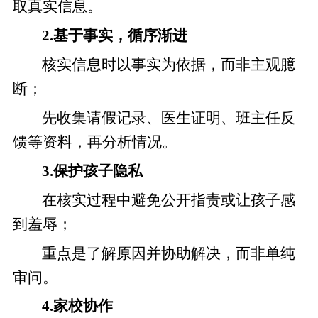
取真实信息。
2.基于事实，循序渐进
核实信息时以事实为依据，而非主观臆
断；
先收集请假记录、医生证明、班主任反
馈等资料，再分析情况。
3.保护孩子隐私
在核实过程中避免公开指责或让孩子感
到羞辱；
重点是了解原因并协助解决，而非单纯
审问。
4.家校协作