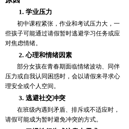
1. 学业压力
初中课程紧张，作业和考试压力大，一
些孩子可能通过请假暂时逃避学习任务或应
对焦虑情绪。
2. 心理和情绪因素
部分女孩在青春期面临情绪波动、同伴
压力或自我认同困惑时，会以请假来寻求心
理安全或个人空间。
3. 逃避社交冲突
在班级内遇到矛盾、排斥或不适应时，
请假可能成为暂时避免冲突的方式。