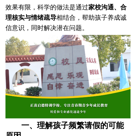
效果有限，科学的做法是通过
家校沟通、合
理核实与情绪疏导
相结合，帮助孩子养成诚
信意识，同时解决潜在问题。
一、理解孩子频繁请假的可能
原因