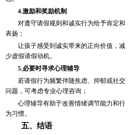
4.激励和奖励机制
对遵守请假规则和诚实行为给予肯定和
表扬；
让孩子感受到诚实带来的正向价值，减
少虚假请假动机。
5.必要时寻求心理辅导
若请假行为频繁伴随焦虑、抑郁或社交
问题，可考虑专业心理咨询；
心理辅导有助于改善情绪调节能力和行
为习惯。
五、结语