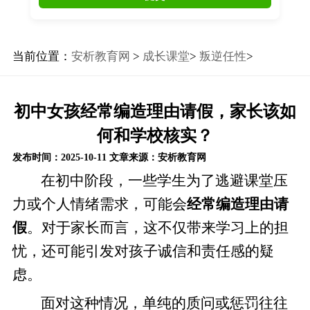
当前位置：
安析教育网
>
成长课堂
>
叛逆任性
>
初中女孩经常编造理由请假，家长该如
何和学校核实？
发布时间：2025-10-11
文章来源：安析教育网
在初中阶段，一些学生为了逃避课堂压
力或个人情绪需求，可能会
经常编造理由请
假
。对于家长而言，这不仅带来学习上的担
忧，还可能引发对孩子诚信和责任感的疑
虑。
面对这种情况，单纯的质问或惩罚往往