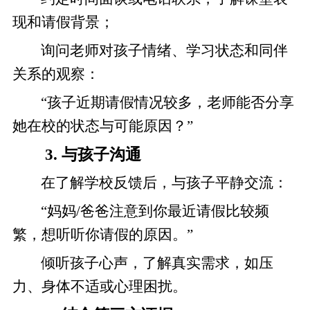
现和请假背景；
询问老师对孩子情绪、学习状态和同伴
关系的观察：
“孩子近期请假情况较多，老师能否分享
她在校的状态与可能原因？”
3. 与孩子沟通
在了解学校反馈后，与孩子平静交流：
“妈妈/爸爸注意到你最近请假比较频
繁，想听听你请假的原因。”
倾听孩子心声，了解真实需求，如压
力、身体不适或心理困扰。