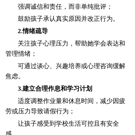
强调诚信和责任，而非单纯批评；
鼓励孩子承认真实原因并改正行为。
2.情绪疏导
关注孩子心理压力，帮助她学会表达和
管理情绪；
可通过谈心、兴趣培养或心理咨询缓解
焦虑。
3.建立合理作息和学习计划
适度调整作业量和休息时间，减少因疲
劳或压力导致请假行为；
让孩子感受到学校生活可控且有安全
感。