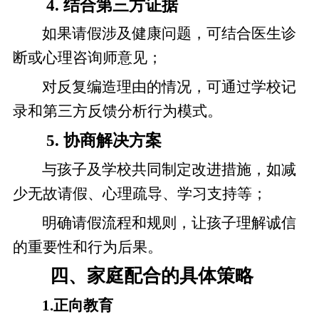
4. 结合第三方证据
如果请假涉及健康问题，可结合医生诊
断或心理咨询师意见；
对反复编造理由的情况，可通过学校记
录和第三方反馈分析行为模式。
5. 协商解决方案
与孩子及学校共同制定改进措施，如减
少无故请假、心理疏导、学习支持等；
明确请假流程和规则，让孩子理解诚信
的重要性和行为后果。
四、家庭配合的具体策略
1.正向教育