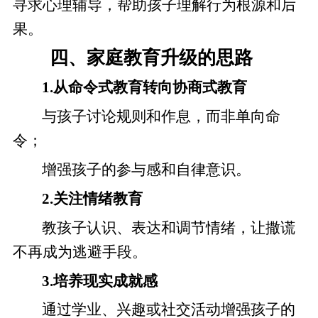
寻求心理辅导，帮助孩子理解行为根源和后
果。
四、家庭教育升级的思路
1.从命令式教育转向协商式教育
与孩子讨论规则和作息，而非单向命
令；
增强孩子的参与感和自律意识。
2.关注情绪教育
教孩子认识、表达和调节情绪，让撒谎
不再成为逃避手段。
3.培养现实成就感
通过学业、兴趣或社交活动增强孩子的