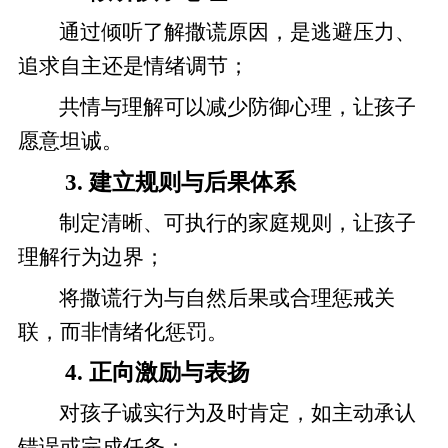
通过倾听了解撒谎原因，是逃避压力、
追求自主还是情绪调节；
共情与理解可以减少防御心理，让孩子
愿意坦诚。
3. 建立规则与后果体系
制定清晰、可执行的家庭规则，让孩子
理解行为边界；
将撒谎行为与自然后果或合理惩戒关
联，而非情绪化惩罚。
4. 正向激励与表扬
对孩子诚实行为及时肯定，如主动承认
错误或完成任务；