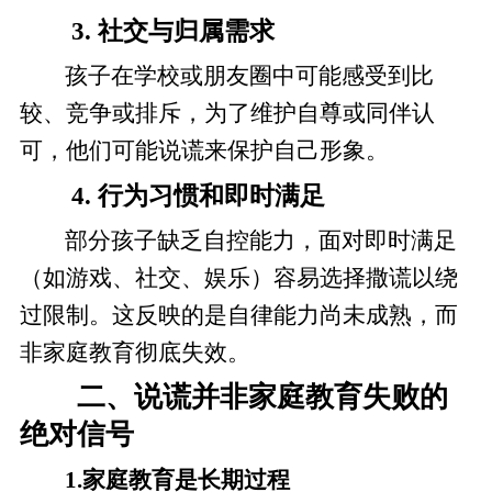
3. 社交与归属需求
孩子在学校或朋友圈中可能感受到比
较、竞争或排斥，为了维护自尊或同伴认
可，他们可能说谎来保护自己形象。
4. 行为习惯和即时满足
部分孩子缺乏自控能力，面对即时满足
（如游戏、社交、娱乐）容易选择撒谎以绕
过限制。这反映的是自律能力尚未成熟，而
非家庭教育彻底失效。
二、说谎并非家庭教育失败的
绝对信号
1.家庭教育是长期过程