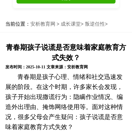
当前位置：
安析教育网
>
成长课堂
>
叛逆任性
>
青春期孩子说谎是否意味着家庭教育方
式失效？
发布时间：2025-10-11
文章来源：安析教育网
青春期是孩子心理、情绪和社交迅速发
展的阶段。在这个时期，许多家长会发现，
孩子开始出现撒谎行为：隐瞒作业情况、编
造外出理由、掩饰网络使用等。面对这种情
况，很多父母会产生疑问：孩子说谎是否意
味着家庭教育方式失效？