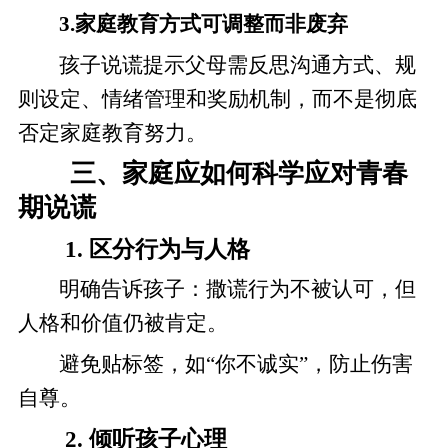
3.家庭教育方式可调整而非废弃
孩子说谎提示父母需反思沟通方式、规
则设定、情绪管理和奖励机制，而不是彻底
否定家庭教育努力。
三、家庭应如何科学应对青春
期说谎
1. 区分行为与人格
明确告诉孩子：撒谎行为不被认可，但
人格和价值仍被肯定。
避免贴标签，如“你不诚实”，防止伤害
自尊。
2. 倾听孩子心理