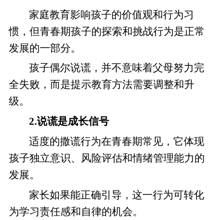
家庭教育影响孩子的价值观和行为习
惯，但青春期孩子的探索和挑战行为是正常
发展的一部分。
孩子偶尔说谎，并不意味着父母努力完
全失败，而是提示教育方法需要调整和升
级。
2.说谎是成长信号
适度的撒谎行为在青春期常见，它体现
孩子独立意识、风险评估和情绪管理能力的
发展。
家长如果能正确引导，这一行为可转化
为学习责任感和自律的机会。