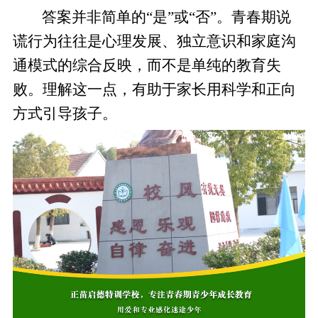
答案并非简单的“是”或“否”。青春期说
谎行为往往是心理发展、独立意识和家庭沟
通模式的综合反映，而不是单纯的教育失
败。理解这一点，有助于家长用科学和正向
方式引导孩子。