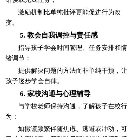
激励机制比单纯批评更能促进行为改
变。
5. 教会自我调控与责任感
指导孩子学会时间管理、任务安排和情
绪调节；
提供解决问题的方法而非单纯干预，让
孩子逐步学会自律。
6. 家校沟通与心理辅导
与学校老师保持沟通，了解孩子在校行
为；
如撒谎频繁伴随焦虑、逃避或冲动，可