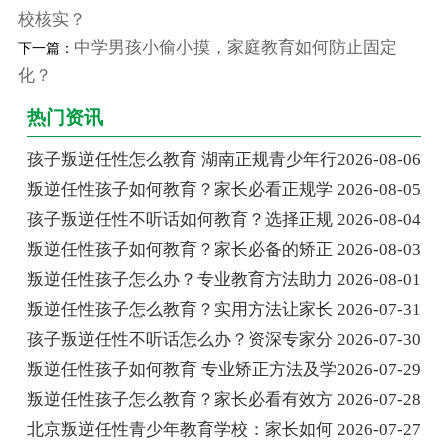
校核实？
中学男孩小偷小摸，家庭教育如何防止固定
下一篇：
化？
热门资讯
孩子叛逆任性怎么教育 湖南正规青少年行
2026-08-06
叛逆任性孩子如何教育？家长必看正规学
2026-08-05
孩子叛逆任性不听话如何教育？选择正规
2026-08-04
叛逆任性孩子如何教育？家长必备的矫正
2026-08-03
叛逆任性孩子怎么办？专业教育方法助力
2026-08-01
叛逆任性孩子怎么教育？实用方法让家长
2026-07-31
孩子叛逆任性不听话怎么办？资深专家分
2026-07-30
叛逆任性孩子如何教育 专业矫正方法及学
2026-07-29
叛逆任性孩子怎么教育？家长必看有效方
2026-07-28
北京叛逆任性青少年教育学校：家长如何
2026-07-27