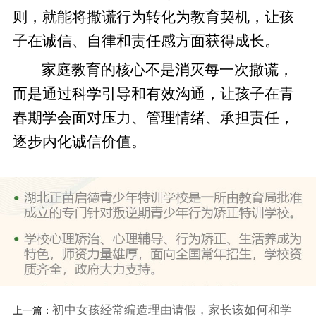
则，就能将撒谎行为转化为教育契机，让孩
子在诚信、自律和责任感方面获得成长。
家庭教育的核心不是消灭每一次撒谎，
而是通过科学引导和有效沟通，让孩子在青
春期学会面对压力、管理情绪、承担责任，
逐步内化诚信价值。
初中女孩经常编造理由请假，家长该如何和学
上一篇：