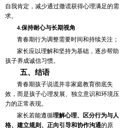
自我肯定，减少通过撒谎获得心理满足的需
求。
4.保持耐心与长期视角
青春期行为调整需要时间和持续关注；
家长应以理解和坚持为基础，逐步帮助
孩子养成诚信习惯。
五、结语
青春期孩子说谎并非家庭教育彻底失
效，而是孩子心理发展、独立意识和环境压
力的正常表现。
家长若能遵循
理解心理、区分行为与人
格、建立规则、正向引导和协作沟通
的原