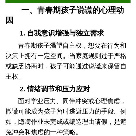
一、青春期孩子说谎的心理动
因
1. 自我意识增强与独立需求
青春期孩子渴望自主权，想要在行为和
决策上拥有一定空间。当家庭规则过于严格
或缺乏协商时，孩子可能通过说谎来保留自
主权。
2. 情绪调节和压力应对
面对学业压力、同伴冲突或心理焦虑，
撒谎可能成为孩子暂时逃避压力的手段。例
如，隐瞒作业未完成或编造理由请假，是避
免冲突和焦虑的一种策略。