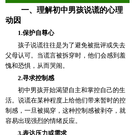
一、理解初中男孩说谎的心理
动因
1.保护自尊心
孩子说谎往往是为了避免被批评或失去
父母认可。当谎言被拆穿时，他们会感到羞
愧和恐惧，从而哭闹。
2.寻求控制感
初中男孩开始渴望自主和掌控自己的生
活。说谎在某种程度上给他们带来暂时的控
制感，一旦被揭穿，这种控制感被剥夺，就
容易出现强烈的情绪反应。
3.表达压力或需求