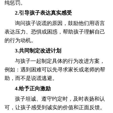
纯惩罚。
2.引导孩子表达真实感受
询问孩子说谎的原因，鼓励他们用语言
表达压力、恐惧或困惑，帮助孩子理解自己
的行为动机。
3.共同制定改进计划
与孩子一起制定具体的行为改进方案，
例如：遇到困难可以先寻求家长或老师的帮
助，而不是说谎逃避。
4.给予正向激励
孩子坦诚、遵守约定时，及时表扬和认
可，让孩子感受到诚实的价值和正面反馈。