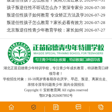
叛逆任性孩子怎么教育？实用方法让家长
2026-07-31
孩子叛逆任性不听话怎么办？资深专家分
2026-07-30
叛逆任性孩子如何教育 专业矫正方法及学
2026-07-29
叛逆任性孩子怎么教育？家长必看有效方
2026-07-28
北京叛逆任性青少年教育学校：家长如何
2026-07-27
湖北正苗启德青少年特训学校，专注青少年成长教育，特训教育口碑
领导者！
学校招生对象：10-18周岁青春期存在厌学、早恋、叛逆、离家出走、
亲情冷漠等问题青少年 面向全国招生
Copyright ©
安析教育网
All rights reserved
鄂ICP备2026007892号