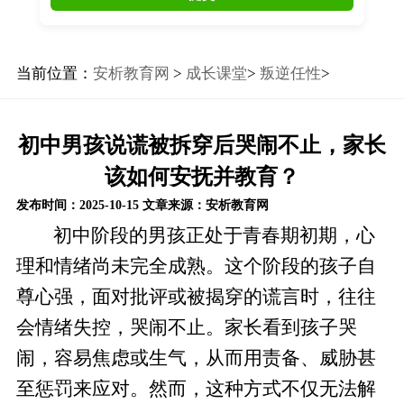
当前位置：
安析教育网
>
成长课堂
>
叛逆任性
>
初中男孩说谎被拆穿后哭闹不止，家长
该如何安抚并教育？
发布时间：2025-10-15
文章来源：安析教育网
初中阶段的男孩正处于青春期初期，心
理和情绪尚未完全成熟。这个阶段的孩子自
尊心强，面对批评或被揭穿的谎言时，往往
会情绪失控，哭闹不止。家长看到孩子哭
闹，容易焦虑或生气，从而用责备、威胁甚
至惩罚来应对。然而，这种方式不仅无法解