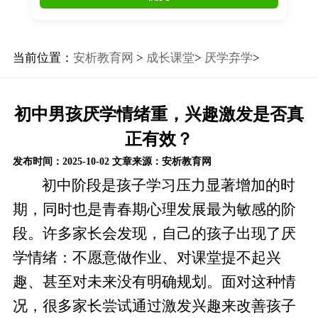
当前位置：
安析教育网
>
成长课堂
>
厌学弃学
>
初中男孩厌学情绪重，兴趣激发是否真
正有效？
发布时间：2025-10-02
文章来源：安析教育网
初中阶段是孩子学习压力显著增加的时
期，同时也是青春期心理发展最为敏感的阶
段。许多家长会发现，自己的孩子出现了厌
学情绪：不愿意做作业、对课堂提不起兴
趣、甚至对未来没有明确规划。面对这种情
况，很多家长尝试通过激发兴趣来改善孩子