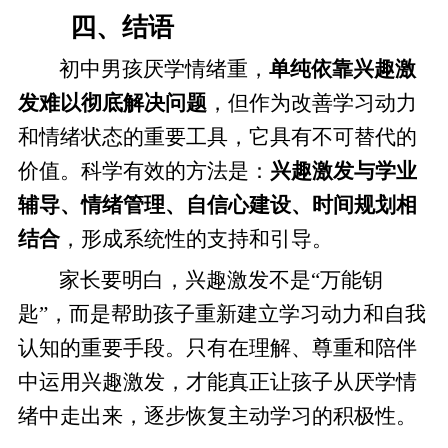
四、结语
初中男孩厌学情绪重，
单纯依靠兴趣激
发难以彻底解决问题
，但作为改善学习动力
和情绪状态的重要工具，它具有不可替代的
价值。科学有效的方法是：
兴趣激发与学业
辅导、情绪管理、自信心建设、时间规划相
结合
，形成系统性的支持和引导。
家长要明白，兴趣激发不是“万能钥
匙”，而是帮助孩子重新建立学习动力和自我
认知的重要手段。只有在理解、尊重和陪伴
中运用兴趣激发，才能真正让孩子从厌学情
绪中走出来，逐步恢复主动学习的积极性。