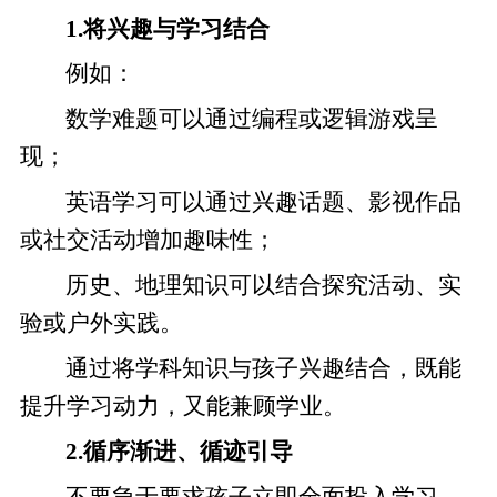
1.将兴趣与学习结合
例如：
数学难题可以通过编程或逻辑游戏呈
现；
英语学习可以通过兴趣话题、影视作品
或社交活动增加趣味性；
历史、地理知识可以结合探究活动、实
验或户外实践。
通过将学科知识与孩子兴趣结合，既能
提升学习动力，又能兼顾学业。
2.循序渐进、循迹引导
不要急于要求孩子立即全面投入学习，