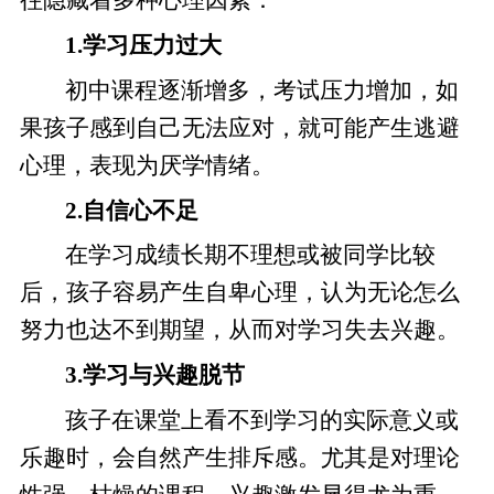
1.学习压力过大
初中课程逐渐增多，考试压力增加，如
果孩子感到自己无法应对，就可能产生逃避
心理，表现为厌学情绪。
2.自信心不足
在学习成绩长期不理想或被同学比较
后，孩子容易产生自卑心理，认为无论怎么
努力也达不到期望，从而对学习失去兴趣。
3.学习与兴趣脱节
孩子在课堂上看不到学习的实际意义或
乐趣时，会自然产生排斥感。尤其是对理论