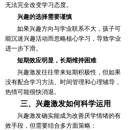
无法完全改变学习态度。
兴趣的选择需要谨慎
如果兴趣方向与学业联系不大，孩子可
能沉迷兴趣活动而忽略核心学习，导致学业
进一步下滑。
短期效应明显，长期维持困难
兴趣激发往往带来短期积极性，但如果
没有配合学习方法、时间管理和心理辅导，
热情可能很快消退。
三、兴趣激发如何科学运用
兴趣激发确实能成为改善厌学情绪的有
效手段，但需要结合多方面策略：