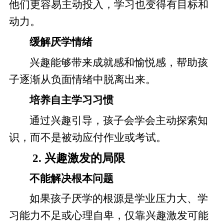
他们更容易主动投入，学习也变得有目标和
动力。
缓解厌学情绪
兴趣能够带来成就感和愉悦感，帮助孩
子逐渐从负面情绪中脱离出来。
培养自主学习习惯
通过兴趣引导，孩子会学会主动探索知
识，而不是被动应付作业或考试。
2. 兴趣激发的局限
不能解决根本问题
如果孩子厌学的根源是学业压力大、学
习能力不足或心理自卑，仅靠兴趣激发可能