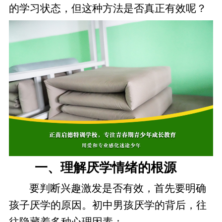
的学习状态，但这种方法是否真正有效呢？
一、理解厌学情绪的根源
要判断兴趣激发是否有效，首先要明确
孩子厌学的原因。初中男孩厌学的背后，往
往隐藏着多种心理因素：