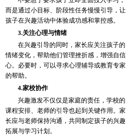
而是通过小目标、阶段性任务慢慢引导，让
孩子在兴趣活动中体验成功感和掌控感。
3.关注心理与情绪
在兴趣引导的同时，家长应关注孩子的
情绪变化，帮助他们管理挫折感，增强自信
心。必要时，可以寻求心理辅导或教育专家
的帮助。
4.家校协作
兴趣激发不仅仅是家庭的责任，学校的
课程安排、老师的引导也起到关键作用。家
长应与老师保持沟通，共同制定孩子的兴趣
拓展与学习计划。