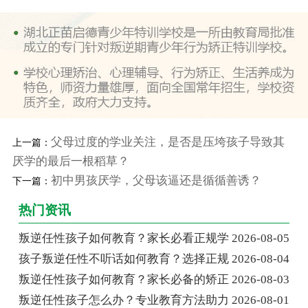
父母过度的学业关注，是否是压垮孩子导致其
上一篇：
厌学的最后一根稻草？
初中男孩厌学，父母该逼还是循循善诱？
下一篇：
热门资讯
叛逆任性孩子如何教育？家长必看正规学
2026-08-05
孩子叛逆任性不听话如何教育？选择正规
2026-08-04
叛逆任性孩子如何教育？家长必备的矫正
2026-08-03
叛逆任性孩子怎么办？专业教育方法助力
2026-08-01