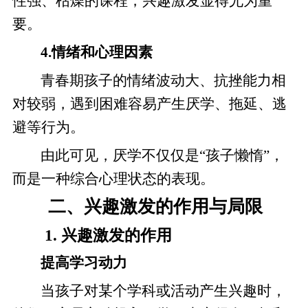
性强、枯燥的课程，兴趣激发显得尤为重
要。
4.情绪和心理因素
青春期孩子的情绪波动大、抗挫能力相
对较弱，遇到困难容易产生厌学、拖延、逃
避等行为。
由此可见，厌学不仅仅是“孩子懒惰”，
而是一种综合心理状态的表现。
二、兴趣激发的作用与局限
1. 兴趣激发的作用
提高学习动力
当孩子对某个学科或活动产生兴趣时，