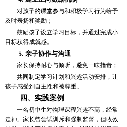
对孩子的课堂参与和积极学习行为给予
及时表扬和奖励；
鼓励孩子设立学习目标，并通过完成小
目标获得成就感。
5.
亲子协作与沟通
家长保持耐心与倾听，避免一味指责；
共同制定学习计划和兴趣活动安排，让
孩子感受到自主性和被尊重。
四、实践案例
一名初中生对物理课程兴趣不高，经常
走神。家长曾尝试训斥和强制监督，但收效