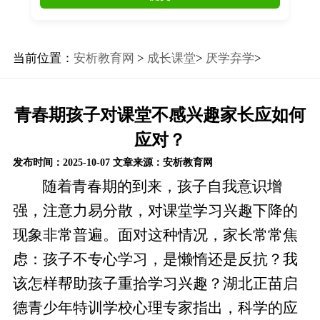
当前位置：
安析教育网
>
成长课堂
>
厌学弃学
>
青春期孩子对课堂不感兴趣家长应如何
应对？
发布时间：2025-10-07
文章来源：安析教育网
随着青春期的到来，孩子自我意识增
强，注意力易分散，对课堂学习兴趣下降的
现象非常普遍。面对这种情况，家长常常焦
虑：孩子不专心学习，是懒惰还是反抗？我
该怎样帮助孩子重拾学习兴趣？湖北正苗启
德青少年特训学校心理专家指出，科学的应