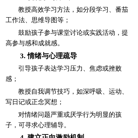
教授高效学习方法，如分段学习、番茄
工作法、思维导图等；
鼓励孩子参与课堂讨论或实践活动，提
高参与感和成就感。
3.
情绪与心理疏导
引导孩子表达学习压力、焦虑或挫败
感；
教授自我调节技巧，如深呼吸、运动、
写日记或正念冥想；
对情绪问题严重或厌学行为明显的孩
子，可寻求心理辅导。
4.
建立正向激励机制