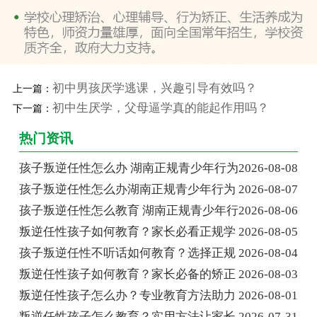
初中男孩厌学逃课，兴趣引导有效吗？
上一篇：
初中生厌学，父母逼学真的能起作用吗？
下一篇：
热门资讯
孩子叛逆任性怎么办 湖南正规青少年行为
2026-08-08
孩子叛逆任性怎么办湖南正规青少年行为
2026-08-07
孩子叛逆任性怎么教育 湖南正规青少年行
2026-08-06
叛逆任性孩子如何教育？家长必看正规学
2026-08-05
孩子叛逆任性不听话如何教育？选择正规
2026-08-04
叛逆任性孩子如何教育？家长必备的矫正
2026-08-03
叛逆任性孩子怎么办？专业教育方法助力
2026-08-01
叛逆任性孩子怎么教育？实用方法让家长
2026-07-31