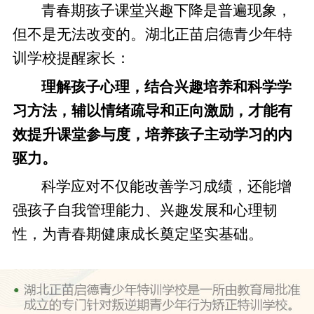
青春期孩子课堂兴趣下降是普遍现象，
但不是无法改变的。湖北正苗启德青少年特
训学校提醒家长：
理解孩子心理，结合兴趣培养和科学学
习方法，辅以情绪疏导和正向激励，才能有
效提升课堂参与度，培养孩子主动学习的内
驱力。
科学应对不仅能改善学习成绩，还能增
强孩子自我管理能力、兴趣发展和心理韧
性，为青春期健康成长奠定坚实基础。