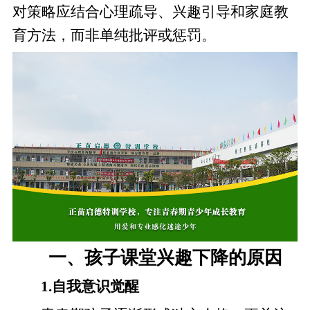
对策略应结合心理疏导、兴趣引导和家庭教
育方法，而非单纯批评或惩罚。
一、孩子课堂兴趣下降的原因
1.自我意识觉醒