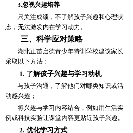
3.忽视兴趣培养
只关注成绩，不了解孩子兴趣和心理状
态，无法激发内在学习动力。
三、科学应对策略
湖北正苗启德青少年特训学校建议家长
采取以下方法：
1.
了解孩子兴趣与学习动机
与孩子沟通，了解他们对哪类知识或活
动感兴趣；
将兴趣与学习内容结合，例如用生活实
例或科技实验让课堂内容更贴近孩子兴趣。
2.
优化学习方式