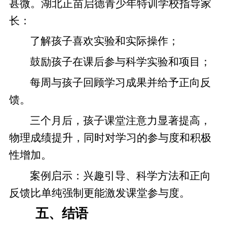
甚微。湖北正苗启德青少年特训学校指导家
长：
了解孩子喜欢实验和实际操作；
鼓励孩子在课后参与科学实验和项目；
每周与孩子回顾学习成果并给予正向反
馈。
三个月后，孩子课堂注意力显著提高，
物理成绩提升，同时对学习的参与度和积极
性增加。
案例启示：兴趣引导、科学方法和正向
反馈比单纯强制更能激发课堂参与度。
五、结语