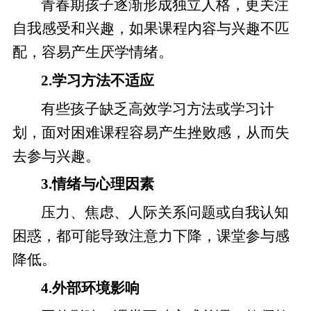
青春期孩子逐渐形成独立人格，更关注
自我感受和兴趣，如果课程内容与兴趣不匹
配，容易产生厌学情绪。
2.学习方法不适应
有些孩子缺乏高效学习方法或学习计
划，面对困难课程容易产生挫败感，从而失
去参与兴趣。
3.情绪与心理因素
压力、焦虑、人际关系问题或自我认知
困惑，都可能导致注意力下降，课堂参与感
降低。
4.外部环境影响