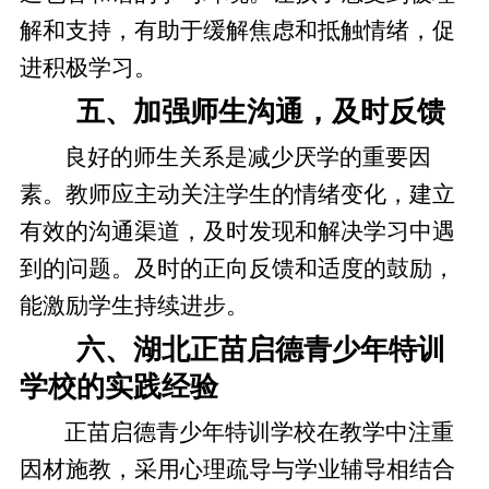
解和支持，有助于缓解焦虑和抵触情绪，促
进积极学习。
五、加强师生沟通，及时反馈
良好的师生关系是减少厌学的重要因
素。教师应主动关注学生的情绪变化，建立
有效的沟通渠道，及时发现和解决学习中遇
到的问题。及时的正向反馈和适度的鼓励，
能激励学生持续进步。
六、湖北正苗启德青少年特训
学校的实践经验
正苗启德青少年特训学校在教学中注重
因材施教，采用心理疏导与学业辅导相结合