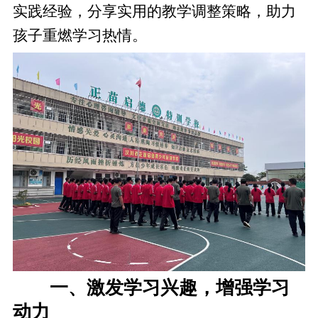
实践经验，分享实用的教学调整策略，助力
孩子重燃学习热情。
一、激发学习兴趣，增强学习
动力