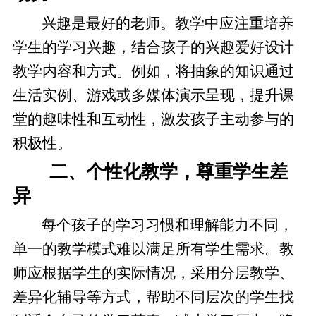
兴趣是最好的老师。教学中应注重培养
学生的学习兴趣，结合孩子的兴趣爱好设计
教学内容和方式。例如，将抽象的知识通过
生活实例、游戏或多媒体演示呈现，提升课
堂的趣味性和互动性，激发孩子主动参与的
积极性。
二、个性化教学，尊重学生差
异
每个孩子的学习习惯和理解能力不同，
单一的教学模式难以满足所有学生需求。教
师应根据学生的实际情况，采用分层教学、
差异化辅导等方式，帮助不同层次的学生找