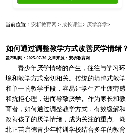
当前位置：
安析教育网
>
成长课堂
>
厌学弃学
>
如何通过调整教学方式改善厌学情绪？
发布时间：2025-07-30
文章来源：安析教育网
青少年厌学情绪的产生，往往与学习环
境和教学方式密切相关。传统的填鸭式教学
和单一的教学手段，容易让学生产生疲劳感
和抗拒心理，进而导致厌学。作为家长和教
育者，如何通过调整教学方式，有效缓解和
改善孩子的厌学情绪，成为关注的重点。湖
北正苗启德青少年特训学校结合多年的教育