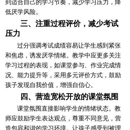
到适合自己的学习节奏，减少学习压力，降
低厌学风险。
三、注重过程评价，减少考试
压力
过分强调考试成绩容易让学生感到紧张
和焦虑，诱发厌学情绪。教学中应更多关注
学习过程的表现，如课堂参与、作业完成情
况、能力提升等，采用多元评价方式，鼓励
孩子发现自我价值，增强自信心。
四、营造宽松开放的课堂氛围
课堂氛围直接影响学生的情绪状态。教
师应鼓励学生表达观点，尊重不同意见，营
造包容和谐的学习环境。让孩子感受到被理