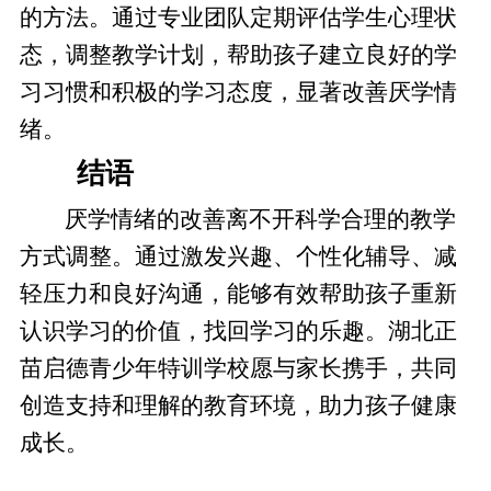
的方法。通过专业团队定期评估学生心理状
态，调整教学计划，帮助孩子建立良好的学
习习惯和积极的学习态度，显著改善厌学情
绪。
结语
厌学情绪的改善离不开科学合理的教学
方式调整。通过激发兴趣、个性化辅导、减
轻压力和良好沟通，能够有效帮助孩子重新
认识学习的价值，找回学习的乐趣。湖北正
苗启德青少年特训学校愿与家长携手，共同
创造支持和理解的教育环境，助力孩子健康
成长。