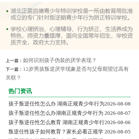
如何识别孩子伪装的厌学表现？
上一篇：
12岁男孩叛逆厌学现象是否与父母期望过高有
下一篇：
关联？
热门资讯
孩子叛逆任性怎么办 湖南正规青少年行为
2026-08-08
孩子叛逆任性怎么办湖南正规青少年行为
2026-08-07
孩子叛逆任性怎么教育 湖南正规青少年行
2026-08-06
叛逆任性孩子如何教育？家长必看正规学
2026-08-05