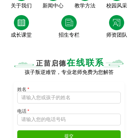
关于我们
新闻中心
教学方法
校园风采
成长课堂
招生专栏
师资团队
在线联系
正苗启德
孩子叛逆难管，专业老师免费为您解答
姓名
*
电话
*
提交