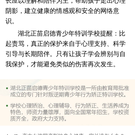
长应以理解和陪伴为主，帮助孩子走出心理
阴影，建立健康的情感观和安全的网络意
识。
湖北正苗启德青少年特训学校提醒：比
起责骂，真正的保护来自于心理支持、科学
引导与长期陪伴。只有让孩子学会辨别与自
我保护，才能避免类似的伤害再次发生。