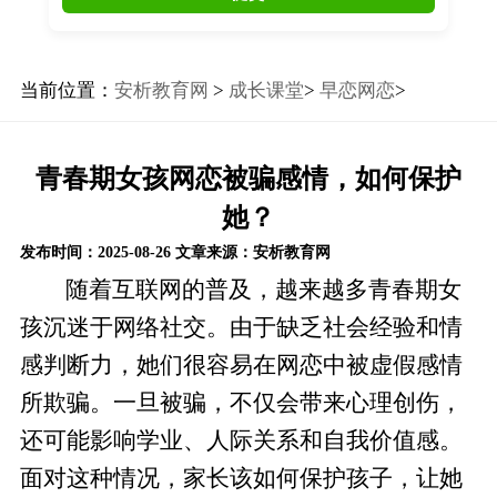
当前位置：
安析教育网
>
成长课堂
>
早恋网恋
>
青春期女孩网恋被骗感情，如何保护
她？
发布时间：2025-08-26
文章来源：安析教育网
随着互联网的普及，越来越多青春期女
孩沉迷于网络社交。由于缺乏社会经验和情
感判断力，她们很容易在网恋中被虚假感情
所欺骗。一旦被骗，不仅会带来心理创伤，
还可能影响学业、人际关系和自我价值感。
面对这种情况，家长该如何保护孩子，让她