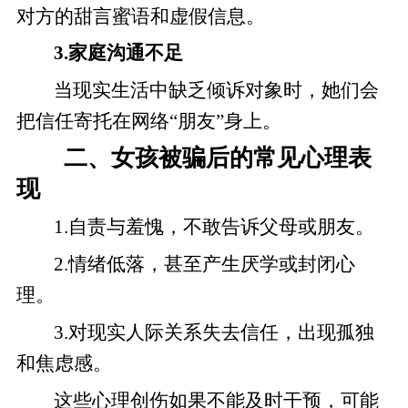
对方的甜言蜜语和虚假信息。
3.家庭沟通不足
当现实生活中缺乏倾诉对象时，她们会
把信任寄托在网络“朋友”身上。
二、女孩被骗后的常见心理表
现
1.自责与羞愧，不敢告诉父母或朋友。
2.情绪低落，甚至产生厌学或封闭心
理。
3.对现实人际关系失去信任，出现孤独
和焦虑感。
这些心理创伤如果不能及时干预，可能