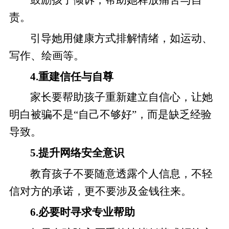
责。
引导她用健康方式排解情绪，如运动、
写作、绘画等。
4.重建信任与自尊
家长要帮助孩子重新建立自信心，让她
明白被骗不是“自己不够好”，而是缺乏经验
导致。
5.提升网络安全意识
教育孩子不要随意透露个人信息，不轻
信对方的承诺，更不要涉及金钱往来。
6.必要时寻求专业帮助