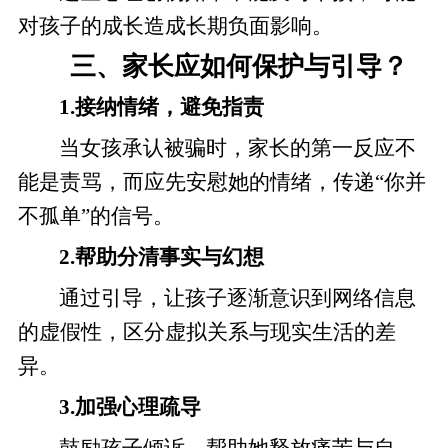
对孩子的成长造成长期负面影响。
三、家长应如何保护与引导？
1.接纳情绪，避免指责
当女孩承认被骗时，家长的第一反应不
能是责骂，而应先安慰她的情绪，传递“你并
不孤单”的信号。
2.帮助分清事实与幻想
通过引导，让孩子逐渐意识到网络信息
的虚假性，区分虚拟关系与现实生活的差
异。
3.加强心理疏导
鼓励孩子倾诉，帮助她释放痛苦与自