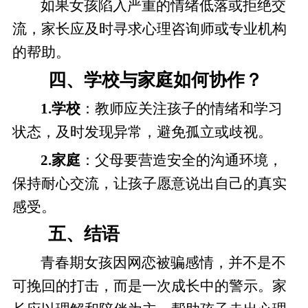
如果女孩陷入严重的情绪低落或拒绝交
流，家长应及时寻求心理咨询师或专业机构
的帮助。
四、学校与家庭如何协作？
1.学校
：教师应关注孩子的情绪和学习
状态，及时发现异常，避免孤立或歧视。
2.家庭
：父母要营造安全的沟通环境，
保持耐心交流，让孩子愿意说出自己的真实
感受。
五、结语
青春期女孩因网恋被骗感情，并不是不
可挽回的打击，而是一次成长中的警示。家