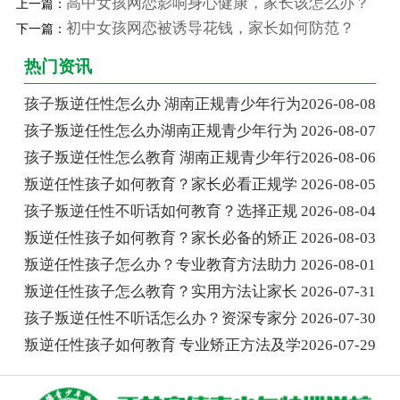
高中女孩网恋影响身心健康，家长该怎么办？
上一篇：
初中女孩网恋被诱导花钱，家长如何防范？
下一篇：
热门资讯
孩子叛逆任性怎么办 湖南正规青少年行为
2026-08-08
孩子叛逆任性怎么办湖南正规青少年行为
2026-08-07
孩子叛逆任性怎么教育 湖南正规青少年行
2026-08-06
叛逆任性孩子如何教育？家长必看正规学
2026-08-05
孩子叛逆任性不听话如何教育？选择正规
2026-08-04
叛逆任性孩子如何教育？家长必备的矫正
2026-08-03
叛逆任性孩子怎么办？专业教育方法助力
2026-08-01
叛逆任性孩子怎么教育？实用方法让家长
2026-07-31
孩子叛逆任性不听话怎么办？资深专家分
2026-07-30
叛逆任性孩子如何教育 专业矫正方法及学
2026-07-29