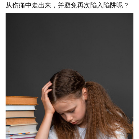
从伤痛中走出来，并避免再次陷入陷阱呢？