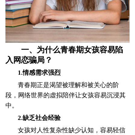
一、为什么青春期女孩容易陷
入网恋骗局？
1.情感需求强烈
青春期正是渴望被理解和被关心的阶
段，网络世界的虚拟陪伴让女孩容易沉浸其
中。
2.缺乏社会经验
女孩对人性复杂性缺少认知，容易轻信