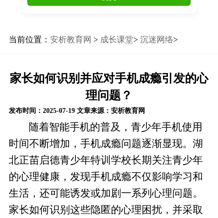
当前位置：
安析教育网
>
成长课堂
>
沉迷网络
>
家长如何识别并应对手机成瘾引发的心
理问题？
发布时间：2025-07-19
文章来源：安析教育网
随着智能手机的普及，青少年手机使用
时间不断增加，手机成瘾问题逐渐显现。湖
北正苗启德青少年特训学校长期关注青少年
的心理健康，发现手机成瘾不仅影响学习和
生活，还可能诱发或加剧一系列心理问题。
家长如何识别这些隐匿的心理困扰，并采取