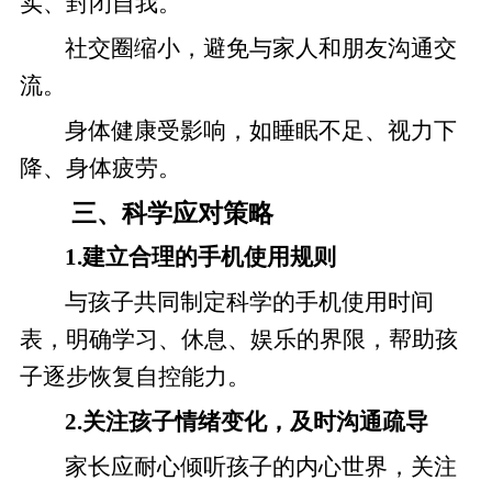
实、封闭自我。
社交圈缩小，避免与家人和朋友沟通交
流。
身体健康受影响，如睡眠不足、视力下
降、身体疲劳。
三、科学应对策略
1.建立合理的手机使用规则
与孩子共同制定科学的手机使用时间
表，明确学习、休息、娱乐的界限，帮助孩
子逐步恢复自控能力。
2.关注孩子情绪变化，及时沟通疏导
家长应耐心倾听孩子的内心世界，关注