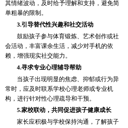
其情绪波动，及时给予理解和支持，避免简
单粗暴的限制。
3.引导替代性兴趣和社交活动
鼓励孩子参与体育锻炼、艺术创作或社
会活动，丰富课余生活，减少对手机的依
赖，增强现实社交能力。
4.寻求专业心理辅导帮助
当孩子出现明显的焦虑、抑郁或行为异
常时，应及时联系学校心理老师或专业机
构，进行针对性心理疏导和干预。
5.家校联动，共同促进孩子健康成长
家长应积极与学校保持沟通，了解孩子