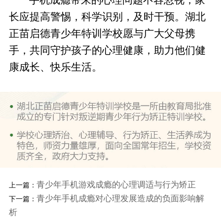
长应提高警惕，科学识别，及时干预。湖北
正苗启德青少年特训学校愿与广大父母携
手，共同守护孩子的心理健康，助力他们健
康成长、快乐生活。
青少年手机游戏成瘾的心理调适与行为矫正
上一篇：
青少年手机成瘾对心理发展造成的负面影响解
下一篇：
析