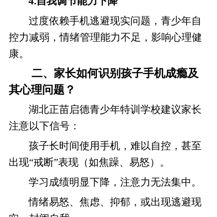
4.自我调节能力下降
过度依赖手机逃避现实问题，青少年自
控力减弱，情绪管理能力不足，影响心理健
康。
二、家长如何识别孩子手机成瘾及
其心理问题？
湖北正苗启德青少年特训学校建议家长
注意以下信号：
孩子长时间使用手机，难以自控，甚至
出现“戒断”表现（如焦躁、易怒）。
学习成绩明显下降，注意力无法集中。
情绪易怒、焦虑、抑郁，或出现逃避现