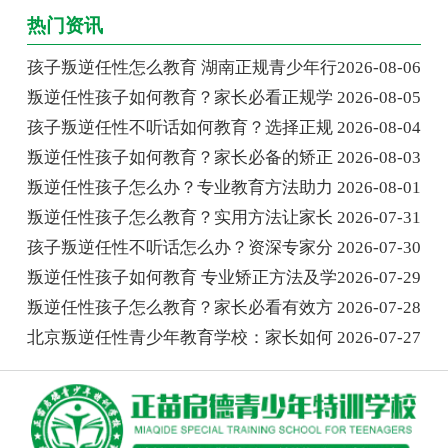
热门资讯
孩子叛逆任性怎么教育 湖南正规青少年行
2026-08-06
叛逆任性孩子如何教育？家长必看正规学
2026-08-05
孩子叛逆任性不听话如何教育？选择正规
2026-08-04
叛逆任性孩子如何教育？家长必备的矫正
2026-08-03
叛逆任性孩子怎么办？专业教育方法助力
2026-08-01
叛逆任性孩子怎么教育？实用方法让家长
2026-07-31
孩子叛逆任性不听话怎么办？资深专家分
2026-07-30
叛逆任性孩子如何教育 专业矫正方法及学
2026-07-29
叛逆任性孩子怎么教育？家长必看有效方
2026-07-28
北京叛逆任性青少年教育学校：家长如何
2026-07-27