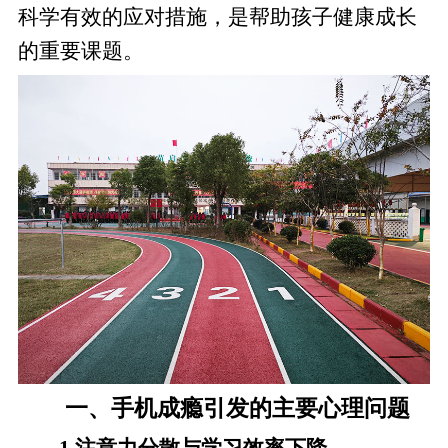
科学有效的应对措施，是帮助孩子健康成长
的重要课题。
一、手机成瘾引发的主要心理问题