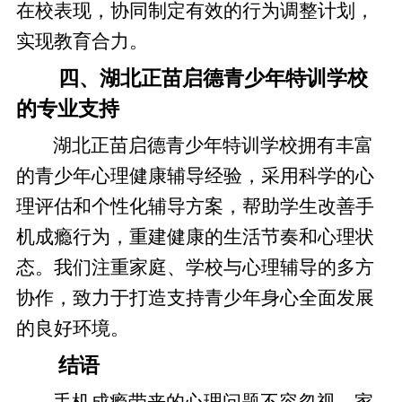
在校表现，协同制定有效的行为调整计划，
实现教育合力。
四、湖北正苗启德青少年特训学校
的专业支持
湖北正苗启德青少年特训学校拥有丰富
的青少年心理健康辅导经验，采用科学的心
理评估和个性化辅导方案，帮助学生改善手
机成瘾行为，重建健康的生活节奏和心理状
态。我们注重家庭、学校与心理辅导的多方
协作，致力于打造支持青少年身心全面发展
的良好环境。
结语
手机成瘾带来的心理问题不容忽视，家