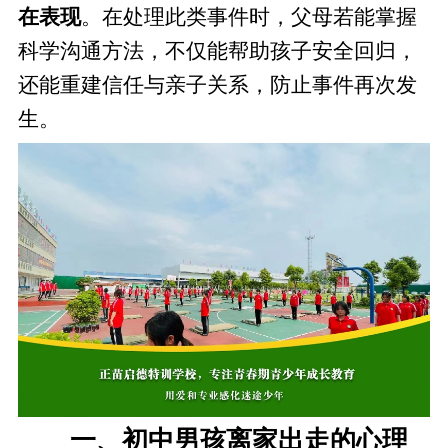
在表现
。在处理此类事件时，父母若能掌握
科学沟通方法，不仅能帮助孩子安全回归，
还能重建信任与亲子关系，防止事件再次发
生。
一、初中男孩离家出走的心理