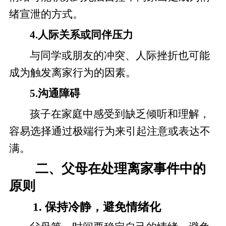
绪宣泄的方式。
4.人际关系或同伴压力
与同学或朋友的冲突、人际挫折也可能
成为触发离家行为的因素。
5.沟通障碍
孩子在家庭中感受到缺乏倾听和理解，
容易选择通过极端行为来引起注意或表达不
满。
二、父母在处理离家事件中的
原则
1. 保持冷静，避免情绪化