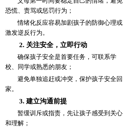
父母第一时间要稳定自己的情绪，避免
恐慌、责骂或惩罚行为；
情绪化反应容易加剧孩子的防御心理或
激发逆反行为。
2. 关注安全，立即行动
确保孩子安全是首要任务，可联系学
校、同学或熟悉的朋友；
避免单独追赶或冲突，保护孩子安全回
家。
3. 建立沟通前提
暂缓训斥或指责，先让孩子感受到关心
和理解；