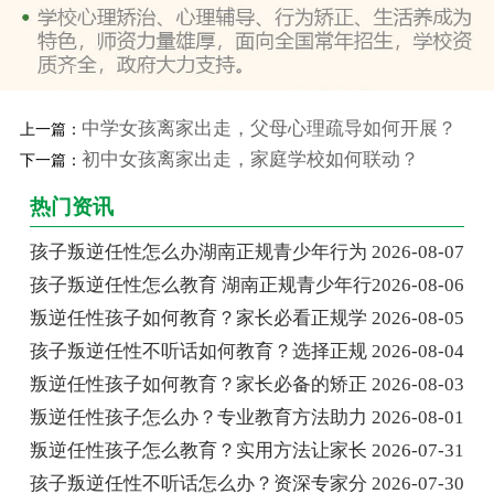
中学女孩离家出走，父母心理疏导如何开展？
上一篇：
初中女孩离家出走，家庭学校如何联动？
下一篇：
热门资讯
孩子叛逆任性怎么办湖南正规青少年行为
2026-08-07
孩子叛逆任性怎么教育 湖南正规青少年行
2026-08-06
叛逆任性孩子如何教育？家长必看正规学
2026-08-05
孩子叛逆任性不听话如何教育？选择正规
2026-08-04
叛逆任性孩子如何教育？家长必备的矫正
2026-08-03
叛逆任性孩子怎么办？专业教育方法助力
2026-08-01
叛逆任性孩子怎么教育？实用方法让家长
2026-07-31
孩子叛逆任性不听话怎么办？资深专家分
2026-07-30