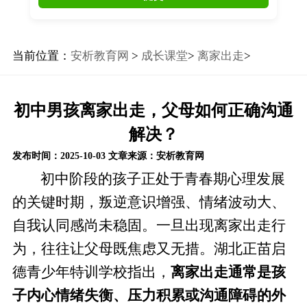
当前位置：
安析教育网
>
成长课堂
>
离家出走
>
初中男孩离家出走，父母如何正确沟通
解决？
发布时间：2025-10-03
文章来源：安析教育网
初中阶段的孩子正处于青春期心理发展
的关键时期，叛逆意识增强、情绪波动大、
自我认同感尚未稳固。一旦出现离家出走行
为，往往让父母既焦虑又无措。湖北正苗启
德青少年特训学校指出，
离家出走通常是孩
子内心情绪失衡、压力积累或沟通障碍的外