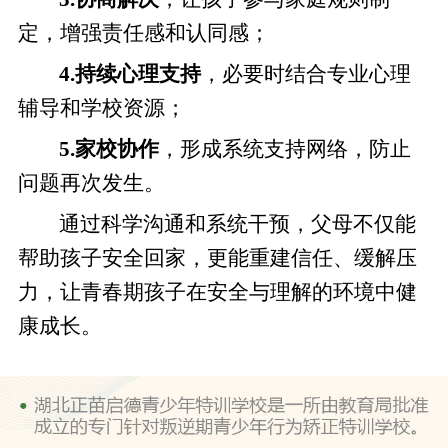
定，增强责任感和认同感；
4.持续心理支持
，必要时结合专业心理
辅导和学校资源；
5.家校协作
，形成系统支持网络，防止
问题再次发生。
通过科学沟通和系统干预，父母不仅能
帮助孩子安全回家，更能重建信任、缓解压
力，让青春期孩子在安全与理解的环境中健
康成长。