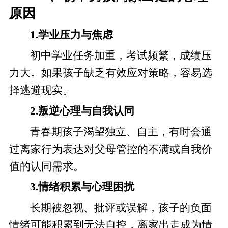
原因
1.学业压力与焦虑
初中学业任务加重，考试频繁，成绩压
力大。如果孩子缺乏有效应对策略，容易选
择逃避现实。
2.叛逆心理与自我认同
青春期孩子渴望独立、自主，有时会通
过离家行为表达对父母管控的不满或自我价
值的认同需求。
3.情绪积累与心理困扰
长期被忽视、批评或误解，孩子的负面
情绪可能积累到无法自控，离家出走成为情