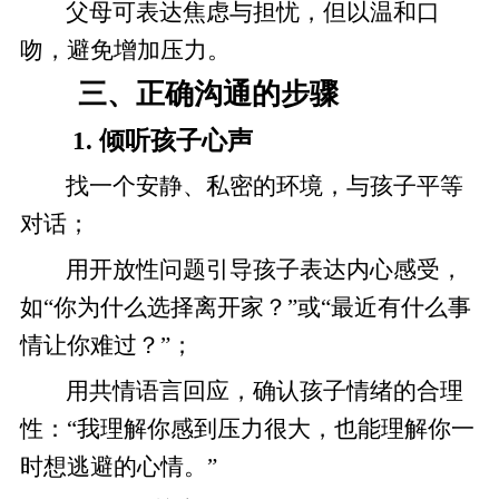
父母可表达焦虑与担忧，但以温和口
吻，避免增加压力。
三、正确沟通的步骤
1. 倾听孩子心声
找一个安静、私密的环境，与孩子平等
对话；
用开放性问题引导孩子表达内心感受，
如“你为什么选择离开家？”或“最近有什么事
情让你难过？”；
用共情语言回应，确认孩子情绪的合理
性：“我理解你感到压力很大，也能理解你一
时想逃避的心情。”