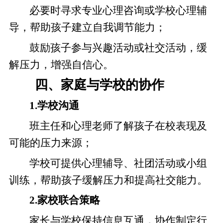
必要时寻求专业心理咨询或学校心理辅
导，帮助孩子建立自我调节能力；
鼓励孩子参与兴趣活动或社交活动，缓
解压力，增强自信心。
四、家庭与学校的协作
1.学校沟通
班主任和心理老师了解孩子在校表现及
可能的压力来源；
学校可提供心理辅导、社团活动或小组
训练，帮助孩子缓解压力和提高社交能力。
2.家校联合策略
家长与学校保持信息互通，协作制定行