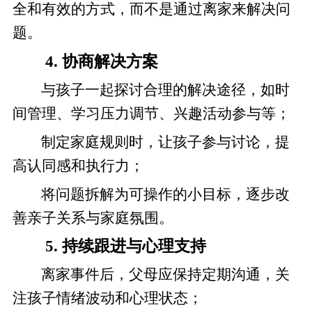
全和有效的方式，而不是通过离家来解决问
题。
4. 协商解决方案
与孩子一起探讨合理的解决途径，如时
间管理、学习压力调节、兴趣活动参与等；
制定家庭规则时，让孩子参与讨论，提
高认同感和执行力；
将问题拆解为可操作的小目标，逐步改
善亲子关系与家庭氛围。
5. 持续跟进与心理支持
离家事件后，父母应保持定期沟通，关
注孩子情绪波动和心理状态；