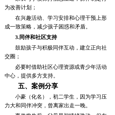
为改善计划；
在兴趣活动、学习安排和心理干预上形
成一致策略，减少孩子困惑和矛盾。
3.同伴和社区支持
鼓励孩子与积极同伴互动，建立正向社
交圈；
必要时借助社区心理资源或青少年活动
中心，提供多方支持。
五、案例分享
小豪（化名），初二学生，因为学习压
力大和同伴冲突，曾离家出走一晚。