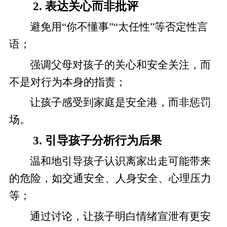
2. 表达关心而非批评
避免用“你不懂事”“太任性”等否定性言
语；
强调父母对孩子的关心和安全关注，而
不是对行为本身的指责；
让孩子感受到家庭是安全港，而非惩罚
场。
3. 引导孩子分析行为后果
温和地引导孩子认识离家出走可能带来
的危险，如交通安全、人身安全、心理压力
等；
通过讨论，让孩子明白情绪宣泄有更安