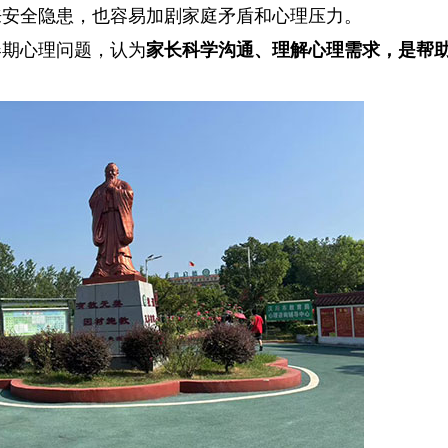
来安全隐患，也容易加剧家庭矛盾和心理压力。
春期心理问题，认为
家长科学沟通、理解心理需求，是帮
。