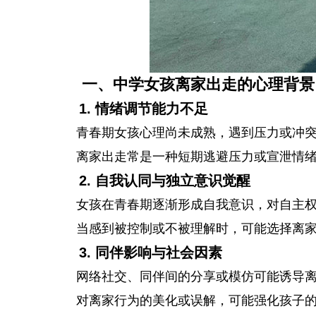
一、中学女孩离家出走的心理背景
1. 情绪调节能力不足
青春期女孩心理尚未成熟，遇到压力或冲
离家出走常是一种短期逃避压力或宣泄情
2. 自我认同与独立意识觉醒
女孩在青春期逐渐形成自我意识，对自主
当感到被控制或不被理解时，可能选择离
3. 同伴影响与社会因素
网络社交、同伴间的分享或模仿可能诱导
对离家行为的美化或误解，可能强化孩子