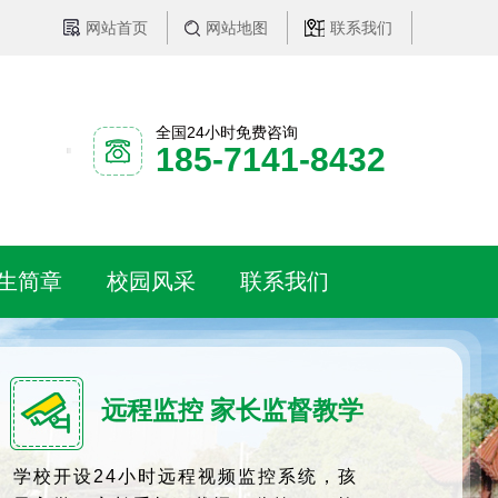
网站首页
网站地图
联系我们
全国24小时免费咨询
185-7141-8432
生简章
校园风采
联系我们
远程监控 家长监督教学
学校开设24小时远程视频监控系统，孩