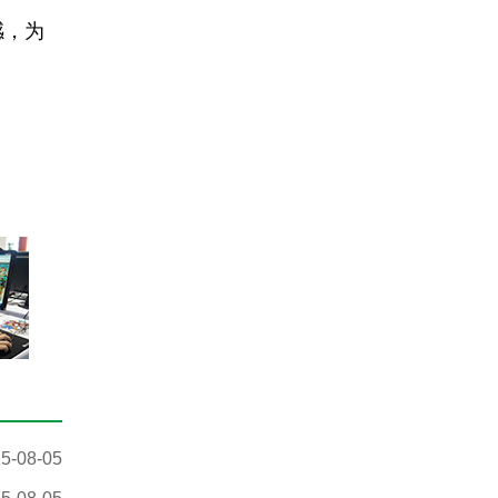
感，为
5-08-05