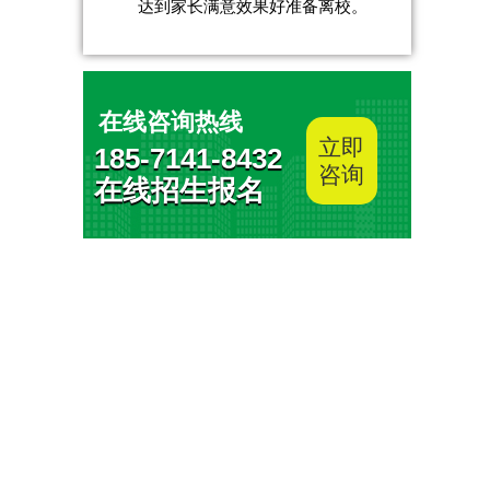
达到家长满意效果好准备离校。
在线咨询热线
立即
185-7141-8432
咨询
在线招生报名