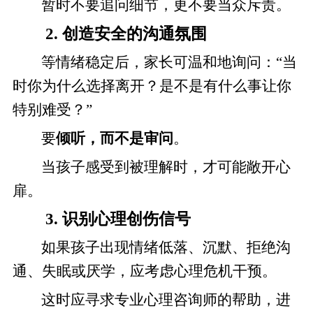
暂时不要追问细节，更不要当众斥责。
2. 创造安全的沟通氛围
等情绪稳定后，家长可温和地询问：“当
时你为什么选择离开？是不是有什么事让你
特别难受？”
要
倾听，而不是审问
。
当孩子感受到被理解时，才可能敞开心
扉。
3. 识别心理创伤信号
如果孩子出现情绪低落、沉默、拒绝沟
通、失眠或厌学，应考虑心理危机干预。
这时应寻求专业心理咨询师的帮助，进