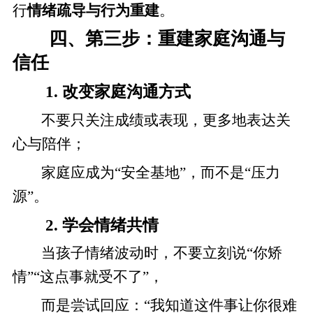
行
情绪疏导与行为重建
。
四、第三步：重建家庭沟通与
信任
1. 改变家庭沟通方式
不要只关注成绩或表现，更多地表达关
心与陪伴；
家庭应成为“安全基地”，而不是“压力
源”。
2. 学会情绪共情
当孩子情绪波动时，不要立刻说“你矫
情”“这点事就受不了”，
而是尝试回应：“我知道这件事让你很难