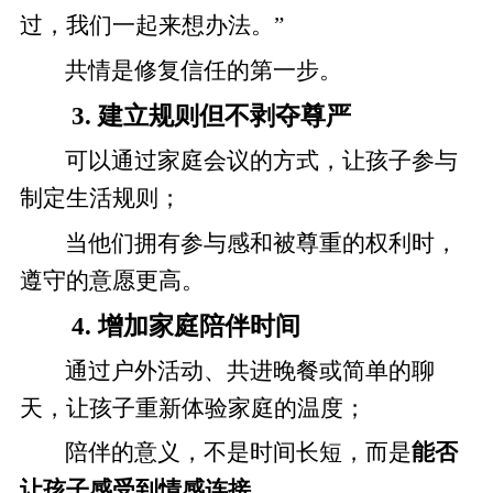
过，我们一起来想办法。”
共情是修复信任的第一步。
3. 建立规则但不剥夺尊严
可以通过家庭会议的方式，让孩子参与
制定生活规则；
当他们拥有参与感和被尊重的权利时，
遵守的意愿更高。
4. 增加家庭陪伴时间
通过户外活动、共进晚餐或简单的聊
天，让孩子重新体验家庭的温度；
陪伴的意义，不是时间长短，而是
能否
让孩子感受到情感连接
。