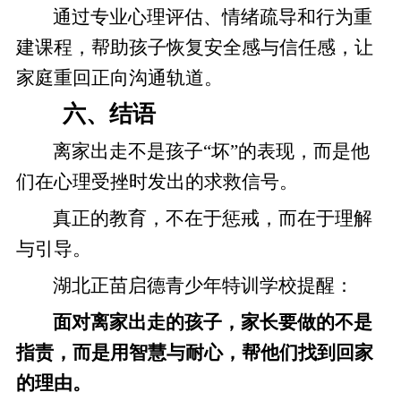
通过专业心理评估、情绪疏导和行为重
建课程，帮助孩子恢复安全感与信任感，让
家庭重回正向沟通轨道。
六、结语
离家出走不是孩子“坏”的表现，而是他
们在心理受挫时发出的求救信号。
真正的教育，不在于惩戒，而在于理解
与引导。
湖北正苗启德青少年特训学校提醒：
面对离家出走的孩子，家长要做的不是
指责，而是用智慧与耐心，帮他们找到回家
的理由。