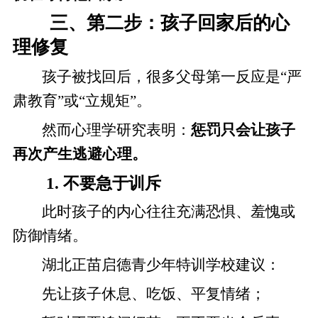
三、第二步：孩子回家后的心
理修复
孩子被找回后，很多父母第一反应是“严
肃教育”或“立规矩”。
然而心理学研究表明：
惩罚只会让孩子
再次产生逃避心理。
1. 不要急于训斥
此时孩子的内心往往充满恐惧、羞愧或
防御情绪。
湖北正苗启德青少年特训学校建议：
先让孩子休息、吃饭、平复情绪；