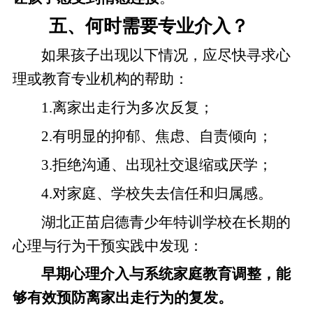
五、何时需要专业介入？
如果孩子出现以下情况，应尽快寻求心
理或教育专业机构的帮助：
1.离家出走行为多次反复；
2.有明显的抑郁、焦虑、自责倾向；
3.拒绝沟通、出现社交退缩或厌学；
4.对家庭、学校失去信任和归属感。
湖北正苗启德青少年特训学校在长期的
心理与行为干预实践中发现：
早期心理介入与系统家庭教育调整，能
够有效预防离家出走行为的复发。