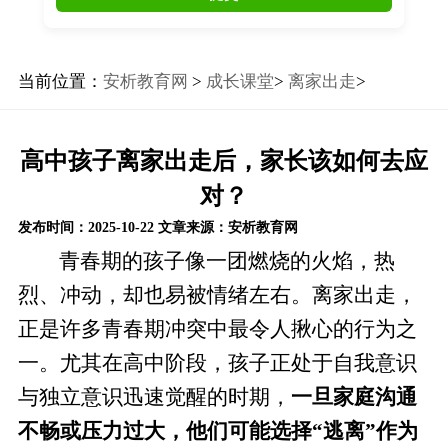
当前位置：
安析教育网
>
成长课堂
>
离家出走
>
高中孩子离家出走后，家长该如何去应
对？
发布时间：2025-10-22
文章来源：安析教育网
青春期的孩子像一团燃烧的火焰，热
烈、冲动，却也易被情绪左右。离家出走，
正是许多青春期冲突中最令人揪心的行为之
一。尤其在高中阶段，孩子正处于自我意识
与独立意识迅速觉醒的时期，
一旦家庭沟通
不畅或压力过大，他们可能选择“逃离”作为