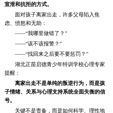
宣泄和抗拒的方式。
面对孩子离家出走，许多父母陷入焦
虑、愤怒和无助：
——“我哪里做错了？”
——“该不该报警？”
——“找回来之后要不要惩罚？”
湖北正苗启德青少年特训学校心理专家
提醒：
离家出走不是单纯的叛逆行为，而是孩
子情绪、关系与心理支持系统全面失衡的信
号。
关键不是责备，而是如何科学、理性地