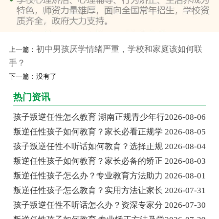
初中男孩厌学情绪严重，学校和家庭该如何联
上一篇：
手？
下一篇：没有了
热门资讯
孩子叛逆任性怎么教育 湖南正规青少年行
2026-08-06
叛逆任性孩子如何教育？家长必看正规学
2026-08-05
孩子叛逆任性不听话如何教育？选择正规
2026-08-04
叛逆任性孩子如何教育？家长必备的矫正
2026-08-03
叛逆任性孩子怎么办？专业教育方法助力
2026-08-01
叛逆任性孩子怎么教育？实用方法让家长
2026-07-31
孩子叛逆任性不听话怎么办？资深专家分
2026-07-30