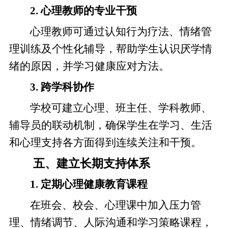
2. 心理教师的专业干预
心理教师可通过认知行为疗法、情绪管
理训练及个性化辅导，帮助学生认识厌学情
绪的原因，并学习健康应对方法。
3. 跨学科协作
学校可建立心理、班主任、学科教师、
辅导员的联动机制，确保学生在学习、生活
和心理支持各方面得到连续关注和干预。
五、建立长期支持体系
1. 定期心理健康教育课程
在班会、校会、心理课中加入压力管
理、情绪调节、人际沟通和学习策略课程，