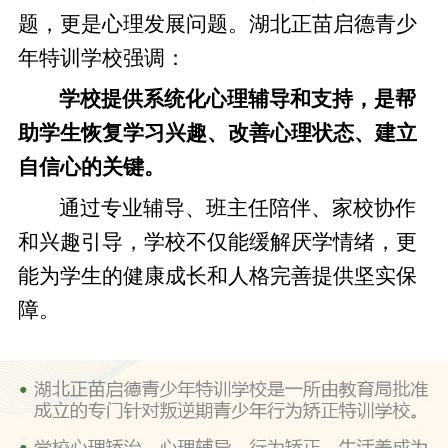
题，更是心理发展问题。湖北正苗启德青少
年特训学校强调：
学校提供系统化心理辅导和支持，是帮
助学生恢复学习兴趣、改善心理状态、建立
自信心的关键。
通过专业辅导、班主任陪伴、家校协作
和兴趣引导，学校不仅能缓解厌学情绪，更
能为学生的健康成长和人格完善提供坚实保
障。