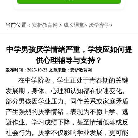
当前位置：
安析教育网
>
成长课堂
>
厌学弃学
>
中学男孩厌学情绪严重，学校应如何提
供心理辅导与支持？
发布时间：2025-10-23
文章来源：安析教育网
在中学阶段，学生正处于青春期的关键
发展期，身体、心理和认知都在快速变化。
部分男孩因学业压力、同伴关系或家庭矛盾
产生强烈的厌学情绪，表现为不愿上学、逃
避作业、学习成绩下降，甚至情绪低落或反
社会行为。厌学不仅影响学业发展，更可能