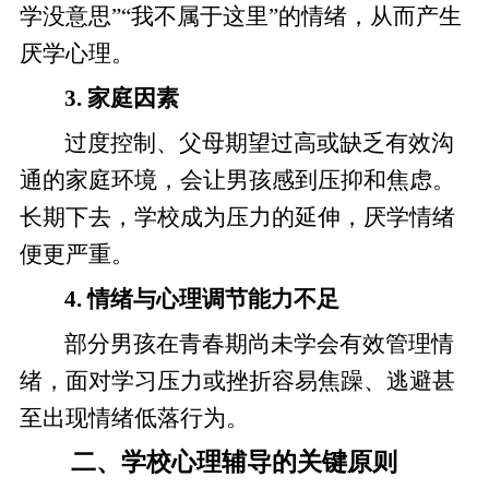
学没意思”“我不属于这里”的情绪，从而产生
厌学心理。
3. 家庭因素
过度控制、父母期望过高或缺乏有效沟
通的家庭环境，会让男孩感到压抑和焦虑。
长期下去，学校成为压力的延伸，厌学情绪
便更严重。
4. 情绪与心理调节能力不足
部分男孩在青春期尚未学会有效管理情
绪，面对学习压力或挫折容易焦躁、逃避甚
至出现情绪低落行为。
二、学校心理辅导的关键原则