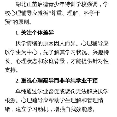
湖北正苗启德青少年特训学校强调，学
校心理辅导应遵循“尊重、理解、科学干
预”的原则。
1. 关注个体差异
厌学情绪的原因因人而异。心理辅导应
以学生为中心，先了解其学习状况、兴趣特
长、心理状态和家庭背景，才能提供针对性
支持。
2. 重视心理疏导而非单纯学业干预
单纯通过学业督促或惩罚无法解决厌学
根源。心理疏导应帮助学生理解和管理情
绪，建立学习动机，增强自我效能感。