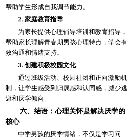
帮助学生形成自我调节能力。
2. 家庭教育指导
为家长提供心理辅导培训和教育指导，
帮助家长理解青春期男孩心理特点，学会有
效沟通和情绪支持。
3. 创建积极校园文化
通过班级活动、校园社团和正向激励机
制，让学生感受到归属感和认同感，减少逃
避和厌学倾向。
六、结语：心理关怀是解决厌学的
核心
中学男孩的厌学情绪，不仅是学习问