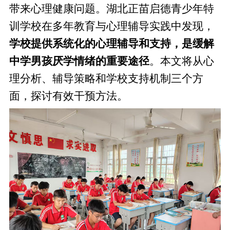
带来心理健康问题。湖北正苗启德青少年特
训学校在多年教育与心理辅导实践中发现，
学校提供系统化的心理辅导和支持，是缓解
中学男孩厌学情绪的重要途径
。本文将从心
理分析、辅导策略和学校支持机制三个方
面，探讨有效干预方法。