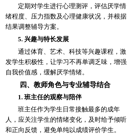
定期对学生进行心理测评，评估厌学情
绪程度、压力指数及心理健康状况，并根据
结果调整辅导方案。
5. 兴趣与特长发展
通过体育、艺术、科技等兴趣课程，激
发学生积极性，让学习不再单调乏味，增强
自我价值感，缓解厌学情绪。
四、教师角色与专业辅导结合
1. 班主任的观察与陪伴
班主任作为学生日常接触最多的成年
人，应关注学生的情绪变化，及时给予倾听
和正向反馈，避免单纯以成绩评价学生。