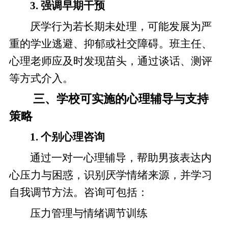
3. 强调早期干预
厌学行为若长期未处理，可能发展为严
重的学业逃避、抑郁或社交障碍。班主任、
心理老师应及时发现苗头，通过谈话、测评
等方式介入。
三、学校可实施的心理辅导与支持
策略
1. 个别心理咨询
通过一对一心理辅导，帮助男孩表达内
心压力与困惑，识别厌学情绪来源，并学习
自我调节方法。咨询可包括：
压力管理与情绪调节训练