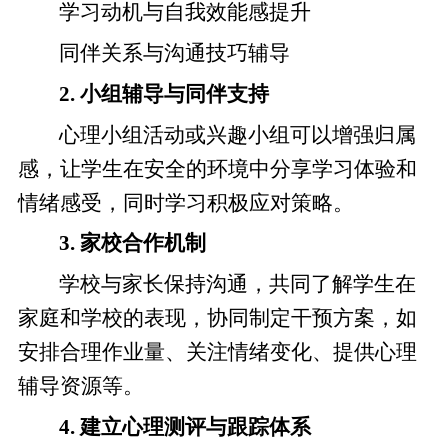
学习动机与自我效能感提升
同伴关系与沟通技巧辅导
2. 小组辅导与同伴支持
心理小组活动或兴趣小组可以增强归属
感，让学生在安全的环境中分享学习体验和
情绪感受，同时学习积极应对策略。
3. 家校合作机制
学校与家长保持沟通，共同了解学生在
家庭和学校的表现，协同制定干预方案，如
安排合理作业量、关注情绪变化、提供心理
辅导资源等。
4. 建立心理测评与跟踪体系