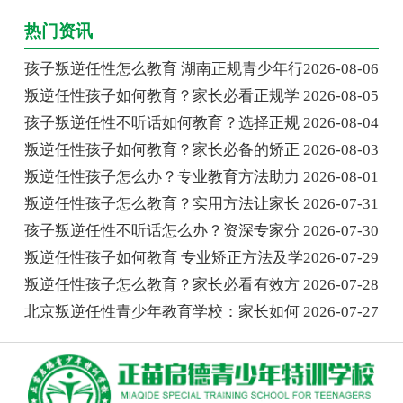
热门资讯
孩子叛逆任性怎么教育 湖南正规青少年行
2026-08-06
叛逆任性孩子如何教育？家长必看正规学
2026-08-05
孩子叛逆任性不听话如何教育？选择正规
2026-08-04
叛逆任性孩子如何教育？家长必备的矫正
2026-08-03
叛逆任性孩子怎么办？专业教育方法助力
2026-08-01
叛逆任性孩子怎么教育？实用方法让家长
2026-07-31
孩子叛逆任性不听话怎么办？资深专家分
2026-07-30
叛逆任性孩子如何教育 专业矫正方法及学
2026-07-29
叛逆任性孩子怎么教育？家长必看有效方
2026-07-28
北京叛逆任性青少年教育学校：家长如何
2026-07-27