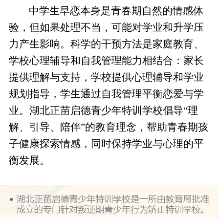
中学生早恋本身是青春期自然的情感体
验，但如果处理不当，可能对学业和升学压
力产生影响。科学的干预方法是家庭教育、
学校心理辅导和自我管理能力相结合：家长
提供理解与支持，学校提供心理辅导和学业
规划指导，学生通过自我管理平衡恋爱与学
业。湖北正苗启德青少年特训学校倡导“理
解、引导、陪伴”的教育理念，帮助青春期孩
子健康探索情感，同时保持学业与心理的平
衡发展。