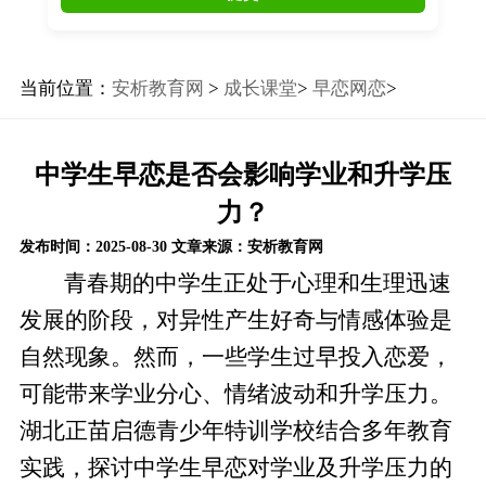
当前位置：
安析教育网
>
成长课堂
>
早恋网恋
>
中学生早恋是否会影响学业和升学压
力？
发布时间：2025-08-30
文章来源：安析教育网
青春期的中学生正处于心理和生理迅速
发展的阶段，对异性产生好奇与情感体验是
自然现象。然而，一些学生过早投入恋爱，
可能带来学业分心、情绪波动和升学压力。
湖北正苗启德青少年特训学校结合多年教育
实践，探讨中学生早恋对学业及升学压力的