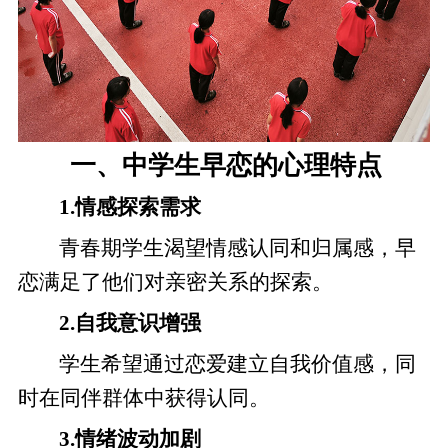
一、中学生早恋的心理特点
1.情感探索需求
青春期学生渴望情感认同和归属感，早
恋满足了他们对亲密关系的探索。
2.自我意识增强
学生希望通过恋爱建立自我价值感，同
时在同伴群体中获得认同。
3.情绪波动加剧